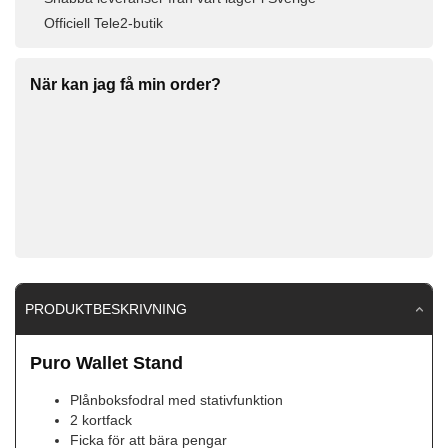
Officiell Tele2-butik
När kan jag få min order?
PRODUKTBESKRIVNING
Puro Wallet Stand
Plånboksfodral med stativfunktion
2 kortfack
Ficka för att bära pengar