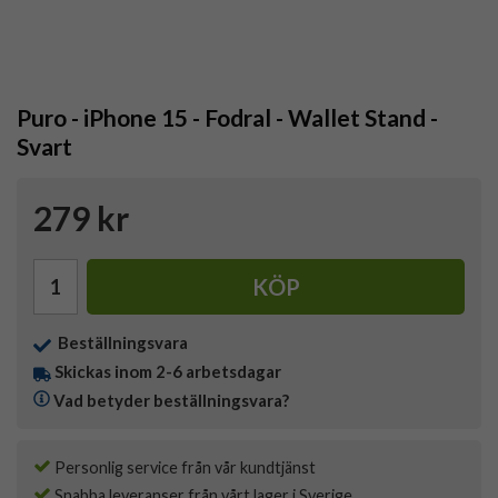
Puro - iPhone 15 - Fodral - Wallet Stand -
Svart
279 kr
KÖP
Beställningsvara
Skickas inom 2-6 arbetsdagar
Vad betyder beställningsvara?
Personlig service från vår kundtjänst
Snabba leveranser från vårt lager i Sverige