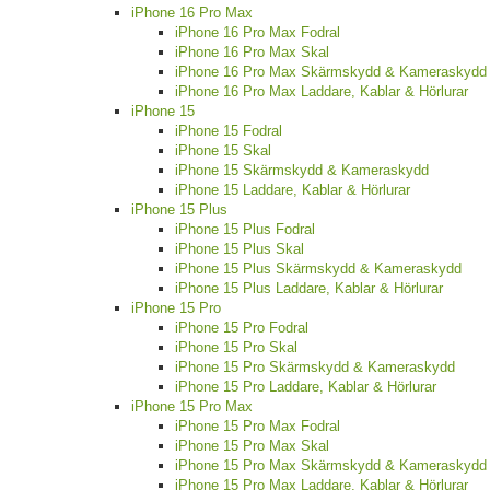
iPhone 16 Pro Max
iPhone 16 Pro Max Fodral
iPhone 16 Pro Max Skal
iPhone 16 Pro Max Skärmskydd & Kameraskydd
iPhone 16 Pro Max Laddare, Kablar & Hörlurar
iPhone 15
iPhone 15 Fodral
iPhone 15 Skal
iPhone 15 Skärmskydd & Kameraskydd
iPhone 15 Laddare, Kablar & Hörlurar
iPhone 15 Plus
iPhone 15 Plus Fodral
iPhone 15 Plus Skal
iPhone 15 Plus Skärmskydd & Kameraskydd
iPhone 15 Plus Laddare, Kablar & Hörlurar
iPhone 15 Pro
iPhone 15 Pro Fodral
iPhone 15 Pro Skal
iPhone 15 Pro Skärmskydd & Kameraskydd
iPhone 15 Pro Laddare, Kablar & Hörlurar
iPhone 15 Pro Max
iPhone 15 Pro Max Fodral
iPhone 15 Pro Max Skal
iPhone 15 Pro Max Skärmskydd & Kameraskydd
iPhone 15 Pro Max Laddare, Kablar & Hörlurar