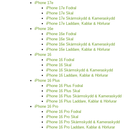
iPhone 17e
iPhone 17e Fodral
iPhone 17e Skal
iPhone 17e Skärmskydd & Kameraskydd
iPhone 17e Laddare, Kablar & Hörlurar
iPhone 16e
iPhone 16e Fodral
iPhone 16e Skal
iPhone 16e Skärmskydd & Kameraskydd
iPhone 16e Laddare, Kablar & Hörlurar
iPhone 16
iPhone 16 Fodral
iPhone 16 Skal
iPhone 16 Skärmskydd & Kameraskydd
iPhone 16 Laddare, Kablar & Hörlurar
iPhone 16 Plus
iPhone 16 Plus Fodral
iPhone 16 Plus Skal
iPhone 16 Plus Skärmskydd & Kameraskydd
iPhone 16 Plus Laddare, Kablar & Hörlurar
iPhone 16 Pro
iPhone 16 Pro Fodral
iPhone 16 Pro Skal
iPhone 16 Pro Skärmskydd & Kameraskydd
iPhone 16 Pro Laddare, Kablar & Hörlurar