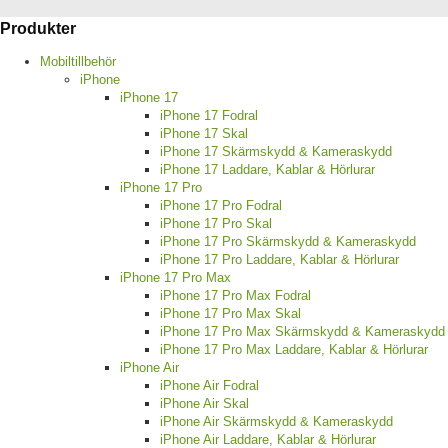
Produkter
Mobiltillbehör
iPhone
iPhone 17
iPhone 17 Fodral
iPhone 17 Skal
iPhone 17 Skärmskydd & Kameraskydd
iPhone 17 Laddare, Kablar & Hörlurar
iPhone 17 Pro
iPhone 17 Pro Fodral
iPhone 17 Pro Skal
iPhone 17 Pro Skärmskydd & Kameraskydd
iPhone 17 Pro Laddare, Kablar & Hörlurar
iPhone 17 Pro Max
iPhone 17 Pro Max Fodral
iPhone 17 Pro Max Skal
iPhone 17 Pro Max Skärmskydd & Kameraskydd
iPhone 17 Pro Max Laddare, Kablar & Hörlurar
iPhone Air
iPhone Air Fodral
iPhone Air Skal
iPhone Air Skärmskydd & Kameraskydd
iPhone Air Laddare, Kablar & Hörlurar