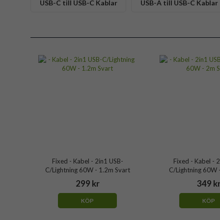
USB-C till USB-C Kablar
USB-A till USB-C Kablar
Fixed - Kabel - 2in1 USB-
Fixed - Kabel - 
C/Lightning 60W - 1.2m Svart
C/Lightning 60W 
299 kr
349 k
KÖP
KÖP