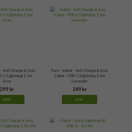
 - Soft Charge & Sync
Puro - Kabel - Soft Charge & Sync
B-C/Lightning 1.5m
Cable - USB-C/Lightning 1.5m
Grön
Lavender
299 kr
249 kr
KÖP
KÖP