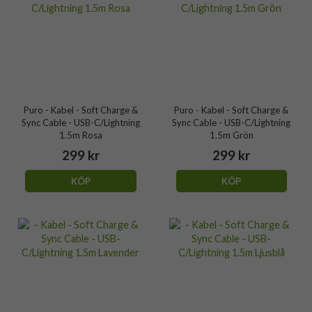
Puro - Kabel - Soft Charge &
Puro - Kabel - Soft Charge &
Sync Cable - USB-C/Lightning
Sync Cable - USB-C/Lightning
1.5m Rosa
1.5m Grön
299 kr
299 kr
KÖP
KÖP