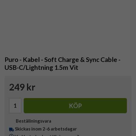
Puro - Kabel - Soft Charge & Sync Cable -
USB-C/Lightning 1.5m Vit
249 kr
KÖP
Beställningsvara
Skickas inom 2-6 arbetsdagar