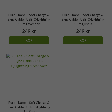
Puro - Kabel - Soft Charge &
Puro - Kabel - Soft Charge &
Sync Cable - USB-C/Lightning
Sync Cable - USB-C/Lightning
1.5m Lavender
1.5m Ljusblå
249 kr
249 kr
KÖP
KÖP
Puro - Kabel - Soft Charge &
Sync Cable - USB-C/Lightning
1.5m Svart