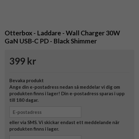
Otterbox - Laddare - Wall Charger 30W
GaN USB-C PD - Black Shimmer
399 kr
Bevaka produkt
Ange din e-postadress nedan så meddelar vi dig om
produkten finns i lager! Din e-postadress sparas i upp
till 180 dagar.
eller via SMS. Vi skickar endast ett meddelande när
produkten finns i lager.