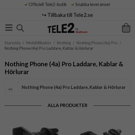
Officiell Tele2-butik
Snabba leveranser
↪️ Tillbaka till Tele2.se
Startsida
/
Mobiltillbehör
/
Nothing
/
Nothing Phone (4a) Pro
/
Nothing Phone (4a) Pro Laddare, Kablar & Hörlurar
Nothing Phone (4a) Pro Laddare, Kablar &
Hörlurar
Nothing Phone (4a) Pro Laddare, Kablar & Hörlurar
ALLA PRODUKTER