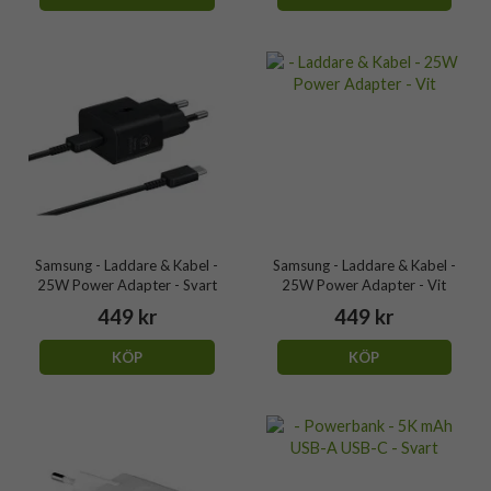
Samsung - Laddare & Kabel -
Samsung - Laddare & Kabel -
25W Power Adapter - Svart
25W Power Adapter - Vit
449 kr
449 kr
KÖP
KÖP