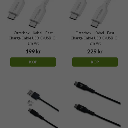
Otterbox - Kabel - Fast
Otterbox - Kabel - Fast
Charge Cable USB-C/USB-C -
Charge Cable USB-C/USB-C -
1m Vit
2m Vit
199 kr
229 kr
KÖP
KÖP