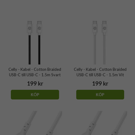
Celly - Kabel - Cotton Braided
Celly - Kabel - Cotton Braided
USB-C till USB-C - 1.5m Svart
USB-C till USB-C - 1.5m Vit
199 kr
199 kr
KÖP
KÖP