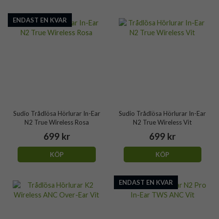
ENDAST EN KVAR
Sudio Trådlösa Hörlurar In-Ear
Sudio Trådlösa Hörlurar In-Ear
N2 True Wireless Rosa
N2 True Wireless Vit
699 kr
699 kr
KÖP
KÖP
ENDAST EN KVAR