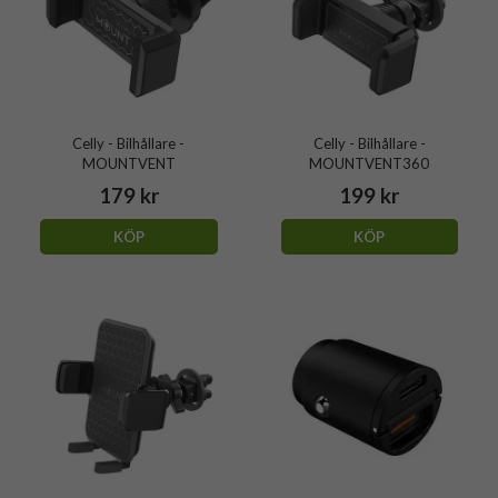
Celly - Bilhållare -
Celly - Bilhållare -
MOUNTVENT
MOUNTVENT360
179 kr
199 kr
KÖP
KÖP