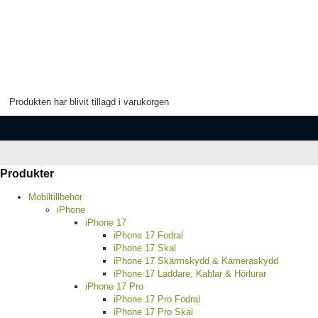
Produkten har blivit tillagd i varukorgen
Produkter
Mobiltillbehör
iPhone
iPhone 17
iPhone 17 Fodral
iPhone 17 Skal
iPhone 17 Skärmskydd & Kameraskydd
iPhone 17 Laddare, Kablar & Hörlurar
iPhone 17 Pro
iPhone 17 Pro Fodral
iPhone 17 Pro Skal