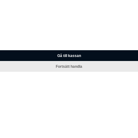
Gå till kassan
Fortsätt handla