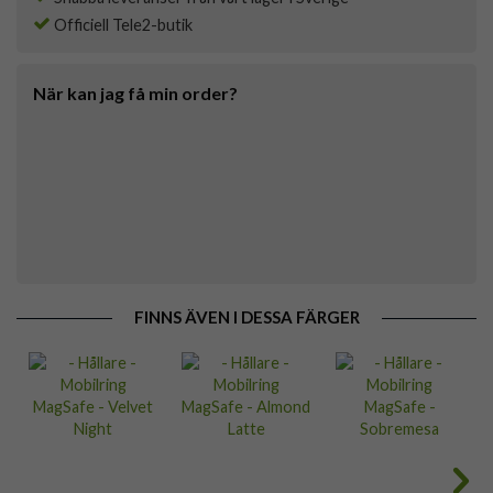
Officiell Tele2-butik
När kan jag få min order?
FINNS ÄVEN I DESSA FÄRGER