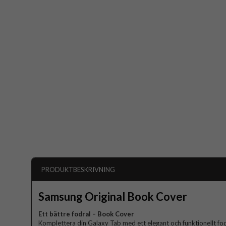
PRODUKTBESKRIVNING
Samsung Original Book Cover
Ett bättre fodral – Book Cover
Komplettera din Galaxy Tab med ett elegant och funktionellt fod