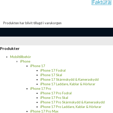
Produkten har blivit tillagd i varukorgen
Produkter
Mobiltillbehör
iPhone
iPhone 17
iPhone 17 Fodral
iPhone 17 Skal
iPhone 17 Skärmskydd & Kameraskydd
iPhone 17 Laddare, Kablar & Hörlurar
iPhone 17 Pro
iPhone 17 Pro Fodral
iPhone 17 Pro Skal
iPhone 17 Pro Skärmskydd & Kameraskydd
iPhone 17 Pro Laddare, Kablar & Hörlurar
iPhone 17 Pro Max