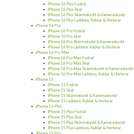
iPhone 16 Plus Fodral
iPhone 16 Plus Skal
iPhone 16 Plus Skärmskydd & Kameraskydd
iPhone 16 Plus Laddare, Kablar & Hörlurar
iPhone 16 Pro
iPhone 16 Pro Fodral
iPhone 16 Pro Skal
iPhone 16 Pro Skärmskydd & Kameraskydd
iPhone 16 Pro Laddare, Kablar & Hörlurar
iPhone 16 Pro Max
iPhone 16 Pro Max Fodral
iPhone 16 Pro Max Skal
iPhone 16 Pro Max Skärmskydd & Kameraskydd
iPhone 16 Pro Max Laddare, Kablar & Hörlurar
iPhone 15
iPhone 15 Fodral
iPhone 15 Skal
iPhone 15 Skärmskydd & Kameraskydd
iPhone 15 Laddare, Kablar & Hörlurar
iPhone 15 Plus
iPhone 15 Plus Fodral
iPhone 15 Plus Skal
iPhone 15 Plus Skärmskydd & Kameraskydd
iPhone 15 Plus Laddare, Kablar & Hörlurar
iPhone 15 Pro