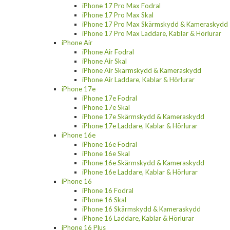
iPhone 17 Pro Max Fodral
iPhone 17 Pro Max Skal
iPhone 17 Pro Max Skärmskydd & Kameraskydd
iPhone 17 Pro Max Laddare, Kablar & Hörlurar
iPhone Air
iPhone Air Fodral
iPhone Air Skal
iPhone Air Skärmskydd & Kameraskydd
iPhone Air Laddare, Kablar & Hörlurar
iPhone 17e
iPhone 17e Fodral
iPhone 17e Skal
iPhone 17e Skärmskydd & Kameraskydd
iPhone 17e Laddare, Kablar & Hörlurar
iPhone 16e
iPhone 16e Fodral
iPhone 16e Skal
iPhone 16e Skärmskydd & Kameraskydd
iPhone 16e Laddare, Kablar & Hörlurar
iPhone 16
iPhone 16 Fodral
iPhone 16 Skal
iPhone 16 Skärmskydd & Kameraskydd
iPhone 16 Laddare, Kablar & Hörlurar
iPhone 16 Plus