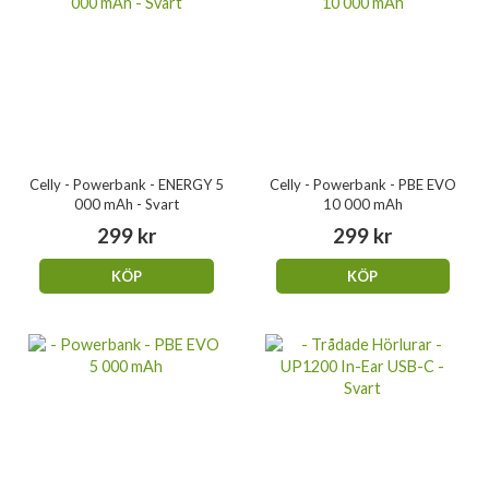
Celly - Powerbank - ENERGY 5
Celly - Powerbank - PBE EVO
000 mAh - Svart
10 000 mAh
299 kr
299 kr
KÖP
KÖP