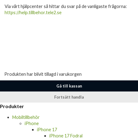
Via vårt hjälpcenter så hittar du svar på de vanligaste frågorna:
https://help.tillbehor.tele2.se
Produkten har blivit tillagd i varukorgen
Gå till kassan
Fortsätt handla
Produkter
Mobiltillbehör
iPhone
iPhone 17
iPhone 17 Fodral