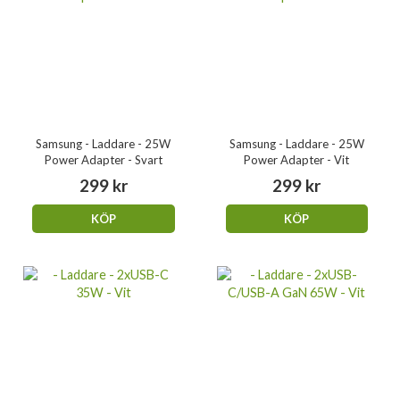
Samsung - Laddare - 25W
Samsung - Laddare - 25W
Power Adapter - Svart
Power Adapter - Vit
299 kr
299 kr
KÖP
KÖP