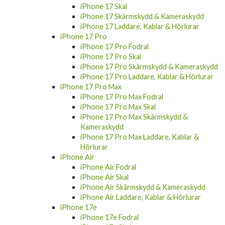
iPhone 17 Skal
iPhone 17 Skärmskydd & Kameraskydd
iPhone 17 Laddare, Kablar & Hörlurar
iPhone 17 Pro
iPhone 17 Pro Fodral
iPhone 17 Pro Skal
iPhone 17 Pro Skärmskydd & Kameraskydd
iPhone 17 Pro Laddare, Kablar & Hörlurar
iPhone 17 Pro Max
iPhone 17 Pro Max Fodral
iPhone 17 Pro Max Skal
iPhone 17 Pro Max Skärmskydd &
Kameraskydd
iPhone 17 Pro Max Laddare, Kablar &
Hörlurar
iPhone Air
iPhone Air Fodral
iPhone Air Skal
iPhone Air Skärmskydd & Kameraskydd
iPhone Air Laddare, Kablar & Hörlurar
iPhone 17e
iPhone 17e Fodral