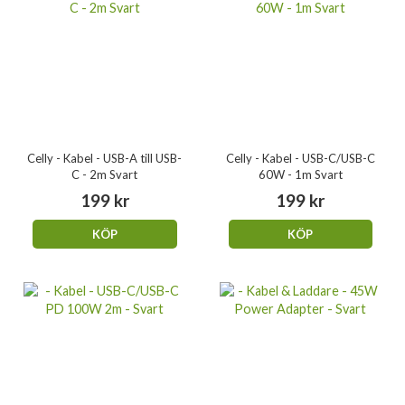
Celly - Kabel - USB-A till USB-
Celly - Kabel - USB-C/USB-C
C - 2m Svart
60W - 1m Svart
199 kr
199 kr
KÖP
KÖP