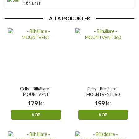
Hörlurar
ALLA PRODUKTER
Celly - Bilhållare -
Celly - Bilhållare -
MOUNTVENT
MOUNTVENT360
179 kr
199 kr
KÖP
KÖP