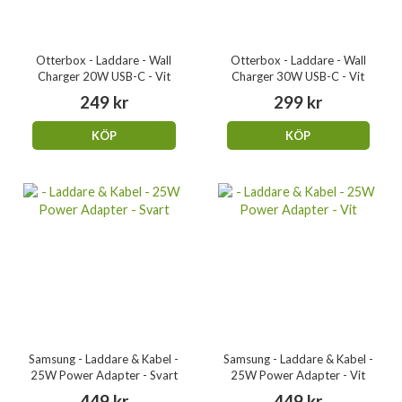
Otterbox - Laddare - Wall
Otterbox - Laddare - Wall
Charger 20W USB-C - Vit
Charger 30W USB-C - Vit
249 kr
299 kr
KÖP
KÖP
Samsung - Laddare & Kabel -
Samsung - Laddare & Kabel -
25W Power Adapter - Svart
25W Power Adapter - Vit
449 kr
449 kr