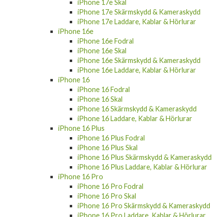
iPhone 17e Skal
iPhone 17e Skärmskydd & Kameraskydd
iPhone 17e Laddare, Kablar & Hörlurar
iPhone 16e
iPhone 16e Fodral
iPhone 16e Skal
iPhone 16e Skärmskydd & Kameraskydd
iPhone 16e Laddare, Kablar & Hörlurar
iPhone 16
iPhone 16 Fodral
iPhone 16 Skal
iPhone 16 Skärmskydd & Kameraskydd
iPhone 16 Laddare, Kablar & Hörlurar
iPhone 16 Plus
iPhone 16 Plus Fodral
iPhone 16 Plus Skal
iPhone 16 Plus Skärmskydd & Kameraskydd
iPhone 16 Plus Laddare, Kablar & Hörlurar
iPhone 16 Pro
iPhone 16 Pro Fodral
iPhone 16 Pro Skal
iPhone 16 Pro Skärmskydd & Kameraskydd
iPhone 16 Pro Laddare, Kablar & Hörlurar