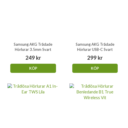
Samsung AKG Trådade
Samsung AKG Trådade
Hörlurar 3.5mm Svart
Hörlurar USB-C Svart
249 kr
299 kr
KÖP
KÖP