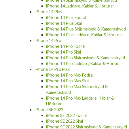
iPhone 14 Skärmskydd & Kameraskydd
iPhone 14 Laddare, Kablar & Hörlurar
iPhone 14 Plus
iPhone 14 Plus Fodral
iPhone 14 Plus Skal
iPhone 14 Plus Skärmskydd & Kameraskydd
iPhone 14 Plus Laddare, Kablar & Hörlurar
iPhone 14 Pro
iPhone 14 Pro Fodral
iPhone 14 Pro Skal
iPhone 14 Pro Skärmskydd & Kameraskydd
iPhone 14 Pro Laddare, Kablar & Hörlurar
iPhone 14 Pro Max
iPhone 14 Pro Max Fodral
iPhone 14 Pro Max Skal
iPhone 14 Pro Max Skärmskydd &
Kameraskydd
iPhone 14 Pro Max Laddare, Kablar &
Hörlurar
iPhone SE 2022
iPhone SE 2022 Fodral
iPhone SE 2022 Skal
iPhone SE 2022 Skärmskydd & Kameraskydd