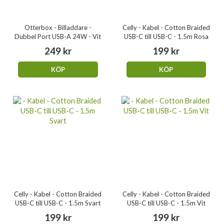
Otterbox - Billaddare -
Celly - Kabel - Cotton Braided
Dubbel Port USB-A 24W - Vit
USB-C till USB-C - 1.5m Rosa
249 kr
199 kr
KÖP
KÖP
Celly - Kabel - Cotton Braided
Celly - Kabel - Cotton Braided
USB-C till USB-C - 1.5m Svart
USB-C till USB-C - 1.5m Vit
199 kr
199 kr