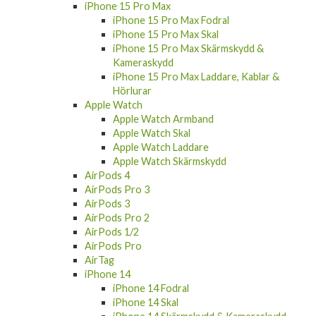
iPhone 15 Pro Max
iPhone 15 Pro Max Fodral
iPhone 15 Pro Max Skal
iPhone 15 Pro Max Skärmskydd &
Kameraskydd
iPhone 15 Pro Max Laddare, Kablar &
Hörlurar
Apple Watch
Apple Watch Armband
Apple Watch Skal
Apple Watch Laddare
Apple Watch Skärmskydd
AirPods 4
AirPods Pro 3
AirPods 3
AirPods Pro 2
AirPods 1/2
AirPods Pro
AirTag
iPhone 14
iPhone 14 Fodral
iPhone 14 Skal