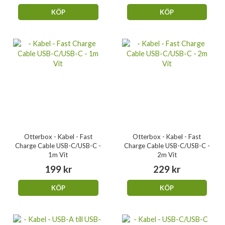
KÖP
KÖP
Otterbox - Kabel - Fast
Otterbox - Kabel - Fast
Charge Cable USB-C/USB-C -
Charge Cable USB-C/USB-C -
1m Vit
2m Vit
199 kr
229 kr
KÖP
KÖP