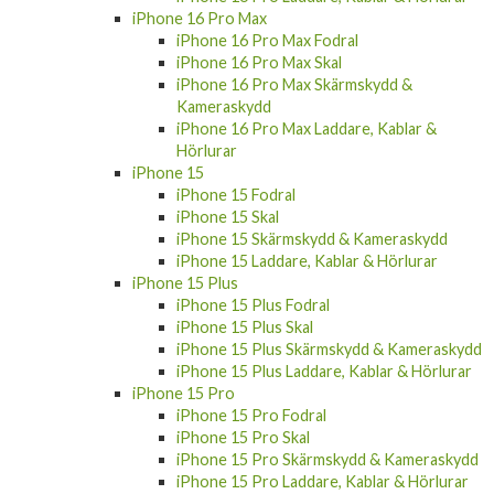
iPhone 16 Pro Max
iPhone 16 Pro Max Fodral
iPhone 16 Pro Max Skal
iPhone 16 Pro Max Skärmskydd &
Kameraskydd
iPhone 16 Pro Max Laddare, Kablar &
Hörlurar
iPhone 15
iPhone 15 Fodral
iPhone 15 Skal
iPhone 15 Skärmskydd & Kameraskydd
iPhone 15 Laddare, Kablar & Hörlurar
iPhone 15 Plus
iPhone 15 Plus Fodral
iPhone 15 Plus Skal
iPhone 15 Plus Skärmskydd & Kameraskydd
iPhone 15 Plus Laddare, Kablar & Hörlurar
iPhone 15 Pro
iPhone 15 Pro Fodral
iPhone 15 Pro Skal
iPhone 15 Pro Skärmskydd & Kameraskydd
iPhone 15 Pro Laddare, Kablar & Hörlurar