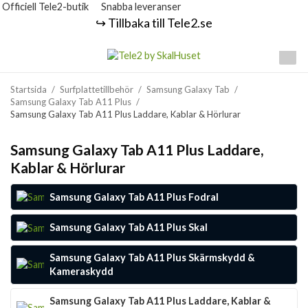
Officiell Tele2-butik
Snabba leveranser
↪️ Tillbaka till Tele2.se
Startsida
/
Surfplattetillbehör
/
Samsung Galaxy Tab
/
Samsung Galaxy Tab A11 Plus
/
Samsung Galaxy Tab A11 Plus Laddare, Kablar & Hörlurar
Samsung Galaxy Tab A11 Plus Laddare,
Kablar & Hörlurar
Samsung Galaxy Tab A11 Plus Fodral
Samsung Galaxy Tab A11 Plus Skal
Samsung Galaxy Tab A11 Plus Skärmskydd &
Kameraskydd
Samsung Galaxy Tab A11 Plus Laddare, Kablar &