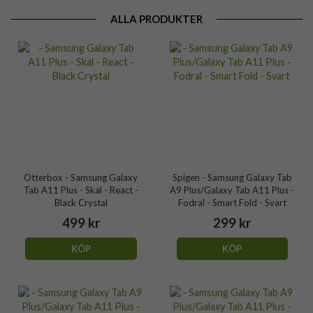
ALLA PRODUKTER
Otterbox - Samsung Galaxy
Spigen - Samsung Galaxy Tab
Tab A11 Plus - Skal - React -
A9 Plus/Galaxy Tab A11 Plus -
Black Crystal
Fodral - Smart Fold - Svart
499 kr
299 kr
KÖP
KÖP