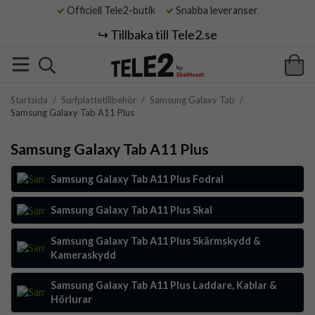
Officiell Tele2-butik
Snabba leveranser
↪️ Tillbaka till Tele2.se
Startsida
/
Surfplattetillbehör
/
Samsung Galaxy Tab
/
Samsung Galaxy Tab A11 Plus
Samsung Galaxy Tab A11 Plus
Samsung Galaxy Tab A11 Plus Fodral
Samsung Galaxy Tab A11 Plus Skal
Samsung Galaxy Tab A11 Plus Skärmskydd &
Kameraskydd
Samsung Galaxy Tab A11 Plus Laddare, Kablar &
Hörlurar