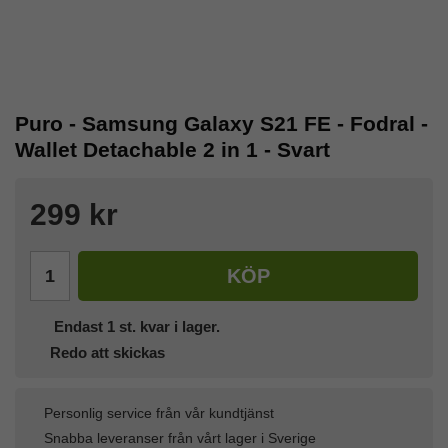
Puro - Samsung Galaxy S21 FE - Fodral -
Wallet Detachable 2 in 1 - Svart
299 kr
KÖP
Endast
1
st. kvar i lager.
Redo att skickas
Personlig service från vår kundtjänst
Snabba leveranser från vårt lager i Sverige