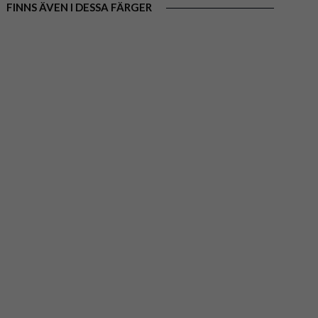
FINNS ÄVEN I DESSA FÄRGER