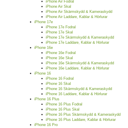
iPhone Air Fodral
iPhone Air Skal
iPhone Air Skärmskydd & Kameraskydd
iPhone Air Laddare, Kablar & Hörlurar
iPhone 17e
iPhone 17e Fodral
iPhone 17e Skal
iPhone 17e Skärmskydd & Kameraskydd
iPhone 17e Laddare, Kablar & Hörlurar
iPhone 16e
iPhone 16e Fodral
iPhone 16e Skal
iPhone 16e Skärmskydd & Kameraskydd
iPhone 16e Laddare, Kablar & Hörlurar
iPhone 16
iPhone 16 Fodral
iPhone 16 Skal
iPhone 16 Skärmskydd & Kameraskydd
iPhone 16 Laddare, Kablar & Hörlurar
iPhone 16 Plus
iPhone 16 Plus Fodral
iPhone 16 Plus Skal
iPhone 16 Plus Skärmskydd & Kameraskydd
iPhone 16 Plus Laddare, Kablar & Hörlurar
iPhone 16 Pro