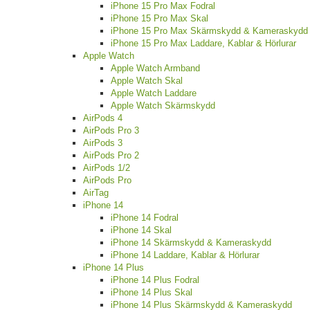
iPhone 15 Pro Max Fodral
iPhone 15 Pro Max Skal
iPhone 15 Pro Max Skärmskydd & Kameraskydd
iPhone 15 Pro Max Laddare, Kablar & Hörlurar
Apple Watch
Apple Watch Armband
Apple Watch Skal
Apple Watch Laddare
Apple Watch Skärmskydd
AirPods 4
AirPods Pro 3
AirPods 3
AirPods Pro 2
AirPods 1/2
AirPods Pro
AirTag
iPhone 14
iPhone 14 Fodral
iPhone 14 Skal
iPhone 14 Skärmskydd & Kameraskydd
iPhone 14 Laddare, Kablar & Hörlurar
iPhone 14 Plus
iPhone 14 Plus Fodral
iPhone 14 Plus Skal
iPhone 14 Plus Skärmskydd & Kameraskydd