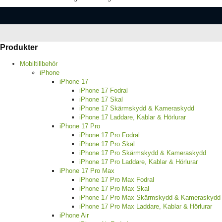
Produkter
Mobiltillbehör
iPhone
iPhone 17
iPhone 17 Fodral
iPhone 17 Skal
iPhone 17 Skärmskydd & Kameraskydd
iPhone 17 Laddare, Kablar & Hörlurar
iPhone 17 Pro
iPhone 17 Pro Fodral
iPhone 17 Pro Skal
iPhone 17 Pro Skärmskydd & Kameraskydd
iPhone 17 Pro Laddare, Kablar & Hörlurar
iPhone 17 Pro Max
iPhone 17 Pro Max Fodral
iPhone 17 Pro Max Skal
iPhone 17 Pro Max Skärmskydd & Kameraskydd
iPhone 17 Pro Max Laddare, Kablar & Hörlurar
iPhone Air