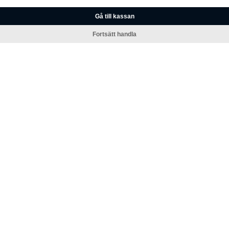
Gå till kassan
Fortsätt handla