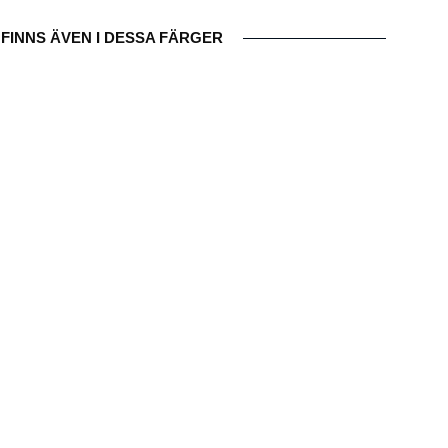
FINNS ÄVEN I DESSA FÄRGER