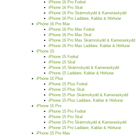
iPhone 16 Pro Fodral
iPhone 16 Pro Skal
iPhone 16 Pro Skärmskydd & Kameraskydd
iPhone 16 Pro Laddare, Kablar & Hörlurar
iPhone 16 Pro Max
iPhone 16 Pro Max Fodral
iPhone 16 Pro Max Skal
iPhone 16 Pro Max Skärmskydd & Kameraskydd
iPhone 16 Pro Max Laddare, Kablar & Hörlurar
iPhone 15
iPhone 15 Fodral
iPhone 15 Skal
iPhone 15 Skärmskydd & Kameraskydd
iPhone 15 Laddare, Kablar & Hörlurar
iPhone 15 Plus
iPhone 15 Plus Fodral
iPhone 15 Plus Skal
iPhone 15 Plus Skärmskydd & Kameraskydd
iPhone 15 Plus Laddare, Kablar & Hörlurar
iPhone 15 Pro
iPhone 15 Pro Fodral
iPhone 15 Pro Skal
iPhone 15 Pro Skärmskydd & Kameraskydd
iPhone 15 Pro Laddare, Kablar & Hörlurar
iPhone 15 Pro Max