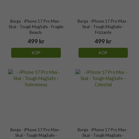
Burga - iPhone 17 Pro Max -
Burga - iPhone 17 Pro Max -
Skal - Tough MagSafe - Fragile
Skal - Tough MagSafe -
Beauty
Frizzante
499 kr
499 kr
KÖP
KÖP
Burga - iPhone 17 Pro Max -
Burga - iPhone 17 Pro Max -
Skal - Tough MagSafe -
Skal - Tough MagSafe -