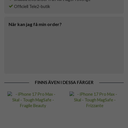
Officiell Tele2-butik
När kan jag få min order?
FINNS ÄVEN I DESSA FÄRGER