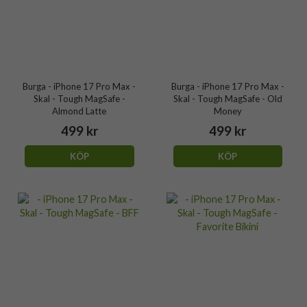
Burga - iPhone 17 Pro Max -
Burga - iPhone 17 Pro Max -
Skal - Tough MagSafe -
Skal - Tough MagSafe - Old
Almond Latte
Money
499 kr
499 kr
KÖP
KÖP