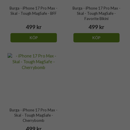
Burga - iPhone 17 Pro Max -
Burga - iPhone 17 Pro Max -
Skal - Tough MagSafe - BFF
Skal - Tough MagSafe -
Favorite Bikini
499 kr
499 kr
KÖP
KÖP
Burga - iPhone 17 Pro Max -
Skal - Tough MagSafe -
Cherrybomb
499 kr