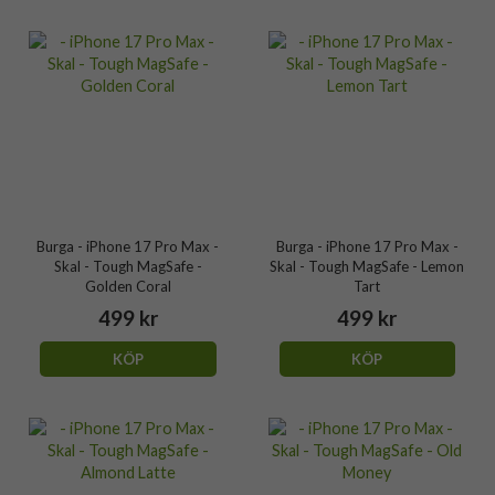
Burga - iPhone 17 Pro Max -
Burga - iPhone 17 Pro Max -
Skal - Tough MagSafe -
Skal - Tough MagSafe - Lemon
Golden Coral
Tart
499 kr
499 kr
KÖP
KÖP