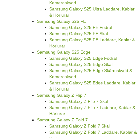
Kameraskydd
Samsung Galaxy S25 Ultra Laddare, Kablar
& Hörlurar
Samsung Galaxy S25 FE
Samsung Galaxy S25 FE Fodral
Samsung Galaxy S25 FE Skal
Samsung Galaxy S25 FE Laddare, Kablar &
Hörlurar
Samsung Galaxy S25 Edge
Samsung Galaxy S25 Edge Fodral
Samsung Galaxy S25 Edge Skal
Samsung Galaxy S25 Edge Skärmskydd &
Kameraskydd
Samsung Galaxy S25 Edge Laddare, Kablar
& Hörlurar
Samsung Galaxy Z Flip 7
Samsung Galaxy Z Flip 7 Skal
Samsung Galaxy Z Flip 7 Laddare, Kablar &
Hörlurar
Samsung Galaxy Z Fold 7
Samsung Galaxy Z Fold 7 Skal
Samsung Galaxy Z Fold 7 Laddare, Kablar &