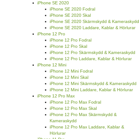
iPhone SE 2020
iPhone SE 2020 Fodral
iPhone SE 2020 Skal
iPhone SE 2020 Skärmskydd & Kameraskydd
iPhone SE 2020 Laddare, Kablar & Hörlurar
iPhone 12 Pro
iPhone 12 Pro Fodral
iPhone 12 Pro Skal
iPhone 12 Pro Skärmskydd & Kameraskydd
iPhone 12 Pro Laddare, Kablar & Hörlurar
iPhone 12 Mini
iPhone 12 Mini Fodral
iPhone 12 Mini Skal
iPhone 12 Mini Skärmskydd & Kameraskydd
iPhone 12 Mini Laddare, Kablar & Hörlurar
iPhone 12 Pro Max
iPhone 12 Pro Max Fodral
iPhone 12 Pro Max Skal
iPhone 12 Pro Max Skärmskydd &
Kameraskydd
iPhone 12 Pro Max Laddare, Kablar &
Hörlurar