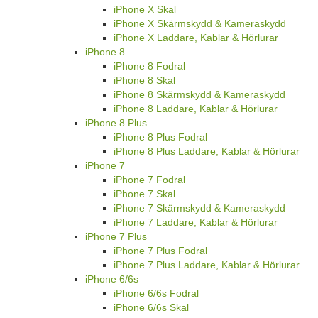
iPhone X Skal
iPhone X Skärmskydd & Kameraskydd
iPhone X Laddare, Kablar & Hörlurar
iPhone 8
iPhone 8 Fodral
iPhone 8 Skal
iPhone 8 Skärmskydd & Kameraskydd
iPhone 8 Laddare, Kablar & Hörlurar
iPhone 8 Plus
iPhone 8 Plus Fodral
iPhone 8 Plus Laddare, Kablar & Hörlurar
iPhone 7
iPhone 7 Fodral
iPhone 7 Skal
iPhone 7 Skärmskydd & Kameraskydd
iPhone 7 Laddare, Kablar & Hörlurar
iPhone 7 Plus
iPhone 7 Plus Fodral
iPhone 7 Plus Laddare, Kablar & Hörlurar
iPhone 6/6s
iPhone 6/6s Fodral
iPhone 6/6s Skal