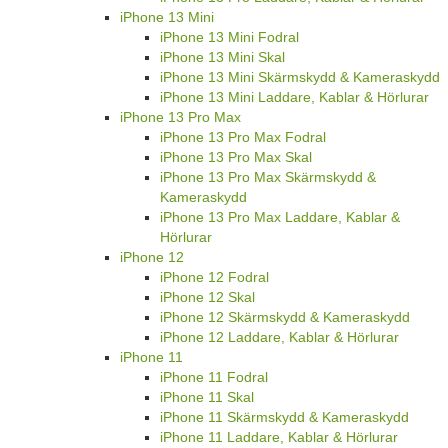
iPhone 13 Mini
iPhone 13 Mini Fodral
iPhone 13 Mini Skal
iPhone 13 Mini Skärmskydd & Kameraskydd
iPhone 13 Mini Laddare, Kablar & Hörlurar
iPhone 13 Pro Max
iPhone 13 Pro Max Fodral
iPhone 13 Pro Max Skal
iPhone 13 Pro Max Skärmskydd &
Kameraskydd
iPhone 13 Pro Max Laddare, Kablar &
Hörlurar
iPhone 12
iPhone 12 Fodral
iPhone 12 Skal
iPhone 12 Skärmskydd & Kameraskydd
iPhone 12 Laddare, Kablar & Hörlurar
iPhone 11
iPhone 11 Fodral
iPhone 11 Skal
iPhone 11 Skärmskydd & Kameraskydd
iPhone 11 Laddare, Kablar & Hörlurar