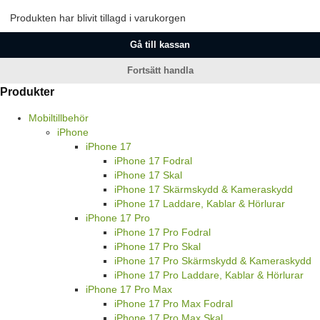
Produkten har blivit tillagd i varukorgen
Gå till kassan
Fortsätt handla
Produkter
Mobiltillbehör
iPhone
iPhone 17
iPhone 17 Fodral
iPhone 17 Skal
iPhone 17 Skärmskydd & Kameraskydd
iPhone 17 Laddare, Kablar & Hörlurar
iPhone 17 Pro
iPhone 17 Pro Fodral
iPhone 17 Pro Skal
iPhone 17 Pro Skärmskydd & Kameraskydd
iPhone 17 Pro Laddare, Kablar & Hörlurar
iPhone 17 Pro Max
iPhone 17 Pro Max Fodral
iPhone 17 Pro Max Skal