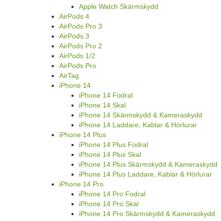
Apple Watch Skärmskydd
AirPods 4
AirPods Pro 3
AirPods 3
AirPods Pro 2
AirPods 1/2
AirPods Pro
AirTag
iPhone 14
iPhone 14 Fodral
iPhone 14 Skal
iPhone 14 Skärmskydd & Kameraskydd
iPhone 14 Laddare, Kablar & Hörlurar
iPhone 14 Plus
iPhone 14 Plus Fodral
iPhone 14 Plus Skal
iPhone 14 Plus Skärmskydd & Kameraskydd
iPhone 14 Plus Laddare, Kablar & Hörlurar
iPhone 14 Pro
iPhone 14 Pro Fodral
iPhone 14 Pro Skal
iPhone 14 Pro Skärmskydd & Kameraskydd