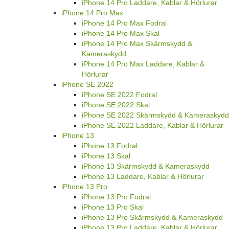
iPhone 14 Pro Laddare, Kablar & Hörlurar
iPhone 14 Pro Max
iPhone 14 Pro Max Fodral
iPhone 14 Pro Max Skal
iPhone 14 Pro Max Skärmskydd &
Kameraskydd
iPhone 14 Pro Max Laddare, Kablar &
Hörlurar
iPhone SE 2022
iPhone SE 2022 Fodral
iPhone SE 2022 Skal
iPhone SE 2022 Skärmskydd & Kameraskydd
iPhone SE 2022 Laddare, Kablar & Hörlurar
iPhone 13
iPhone 13 Fodral
iPhone 13 Skal
iPhone 13 Skärmskydd & Kameraskydd
iPhone 13 Laddare, Kablar & Hörlurar
iPhone 13 Pro
iPhone 13 Pro Fodral
iPhone 13 Pro Skal
iPhone 13 Pro Skärmskydd & Kameraskydd
iPhone 13 Pro Laddare, Kablar & Hörlurar