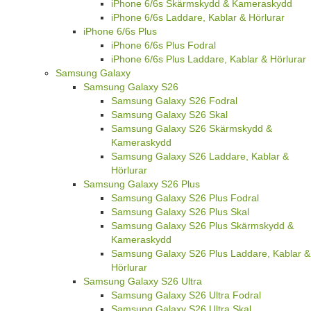
iPhone 6/6s Skärmskydd & Kameraskydd
iPhone 6/6s Laddare, Kablar & Hörlurar
iPhone 6/6s Plus
iPhone 6/6s Plus Fodral
iPhone 6/6s Plus Laddare, Kablar & Hörlurar
Samsung Galaxy
Samsung Galaxy S26
Samsung Galaxy S26 Fodral
Samsung Galaxy S26 Skal
Samsung Galaxy S26 Skärmskydd &
Kameraskydd
Samsung Galaxy S26 Laddare, Kablar &
Hörlurar
Samsung Galaxy S26 Plus
Samsung Galaxy S26 Plus Fodral
Samsung Galaxy S26 Plus Skal
Samsung Galaxy S26 Plus Skärmskydd &
Kameraskydd
Samsung Galaxy S26 Plus Laddare, Kablar &
Hörlurar
Samsung Galaxy S26 Ultra
Samsung Galaxy S26 Ultra Fodral
Samsung Galaxy S26 Ultra Skal