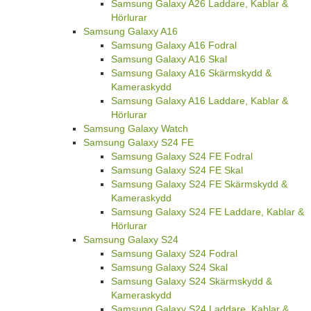
Samsung Galaxy A26 Laddare, Kablar &
Hörlurar
Samsung Galaxy A16
Samsung Galaxy A16 Fodral
Samsung Galaxy A16 Skal
Samsung Galaxy A16 Skärmskydd &
Kameraskydd
Samsung Galaxy A16 Laddare, Kablar &
Hörlurar
Samsung Galaxy Watch
Samsung Galaxy S24 FE
Samsung Galaxy S24 FE Fodral
Samsung Galaxy S24 FE Skal
Samsung Galaxy S24 FE Skärmskydd &
Kameraskydd
Samsung Galaxy S24 FE Laddare, Kablar &
Hörlurar
Samsung Galaxy S24
Samsung Galaxy S24 Fodral
Samsung Galaxy S24 Skal
Samsung Galaxy S24 Skärmskydd &
Kameraskydd
Samsung Galaxy S24 Laddare, Kablar &