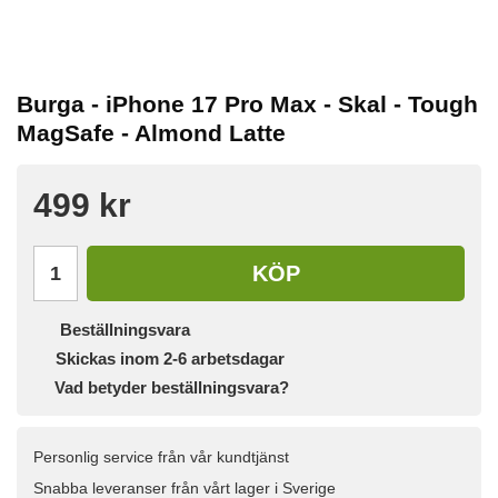
Burga - iPhone 17 Pro Max - Skal - Tough
MagSafe - Almond Latte
499 kr
KÖP
Beställningsvara
Skickas inom 2-6 arbetsdagar
Vad betyder beställningsvara?
Personlig service från vår kundtjänst
Snabba leveranser från vårt lager i Sverige