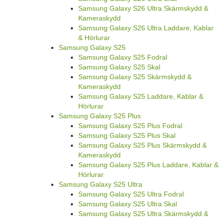
Samsung Galaxy S26 Ultra Skärmskydd &
Kameraskydd
Samsung Galaxy S26 Ultra Laddare, Kablar
& Hörlurar
Samsung Galaxy S25
Samsung Galaxy S25 Fodral
Samsung Galaxy S25 Skal
Samsung Galaxy S25 Skärmskydd &
Kameraskydd
Samsung Galaxy S25 Laddare, Kablar &
Hörlurar
Samsung Galaxy S25 Plus
Samsung Galaxy S25 Plus Fodral
Samsung Galaxy S25 Plus Skal
Samsung Galaxy S25 Plus Skärmskydd &
Kameraskydd
Samsung Galaxy S25 Plus Laddare, Kablar &
Hörlurar
Samsung Galaxy S25 Ultra
Samsung Galaxy S25 Ultra Fodral
Samsung Galaxy S25 Ultra Skal
Samsung Galaxy S25 Ultra Skärmskydd &