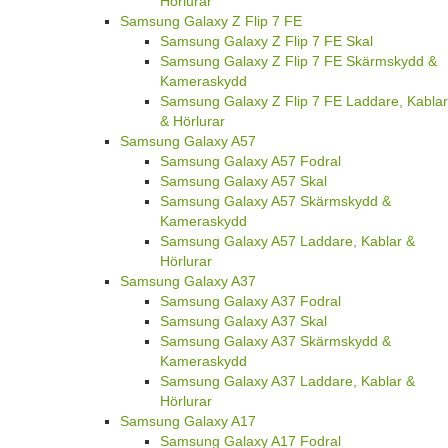
Hörlurar
Samsung Galaxy Z Flip 7 FE
Samsung Galaxy Z Flip 7 FE Skal
Samsung Galaxy Z Flip 7 FE Skärmskydd &
Kameraskydd
Samsung Galaxy Z Flip 7 FE Laddare, Kablar
& Hörlurar
Samsung Galaxy A57
Samsung Galaxy A57 Fodral
Samsung Galaxy A57 Skal
Samsung Galaxy A57 Skärmskydd &
Kameraskydd
Samsung Galaxy A57 Laddare, Kablar &
Hörlurar
Samsung Galaxy A37
Samsung Galaxy A37 Fodral
Samsung Galaxy A37 Skal
Samsung Galaxy A37 Skärmskydd &
Kameraskydd
Samsung Galaxy A37 Laddare, Kablar &
Hörlurar
Samsung Galaxy A17
Samsung Galaxy A17 Fodral