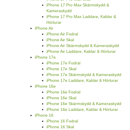
iPhone 17 Pro Max Skärmskydd &
Kameraskydd
iPhone 17 Pro Max Laddare, Kablar &
Hörlurar
iPhone Air
iPhone Air Fodral
iPhone Air Skal
iPhone Air Skärmskydd & Kameraskydd
iPhone Air Laddare, Kablar & Hörlurar
iPhone 17e
iPhone 17e Fodral
iPhone 17e Skal
iPhone 17e Skärmskydd & Kameraskydd
iPhone 17e Laddare, Kablar & Hörlurar
iPhone 16e
iPhone 16e Fodral
iPhone 16e Skal
iPhone 16e Skärmskydd & Kameraskydd
iPhone 16e Laddare, Kablar & Hörlurar
iPhone 16
iPhone 16 Fodral
iPhone 16 Skal