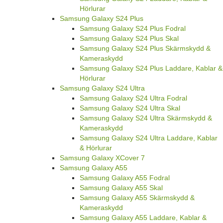
Hörlurar
Samsung Galaxy S24 Plus
Samsung Galaxy S24 Plus Fodral
Samsung Galaxy S24 Plus Skal
Samsung Galaxy S24 Plus Skärmskydd &
Kameraskydd
Samsung Galaxy S24 Plus Laddare, Kablar &
Hörlurar
Samsung Galaxy S24 Ultra
Samsung Galaxy S24 Ultra Fodral
Samsung Galaxy S24 Ultra Skal
Samsung Galaxy S24 Ultra Skärmskydd &
Kameraskydd
Samsung Galaxy S24 Ultra Laddare, Kablar
& Hörlurar
Samsung Galaxy XCover 7
Samsung Galaxy A55
Samsung Galaxy A55 Fodral
Samsung Galaxy A55 Skal
Samsung Galaxy A55 Skärmskydd &
Kameraskydd
Samsung Galaxy A55 Laddare, Kablar &