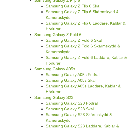
Samsung Galaxy Z Flip 6
Samsung Galaxy Z Flip 6 Skal
Samsung Galaxy Z Flip 6 Skärmskydd &
Kameraskydd
Samsung Galaxy Z Flip 6 Laddare, Kablar &
Hörlurar
Samsung Galaxy Z Fold 6
Samsung Galaxy Z Fold 6 Skal
Samsung Galaxy Z Fold 6 Skärmskydd &
Kameraskydd
Samsung Galaxy Z Fold 6 Laddare, Kablar &
Hörlurar
Samsung Galaxy A05s
Samsung Galaxy A05s Fodral
Samsung Galaxy A05s Skal
Samsung Galaxy A05s Laddare, Kablar &
Hörlurar
Samsung Galaxy S23
Samsung Galaxy S23 Fodral
Samsung Galaxy S23 Skal
Samsung Galaxy S23 Skärmskydd &
Kameraskydd
Samsung Galaxy S23 Laddare, Kablar &