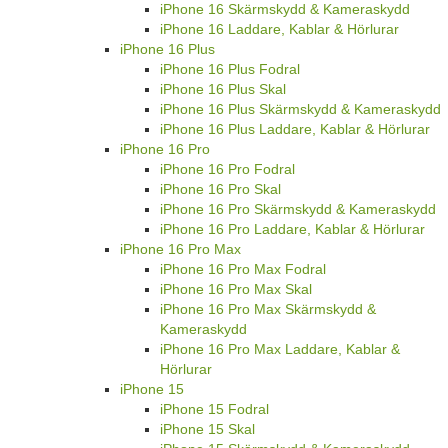
iPhone 16 Skärmskydd & Kameraskydd
iPhone 16 Laddare, Kablar & Hörlurar
iPhone 16 Plus
iPhone 16 Plus Fodral
iPhone 16 Plus Skal
iPhone 16 Plus Skärmskydd & Kameraskydd
iPhone 16 Plus Laddare, Kablar & Hörlurar
iPhone 16 Pro
iPhone 16 Pro Fodral
iPhone 16 Pro Skal
iPhone 16 Pro Skärmskydd & Kameraskydd
iPhone 16 Pro Laddare, Kablar & Hörlurar
iPhone 16 Pro Max
iPhone 16 Pro Max Fodral
iPhone 16 Pro Max Skal
iPhone 16 Pro Max Skärmskydd &
Kameraskydd
iPhone 16 Pro Max Laddare, Kablar &
Hörlurar
iPhone 15
iPhone 15 Fodral
iPhone 15 Skal