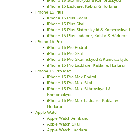
iPhone 15 Skärmskydd & Kameraskydd
iPhone 15 Laddare, Kablar & Hörlurar
iPhone 15 Plus
iPhone 15 Plus Fodral
iPhone 15 Plus Skal
iPhone 15 Plus Skärmskydd & Kameraskydd
iPhone 15 Plus Laddare, Kablar & Hörlurar
iPhone 15 Pro
iPhone 15 Pro Fodral
iPhone 15 Pro Skal
iPhone 15 Pro Skärmskydd & Kameraskydd
iPhone 15 Pro Laddare, Kablar & Hörlurar
iPhone 15 Pro Max
iPhone 15 Pro Max Fodral
iPhone 15 Pro Max Skal
iPhone 15 Pro Max Skärmskydd &
Kameraskydd
iPhone 15 Pro Max Laddare, Kablar &
Hörlurar
Apple Watch
Apple Watch Armband
Apple Watch Skal
Apple Watch Laddare