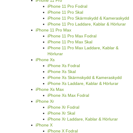
iPhone 11 Pro
iPhone 11 Pro Fodral
iPhone 11 Pro Skal
iPhone 11 Pro Skärmskydd & Kameraskydd
iPhone 11 Pro Laddare, Kablar & Hörlurar
iPhone 11 Pro Max
iPhone 11 Pro Max Fodral
iPhone 11 Pro Max Skal
iPhone 11 Pro Max Laddare, Kablar &
Hörlurar
iPhone Xs
iPhone Xs Fodral
iPhone Xs Skal
iPhone Xs Skärmskydd & Kameraskydd
iPhone Xs Laddare, Kablar & Hörlurar
iPhone Xs Max
iPhone Xs Max Fodral
iPhone Xr
iPhone Xr Fodral
iPhone Xr Skal
iPhone Xr Laddare, Kablar & Hörlurar
iPhone X
iPhone X Fodral