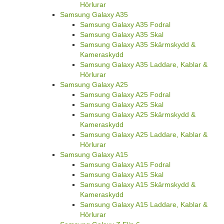
Hörlurar
Samsung Galaxy A35
Samsung Galaxy A35 Fodral
Samsung Galaxy A35 Skal
Samsung Galaxy A35 Skärmskydd &
Kameraskydd
Samsung Galaxy A35 Laddare, Kablar &
Hörlurar
Samsung Galaxy A25
Samsung Galaxy A25 Fodral
Samsung Galaxy A25 Skal
Samsung Galaxy A25 Skärmskydd &
Kameraskydd
Samsung Galaxy A25 Laddare, Kablar &
Hörlurar
Samsung Galaxy A15
Samsung Galaxy A15 Fodral
Samsung Galaxy A15 Skal
Samsung Galaxy A15 Skärmskydd &
Kameraskydd
Samsung Galaxy A15 Laddare, Kablar &
Hörlurar