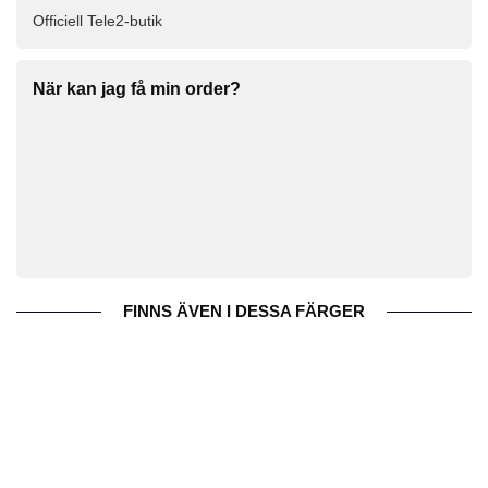
Officiell Tele2-butik
När kan jag få min order?
FINNS ÄVEN I DESSA FÄRGER