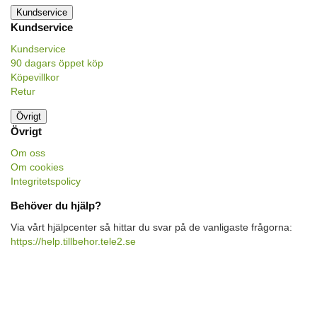
Kundservice
Kundservice
Kundservice
90 dagars öppet köp
Köpevillkor
Retur
Övrigt
Övrigt
Om oss
Om cookies
Integritetspolicy
Behöver du hjälp?
Via vårt hjälpcenter så hittar du svar på de vanligaste frågorna:
https://help.tillbehor.tele2.se