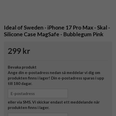
Ideal of Sweden - iPhone 17 Pro Max - Skal -
Silicone Case MagSafe - Bubblegum Pink
299 kr
Bevaka produkt
Ange din e-postadress nedan så meddelar vi dig om
produkten finns i lager! Din e-postadress sparas i upp
till 180 dagar.
eller via SMS. Vi skickar endast ett meddelande när
produkten finns i lager.