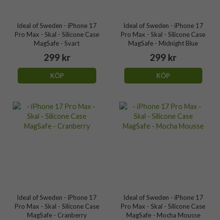
Ideal of Sweden - iPhone 17
Ideal of Sweden - iPhone 17
Pro Max - Skal - Silicone Case
Pro Max - Skal - Silicone Case
MagSafe - Svart
MagSafe - Midnight Blue
299 kr
299 kr
KÖP
KÖP
Ideal of Sweden - iPhone 17
Ideal of Sweden - iPhone 17
Pro Max - Skal - Silicone Case
Pro Max - Skal - Silicone Case
MagSafe - Cranberry
MagSafe - Mocha Mousse