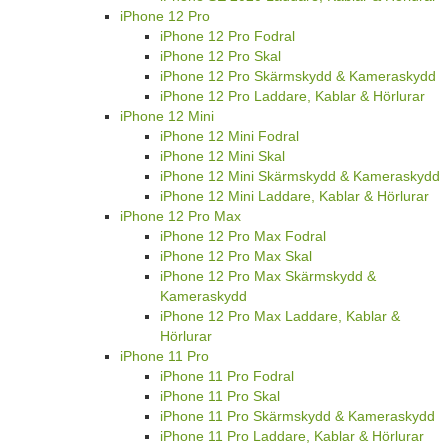
iPhone 12 Pro
iPhone 12 Pro Fodral
iPhone 12 Pro Skal
iPhone 12 Pro Skärmskydd & Kameraskydd
iPhone 12 Pro Laddare, Kablar & Hörlurar
iPhone 12 Mini
iPhone 12 Mini Fodral
iPhone 12 Mini Skal
iPhone 12 Mini Skärmskydd & Kameraskydd
iPhone 12 Mini Laddare, Kablar & Hörlurar
iPhone 12 Pro Max
iPhone 12 Pro Max Fodral
iPhone 12 Pro Max Skal
iPhone 12 Pro Max Skärmskydd &
Kameraskydd
iPhone 12 Pro Max Laddare, Kablar &
Hörlurar
iPhone 11 Pro
iPhone 11 Pro Fodral
iPhone 11 Pro Skal
iPhone 11 Pro Skärmskydd & Kameraskydd
iPhone 11 Pro Laddare, Kablar & Hörlurar