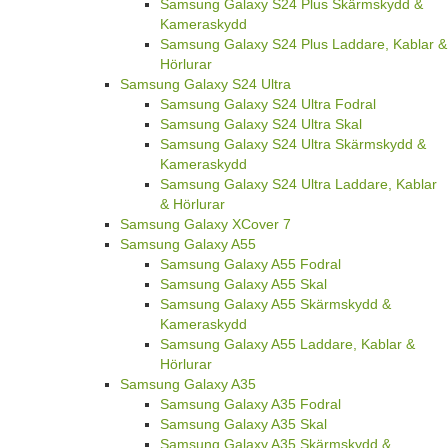
Samsung Galaxy S24 Plus Skärmskydd &
Kameraskydd
Samsung Galaxy S24 Plus Laddare, Kablar &
Hörlurar
Samsung Galaxy S24 Ultra
Samsung Galaxy S24 Ultra Fodral
Samsung Galaxy S24 Ultra Skal
Samsung Galaxy S24 Ultra Skärmskydd &
Kameraskydd
Samsung Galaxy S24 Ultra Laddare, Kablar
& Hörlurar
Samsung Galaxy XCover 7
Samsung Galaxy A55
Samsung Galaxy A55 Fodral
Samsung Galaxy A55 Skal
Samsung Galaxy A55 Skärmskydd &
Kameraskydd
Samsung Galaxy A55 Laddare, Kablar &
Hörlurar
Samsung Galaxy A35
Samsung Galaxy A35 Fodral
Samsung Galaxy A35 Skal
Samsung Galaxy A35 Skärmskydd &