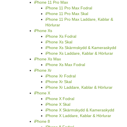
iPhone 11 Pro Max
iPhone 11 Pro Max Fodral
iPhone 11 Pro Max Skal
iPhone 11 Pro Max Laddare, Kablar &
Hörlurar
iPhone Xs
iPhone Xs Fodral
iPhone Xs Skal
iPhone Xs Skärmskydd & Kameraskydd
iPhone Xs Laddare, Kablar & Hörlurar
iPhone Xs Max
iPhone Xs Max Fodral
iPhone Xr
iPhone Xr Fodral
iPhone Xr Skal
iPhone Xr Laddare, Kablar & Hörlurar
iPhone X
iPhone X Fodral
iPhone X Skal
iPhone X Skärmskydd & Kameraskydd
iPhone X Laddare, Kablar & Hörlurar
iPhone 8