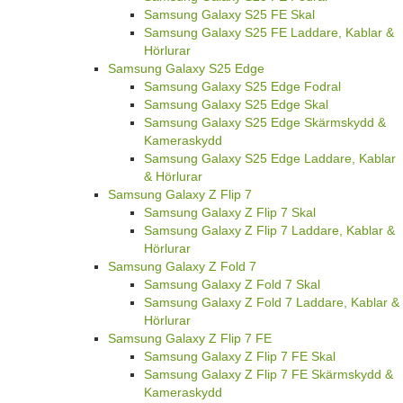
Samsung Galaxy S25 FE Skal
Samsung Galaxy S25 FE Laddare, Kablar &
Hörlurar
Samsung Galaxy S25 Edge
Samsung Galaxy S25 Edge Fodral
Samsung Galaxy S25 Edge Skal
Samsung Galaxy S25 Edge Skärmskydd &
Kameraskydd
Samsung Galaxy S25 Edge Laddare, Kablar
& Hörlurar
Samsung Galaxy Z Flip 7
Samsung Galaxy Z Flip 7 Skal
Samsung Galaxy Z Flip 7 Laddare, Kablar &
Hörlurar
Samsung Galaxy Z Fold 7
Samsung Galaxy Z Fold 7 Skal
Samsung Galaxy Z Fold 7 Laddare, Kablar &
Hörlurar
Samsung Galaxy Z Flip 7 FE
Samsung Galaxy Z Flip 7 FE Skal
Samsung Galaxy Z Flip 7 FE Skärmskydd &
Kameraskydd