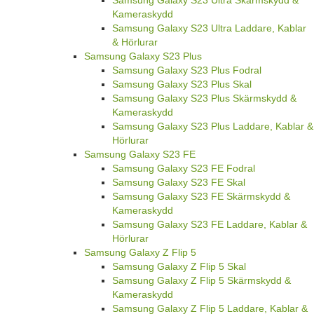
Samsung Galaxy S23 Ultra Skärmskydd &
Kameraskydd
Samsung Galaxy S23 Ultra Laddare, Kablar
& Hörlurar
Samsung Galaxy S23 Plus
Samsung Galaxy S23 Plus Fodral
Samsung Galaxy S23 Plus Skal
Samsung Galaxy S23 Plus Skärmskydd &
Kameraskydd
Samsung Galaxy S23 Plus Laddare, Kablar &
Hörlurar
Samsung Galaxy S23 FE
Samsung Galaxy S23 FE Fodral
Samsung Galaxy S23 FE Skal
Samsung Galaxy S23 FE Skärmskydd &
Kameraskydd
Samsung Galaxy S23 FE Laddare, Kablar &
Hörlurar
Samsung Galaxy Z Flip 5
Samsung Galaxy Z Flip 5 Skal
Samsung Galaxy Z Flip 5 Skärmskydd &
Kameraskydd
Samsung Galaxy Z Flip 5 Laddare, Kablar &