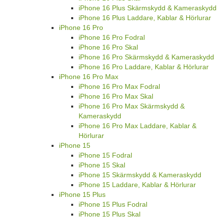
iPhone 16 Plus Skärmskydd & Kameraskydd
iPhone 16 Plus Laddare, Kablar & Hörlurar
iPhone 16 Pro
iPhone 16 Pro Fodral
iPhone 16 Pro Skal
iPhone 16 Pro Skärmskydd & Kameraskydd
iPhone 16 Pro Laddare, Kablar & Hörlurar
iPhone 16 Pro Max
iPhone 16 Pro Max Fodral
iPhone 16 Pro Max Skal
iPhone 16 Pro Max Skärmskydd &
Kameraskydd
iPhone 16 Pro Max Laddare, Kablar &
Hörlurar
iPhone 15
iPhone 15 Fodral
iPhone 15 Skal
iPhone 15 Skärmskydd & Kameraskydd
iPhone 15 Laddare, Kablar & Hörlurar
iPhone 15 Plus
iPhone 15 Plus Fodral
iPhone 15 Plus Skal