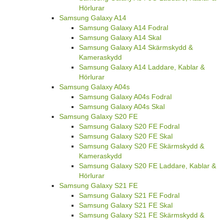
Hörlurar
Samsung Galaxy A14
Samsung Galaxy A14 Fodral
Samsung Galaxy A14 Skal
Samsung Galaxy A14 Skärmskydd &
Kameraskydd
Samsung Galaxy A14 Laddare, Kablar &
Hörlurar
Samsung Galaxy A04s
Samsung Galaxy A04s Fodral
Samsung Galaxy A04s Skal
Samsung Galaxy S20 FE
Samsung Galaxy S20 FE Fodral
Samsung Galaxy S20 FE Skal
Samsung Galaxy S20 FE Skärmskydd &
Kameraskydd
Samsung Galaxy S20 FE Laddare, Kablar &
Hörlurar
Samsung Galaxy S21 FE
Samsung Galaxy S21 FE Fodral
Samsung Galaxy S21 FE Skal
Samsung Galaxy S21 FE Skärmskydd &