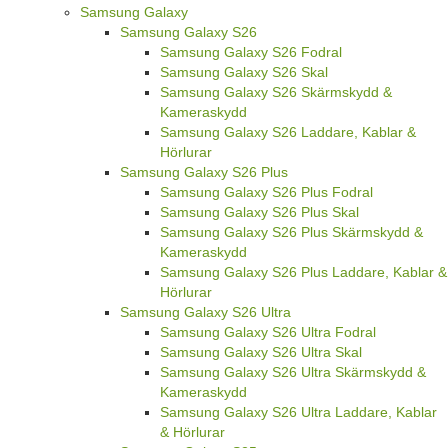
Samsung Galaxy
Samsung Galaxy S26
Samsung Galaxy S26 Fodral
Samsung Galaxy S26 Skal
Samsung Galaxy S26 Skärmskydd &
Kameraskydd
Samsung Galaxy S26 Laddare, Kablar &
Hörlurar
Samsung Galaxy S26 Plus
Samsung Galaxy S26 Plus Fodral
Samsung Galaxy S26 Plus Skal
Samsung Galaxy S26 Plus Skärmskydd &
Kameraskydd
Samsung Galaxy S26 Plus Laddare, Kablar &
Hörlurar
Samsung Galaxy S26 Ultra
Samsung Galaxy S26 Ultra Fodral
Samsung Galaxy S26 Ultra Skal
Samsung Galaxy S26 Ultra Skärmskydd &
Kameraskydd
Samsung Galaxy S26 Ultra Laddare, Kablar
& Hörlurar