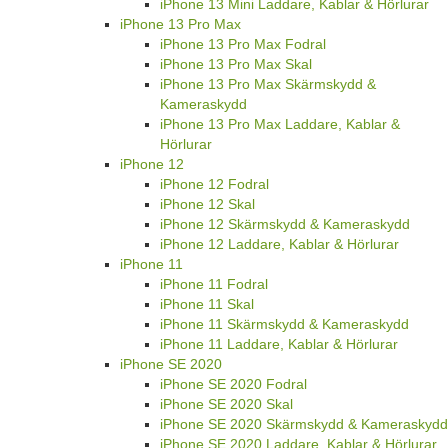
iPhone 13 Mini Laddare, Kablar & Hörlurar
iPhone 13 Pro Max
iPhone 13 Pro Max Fodral
iPhone 13 Pro Max Skal
iPhone 13 Pro Max Skärmskydd &
Kameraskydd
iPhone 13 Pro Max Laddare, Kablar &
Hörlurar
iPhone 12
iPhone 12 Fodral
iPhone 12 Skal
iPhone 12 Skärmskydd & Kameraskydd
iPhone 12 Laddare, Kablar & Hörlurar
iPhone 11
iPhone 11 Fodral
iPhone 11 Skal
iPhone 11 Skärmskydd & Kameraskydd
iPhone 11 Laddare, Kablar & Hörlurar
iPhone SE 2020
iPhone SE 2020 Fodral
iPhone SE 2020 Skal
iPhone SE 2020 Skärmskydd & Kameraskydd
iPhone SE 2020 Laddare, Kablar & Hörlurar