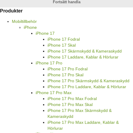
Fortsätt handla
Produkter
Mobiltillbehör
iPhone
iPhone 17
iPhone 17 Fodral
iPhone 17 Skal
iPhone 17 Skärmskydd & Kameraskydd
iPhone 17 Laddare, Kablar & Hörlurar
iPhone 17 Pro
iPhone 17 Pro Fodral
iPhone 17 Pro Skal
iPhone 17 Pro Skärmskydd & Kameraskydd
iPhone 17 Pro Laddare, Kablar & Hörlurar
iPhone 17 Pro Max
iPhone 17 Pro Max Fodral
iPhone 17 Pro Max Skal
iPhone 17 Pro Max Skärmskydd &
Kameraskydd
iPhone 17 Pro Max Laddare, Kablar &
Hörlurar