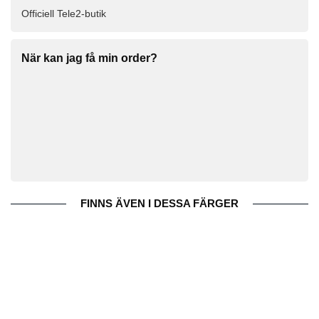
Officiell Tele2-butik
När kan jag få min order?
FINNS ÄVEN I DESSA FÄRGER