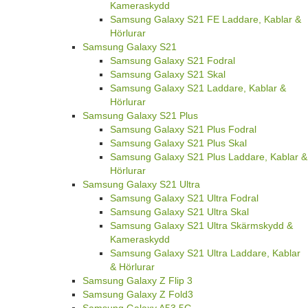
Kameraskydd
Samsung Galaxy S21 FE Laddare, Kablar &
Hörlurar
Samsung Galaxy S21
Samsung Galaxy S21 Fodral
Samsung Galaxy S21 Skal
Samsung Galaxy S21 Laddare, Kablar &
Hörlurar
Samsung Galaxy S21 Plus
Samsung Galaxy S21 Plus Fodral
Samsung Galaxy S21 Plus Skal
Samsung Galaxy S21 Plus Laddare, Kablar &
Hörlurar
Samsung Galaxy S21 Ultra
Samsung Galaxy S21 Ultra Fodral
Samsung Galaxy S21 Ultra Skal
Samsung Galaxy S21 Ultra Skärmskydd &
Kameraskydd
Samsung Galaxy S21 Ultra Laddare, Kablar
& Hörlurar
Samsung Galaxy Z Flip 3
Samsung Galaxy Z Fold3