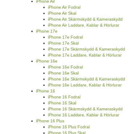
iPhone Air
iPhone Air Fodral
iPhone Air Skal
iPhone Air Skärmskydd & Kameraskydd
iPhone Air Laddare, Kablar & Hörlurar
iPhone 17e
iPhone 17e Fodral
iPhone 17e Skal
iPhone 17e Skärmskydd & Kameraskydd
iPhone 17e Laddare, Kablar & Hörlurar
iPhone 16e
iPhone 16e Fodral
iPhone 16e Skal
iPhone 16e Skärmskydd & Kameraskydd
iPhone 16e Laddare, Kablar & Hörlurar
iPhone 16
iPhone 16 Fodral
iPhone 16 Skal
iPhone 16 Skärmskydd & Kameraskydd
iPhone 16 Laddare, Kablar & Hörlurar
iPhone 16 Plus
iPhone 16 Plus Fodral
iPhone 16 Plus Skal