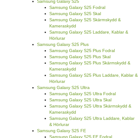
Samsung Galaxy S25
Samsung Galaxy S25 Fodral
Samsung Galaxy S25 Skal
Samsung Galaxy S25 Skärmskydd &
Kameraskydd
Samsung Galaxy S25 Laddare, Kablar &
Hörlurar
Samsung Galaxy S25 Plus
Samsung Galaxy S25 Plus Fodral
Samsung Galaxy S25 Plus Skal
Samsung Galaxy S25 Plus Skärmskydd &
Kameraskydd
Samsung Galaxy S25 Plus Laddare, Kablar &
Hörlurar
Samsung Galaxy S25 Ultra
Samsung Galaxy S25 Ultra Fodral
Samsung Galaxy S25 Ultra Skal
Samsung Galaxy S25 Ultra Skärmskydd &
Kameraskydd
Samsung Galaxy S25 Ultra Laddare, Kablar
& Hörlurar
Samsung Galaxy S25 FE
Samsung Galaxy S25 FE Fodral