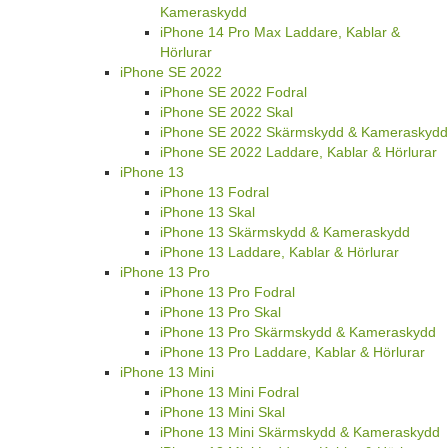
Kameraskydd
iPhone 14 Pro Max Laddare, Kablar &
Hörlurar
iPhone SE 2022
iPhone SE 2022 Fodral
iPhone SE 2022 Skal
iPhone SE 2022 Skärmskydd & Kameraskydd
iPhone SE 2022 Laddare, Kablar & Hörlurar
iPhone 13
iPhone 13 Fodral
iPhone 13 Skal
iPhone 13 Skärmskydd & Kameraskydd
iPhone 13 Laddare, Kablar & Hörlurar
iPhone 13 Pro
iPhone 13 Pro Fodral
iPhone 13 Pro Skal
iPhone 13 Pro Skärmskydd & Kameraskydd
iPhone 13 Pro Laddare, Kablar & Hörlurar
iPhone 13 Mini
iPhone 13 Mini Fodral
iPhone 13 Mini Skal
iPhone 13 Mini Skärmskydd & Kameraskydd