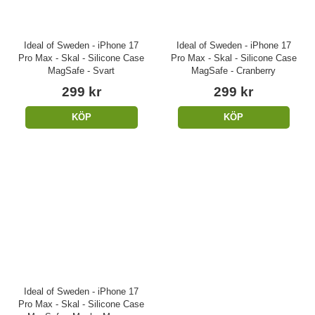
Ideal of Sweden - iPhone 17
Ideal of Sweden - iPhone 17
Pro Max - Skal - Silicone Case
Pro Max - Skal - Silicone Case
MagSafe - Svart
MagSafe - Cranberry
299 kr
299 kr
KÖP
KÖP
Ideal of Sweden - iPhone 17
Pro Max - Skal - Silicone Case