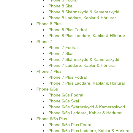
iPhone 8 Fodral
iPhone 8 Skal
iPhone 8 Skärmskydd & Kameraskydd
iPhone 8 Laddare, Kablar & Hörlurar
iPhone 8 Plus
iPhone 8 Plus Fodral
iPhone 8 Plus Laddare, Kablar & Hörlurar
iPhone 7
iPhone 7 Fodral
iPhone 7 Skal
iPhone 7 Skärmskydd & Kameraskydd
iPhone 7 Laddare, Kablar & Hörlurar
iPhone 7 Plus
iPhone 7 Plus Fodral
iPhone 7 Plus Laddare, Kablar & Hörlurar
iPhone 6/6s
iPhone 6/6s Fodral
iPhone 6/6s Skal
iPhone 6/6s Skärmskydd & Kameraskydd
iPhone 6/6s Laddare, Kablar & Hörlurar
iPhone 6/6s Plus
iPhone 6/6s Plus Fodral
iPhone 6/6s Plus Laddare, Kablar & Hörlurar