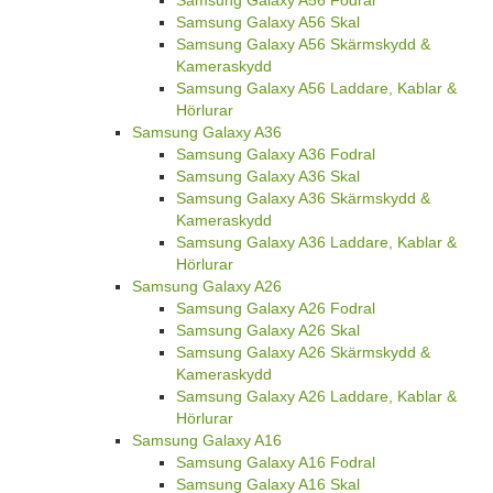
Samsung Galaxy A56 Fodral
Samsung Galaxy A56 Skal
Samsung Galaxy A56 Skärmskydd &
Kameraskydd
Samsung Galaxy A56 Laddare, Kablar &
Hörlurar
Samsung Galaxy A36
Samsung Galaxy A36 Fodral
Samsung Galaxy A36 Skal
Samsung Galaxy A36 Skärmskydd &
Kameraskydd
Samsung Galaxy A36 Laddare, Kablar &
Hörlurar
Samsung Galaxy A26
Samsung Galaxy A26 Fodral
Samsung Galaxy A26 Skal
Samsung Galaxy A26 Skärmskydd &
Kameraskydd
Samsung Galaxy A26 Laddare, Kablar &
Hörlurar
Samsung Galaxy A16
Samsung Galaxy A16 Fodral
Samsung Galaxy A16 Skal