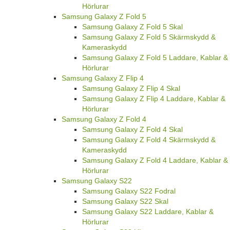
Hörlurar
Samsung Galaxy Z Fold 5
Samsung Galaxy Z Fold 5 Skal
Samsung Galaxy Z Fold 5 Skärmskydd &
Kameraskydd
Samsung Galaxy Z Fold 5 Laddare, Kablar &
Hörlurar
Samsung Galaxy Z Flip 4
Samsung Galaxy Z Flip 4 Skal
Samsung Galaxy Z Flip 4 Laddare, Kablar &
Hörlurar
Samsung Galaxy Z Fold 4
Samsung Galaxy Z Fold 4 Skal
Samsung Galaxy Z Fold 4 Skärmskydd &
Kameraskydd
Samsung Galaxy Z Fold 4 Laddare, Kablar &
Hörlurar
Samsung Galaxy S22
Samsung Galaxy S22 Fodral
Samsung Galaxy S22 Skal
Samsung Galaxy S22 Laddare, Kablar &
Hörlurar