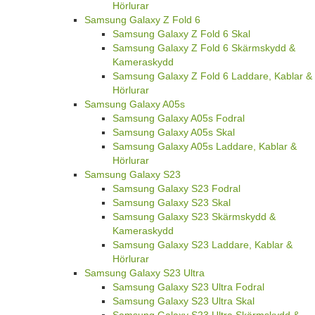
Hörlurar
Samsung Galaxy Z Fold 6
Samsung Galaxy Z Fold 6 Skal
Samsung Galaxy Z Fold 6 Skärmskydd &
Kameraskydd
Samsung Galaxy Z Fold 6 Laddare, Kablar &
Hörlurar
Samsung Galaxy A05s
Samsung Galaxy A05s Fodral
Samsung Galaxy A05s Skal
Samsung Galaxy A05s Laddare, Kablar &
Hörlurar
Samsung Galaxy S23
Samsung Galaxy S23 Fodral
Samsung Galaxy S23 Skal
Samsung Galaxy S23 Skärmskydd &
Kameraskydd
Samsung Galaxy S23 Laddare, Kablar &
Hörlurar
Samsung Galaxy S23 Ultra
Samsung Galaxy S23 Ultra Fodral
Samsung Galaxy S23 Ultra Skal