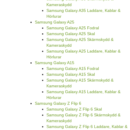
Kameraskydd
Samsung Galaxy A35 Laddare, Kablar &
Hörlurar
Samsung Galaxy A25
Samsung Galaxy A25 Fodral
Samsung Galaxy A25 Skal
Samsung Galaxy A25 Skärmskydd &
Kameraskydd
Samsung Galaxy A25 Laddare, Kablar &
Hörlurar
Samsung Galaxy A15
Samsung Galaxy A15 Fodral
Samsung Galaxy A15 Skal
Samsung Galaxy A15 Skärmskydd &
Kameraskydd
Samsung Galaxy A15 Laddare, Kablar &
Hörlurar
Samsung Galaxy Z Flip 6
Samsung Galaxy Z Flip 6 Skal
Samsung Galaxy Z Flip 6 Skärmskydd &
Kameraskydd
Samsung Galaxy Z Flip 6 Laddare, Kablar &