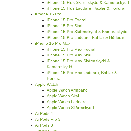
iPhone 15 Plus Skärmskydd & Kameraskydd
iPhone 15 Plus Laddare, Kablar & Hörlurar
iPhone 15 Pro
iPhone 15 Pro Fodral
iPhone 15 Pro Skal
iPhone 15 Pro Skärmskydd & Kameraskydd
iPhone 15 Pro Laddare, Kablar & Hörlurar
iPhone 15 Pro Max
iPhone 15 Pro Max Fodral
iPhone 15 Pro Max Skal
iPhone 15 Pro Max Skärmskydd &
Kameraskydd
iPhone 15 Pro Max Laddare, Kablar &
Hörlurar
Apple Watch
Apple Watch Armband
Apple Watch Skal
Apple Watch Laddare
Apple Watch Skärmskydd
AirPods 4
AirPods Pro 3
AirPods 3