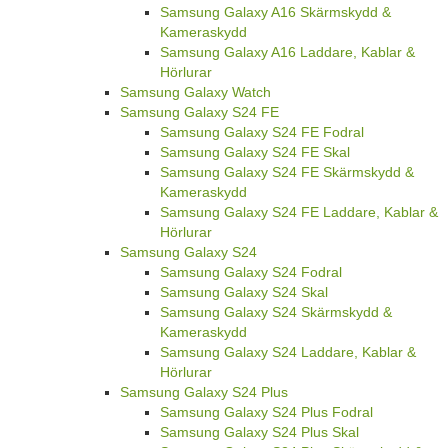
Samsung Galaxy A16 Skärmskydd &
Kameraskydd
Samsung Galaxy A16 Laddare, Kablar &
Hörlurar
Samsung Galaxy Watch
Samsung Galaxy S24 FE
Samsung Galaxy S24 FE Fodral
Samsung Galaxy S24 FE Skal
Samsung Galaxy S24 FE Skärmskydd &
Kameraskydd
Samsung Galaxy S24 FE Laddare, Kablar &
Hörlurar
Samsung Galaxy S24
Samsung Galaxy S24 Fodral
Samsung Galaxy S24 Skal
Samsung Galaxy S24 Skärmskydd &
Kameraskydd
Samsung Galaxy S24 Laddare, Kablar &
Hörlurar
Samsung Galaxy S24 Plus
Samsung Galaxy S24 Plus Fodral
Samsung Galaxy S24 Plus Skal