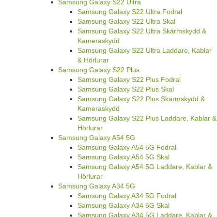
Samsung Galaxy S22 Ultra
Samsung Galaxy S22 Ultra Fodral
Samsung Galaxy S22 Ultra Skal
Samsung Galaxy S22 Ultra Skärmskydd &
Kameraskydd
Samsung Galaxy S22 Ultra Laddare, Kablar
& Hörlurar
Samsung Galaxy S22 Plus
Samsung Galaxy S22 Plus Fodral
Samsung Galaxy S22 Plus Skal
Samsung Galaxy S22 Plus Skärmskydd &
Kameraskydd
Samsung Galaxy S22 Plus Laddare, Kablar &
Hörlurar
Samsung Galaxy A54 5G
Samsung Galaxy A54 5G Fodral
Samsung Galaxy A54 5G Skal
Samsung Galaxy A54 5G Laddare, Kablar &
Hörlurar
Samsung Galaxy A34 5G
Samsung Galaxy A34 5G Fodral
Samsung Galaxy A34 5G Skal
Samsung Galaxy A34 5G Laddare, Kablar &