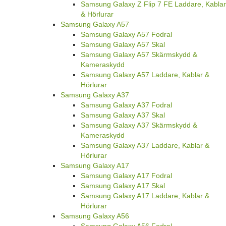
Samsung Galaxy Z Flip 7 FE Laddare, Kablar
& Hörlurar
Samsung Galaxy A57
Samsung Galaxy A57 Fodral
Samsung Galaxy A57 Skal
Samsung Galaxy A57 Skärmskydd &
Kameraskydd
Samsung Galaxy A57 Laddare, Kablar &
Hörlurar
Samsung Galaxy A37
Samsung Galaxy A37 Fodral
Samsung Galaxy A37 Skal
Samsung Galaxy A37 Skärmskydd &
Kameraskydd
Samsung Galaxy A37 Laddare, Kablar &
Hörlurar
Samsung Galaxy A17
Samsung Galaxy A17 Fodral
Samsung Galaxy A17 Skal
Samsung Galaxy A17 Laddare, Kablar &
Hörlurar
Samsung Galaxy A56