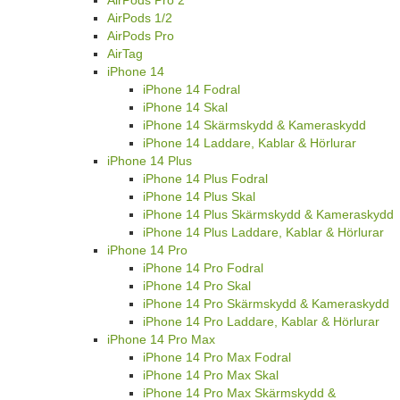
AirPods Pro 2
AirPods 1/2
AirPods Pro
AirTag
iPhone 14
iPhone 14 Fodral
iPhone 14 Skal
iPhone 14 Skärmskydd & Kameraskydd
iPhone 14 Laddare, Kablar & Hörlurar
iPhone 14 Plus
iPhone 14 Plus Fodral
iPhone 14 Plus Skal
iPhone 14 Plus Skärmskydd & Kameraskydd
iPhone 14 Plus Laddare, Kablar & Hörlurar
iPhone 14 Pro
iPhone 14 Pro Fodral
iPhone 14 Pro Skal
iPhone 14 Pro Skärmskydd & Kameraskydd
iPhone 14 Pro Laddare, Kablar & Hörlurar
iPhone 14 Pro Max
iPhone 14 Pro Max Fodral
iPhone 14 Pro Max Skal
iPhone 14 Pro Max Skärmskydd &