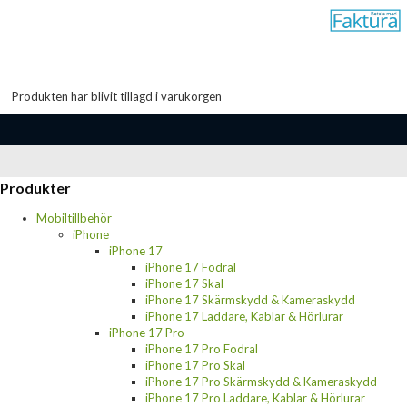
Produkten har blivit tillagd i varukorgen
Produkter
Mobiltillbehör
iPhone
iPhone 17
iPhone 17 Fodral
iPhone 17 Skal
iPhone 17 Skärmskydd & Kameraskydd
iPhone 17 Laddare, Kablar & Hörlurar
iPhone 17 Pro
iPhone 17 Pro Fodral
iPhone 17 Pro Skal
iPhone 17 Pro Skärmskydd & Kameraskydd
iPhone 17 Pro Laddare, Kablar & Hörlurar