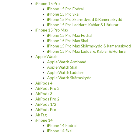
iPhone 15 Pro
iPhone 15 Pro Fodral
iPhone 15 Pro Skal
iPhone 15 Pro Skärmskydd & Kameraskydd
iPhone 15 Pro Laddare, Kablar & Hörlurar
iPhone 15 Pro Max
iPhone 15 Pro Max Fodral
iPhone 15 Pro Max Skal
iPhone 15 Pro Max Skärmskydd & Kameraskydd
iPhone 15 Pro Max Laddare, Kablar & Hörlurar
Apple Watch
Apple Watch Armband
Apple Watch Skal
Apple Watch Laddare
Apple Watch Skärmskydd
AirPods 4
AirPods Pro 3
AirPods 3
AirPods Pro 2
AirPods 1/2
AirPods Pro
AirTag
iPhone 14
iPhone 14 Fodral
iPhone 14 Skal