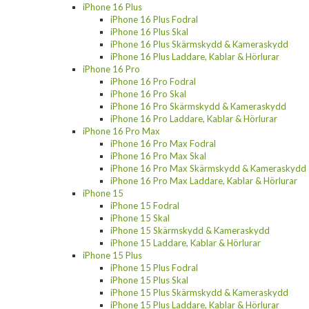
iPhone 16 Plus
iPhone 16 Plus Fodral
iPhone 16 Plus Skal
iPhone 16 Plus Skärmskydd & Kameraskydd
iPhone 16 Plus Laddare, Kablar & Hörlurar
iPhone 16 Pro
iPhone 16 Pro Fodral
iPhone 16 Pro Skal
iPhone 16 Pro Skärmskydd & Kameraskydd
iPhone 16 Pro Laddare, Kablar & Hörlurar
iPhone 16 Pro Max
iPhone 16 Pro Max Fodral
iPhone 16 Pro Max Skal
iPhone 16 Pro Max Skärmskydd & Kameraskydd
iPhone 16 Pro Max Laddare, Kablar & Hörlurar
iPhone 15
iPhone 15 Fodral
iPhone 15 Skal
iPhone 15 Skärmskydd & Kameraskydd
iPhone 15 Laddare, Kablar & Hörlurar
iPhone 15 Plus
iPhone 15 Plus Fodral
iPhone 15 Plus Skal
iPhone 15 Plus Skärmskydd & Kameraskydd
iPhone 15 Plus Laddare, Kablar & Hörlurar