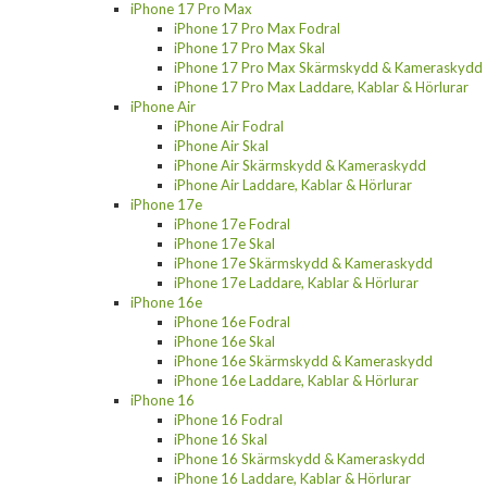
iPhone 17 Pro Max
iPhone 17 Pro Max Fodral
iPhone 17 Pro Max Skal
iPhone 17 Pro Max Skärmskydd & Kameraskydd
iPhone 17 Pro Max Laddare, Kablar & Hörlurar
iPhone Air
iPhone Air Fodral
iPhone Air Skal
iPhone Air Skärmskydd & Kameraskydd
iPhone Air Laddare, Kablar & Hörlurar
iPhone 17e
iPhone 17e Fodral
iPhone 17e Skal
iPhone 17e Skärmskydd & Kameraskydd
iPhone 17e Laddare, Kablar & Hörlurar
iPhone 16e
iPhone 16e Fodral
iPhone 16e Skal
iPhone 16e Skärmskydd & Kameraskydd
iPhone 16e Laddare, Kablar & Hörlurar
iPhone 16
iPhone 16 Fodral
iPhone 16 Skal
iPhone 16 Skärmskydd & Kameraskydd
iPhone 16 Laddare, Kablar & Hörlurar