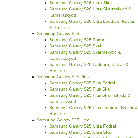
Samsung Galaxy S26 Ultra Skal
Samsung Galaxy S26 Ultra Skärmskydd &
Kameraskydd
Samsung Galaxy S26 Ultra Laddare, Kablar
& Hörlurar
Samsung Galaxy S25
Samsung Galaxy S25 Fodral
Samsung Galaxy S25 Skal
Samsung Galaxy S25 Skärmskydd &
Kameraskydd
Samsung Galaxy S25 Laddare, Kablar &
Hörlurar
Samsung Galaxy S25 Plus
Samsung Galaxy S25 Plus Fodral
Samsung Galaxy S25 Plus Skal
Samsung Galaxy S25 Plus Skärmskydd &
Kameraskydd
Samsung Galaxy S25 Plus Laddare, Kablar &
Hörlurar
Samsung Galaxy S25 Ultra
Samsung Galaxy S25 Ultra Fodral
Samsung Galaxy S25 Ultra Skal