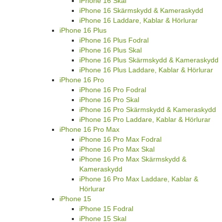
iPhone 16 Skal
iPhone 16 Skärmskydd & Kameraskydd
iPhone 16 Laddare, Kablar & Hörlurar
iPhone 16 Plus
iPhone 16 Plus Fodral
iPhone 16 Plus Skal
iPhone 16 Plus Skärmskydd & Kameraskydd
iPhone 16 Plus Laddare, Kablar & Hörlurar
iPhone 16 Pro
iPhone 16 Pro Fodral
iPhone 16 Pro Skal
iPhone 16 Pro Skärmskydd & Kameraskydd
iPhone 16 Pro Laddare, Kablar & Hörlurar
iPhone 16 Pro Max
iPhone 16 Pro Max Fodral
iPhone 16 Pro Max Skal
iPhone 16 Pro Max Skärmskydd &
Kameraskydd
iPhone 16 Pro Max Laddare, Kablar &
Hörlurar
iPhone 15
iPhone 15 Fodral
iPhone 15 Skal