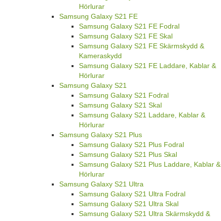
Hörlurar
Samsung Galaxy S21 FE
Samsung Galaxy S21 FE Fodral
Samsung Galaxy S21 FE Skal
Samsung Galaxy S21 FE Skärmskydd &
Kameraskydd
Samsung Galaxy S21 FE Laddare, Kablar &
Hörlurar
Samsung Galaxy S21
Samsung Galaxy S21 Fodral
Samsung Galaxy S21 Skal
Samsung Galaxy S21 Laddare, Kablar &
Hörlurar
Samsung Galaxy S21 Plus
Samsung Galaxy S21 Plus Fodral
Samsung Galaxy S21 Plus Skal
Samsung Galaxy S21 Plus Laddare, Kablar &
Hörlurar
Samsung Galaxy S21 Ultra
Samsung Galaxy S21 Ultra Fodral
Samsung Galaxy S21 Ultra Skal
Samsung Galaxy S21 Ultra Skärmskydd &