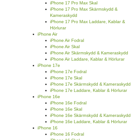
iPhone 17 Pro Max Skal
iPhone 17 Pro Max Skärmskydd &
Kameraskydd
iPhone 17 Pro Max Laddare, Kablar &
Hörlurar
iPhone Air
iPhone Air Fodral
iPhone Air Skal
iPhone Air Skärmskydd & Kameraskydd
iPhone Air Laddare, Kablar & Hörlurar
iPhone 17e
iPhone 17e Fodral
iPhone 17e Skal
iPhone 17e Skärmskydd & Kameraskydd
iPhone 17e Laddare, Kablar & Hörlurar
iPhone 16e
iPhone 16e Fodral
iPhone 16e Skal
iPhone 16e Skärmskydd & Kameraskydd
iPhone 16e Laddare, Kablar & Hörlurar
iPhone 16
iPhone 16 Fodral