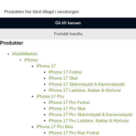
Produkten har blivit tillagd i varukorgen
Gå till kassan
Fortsätt handla
Produkter
Mobiltillbehör
iPhone
iPhone 17
iPhone 17 Fodral
iPhone 17 Skal
iPhone 17 Skärmskydd & Kameraskydd
iPhone 17 Laddare, Kablar & Hörlurar
iPhone 17 Pro
iPhone 17 Pro Fodral
iPhone 17 Pro Skal
iPhone 17 Pro Skärmskydd & Kameraskydd
iPhone 17 Pro Laddare, Kablar & Hörlurar
iPhone 17 Pro Max
iPhone 17 Pro Max Fodral