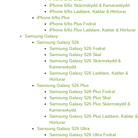
iPhone 6/6s Skärmskydd & Kameraskydd
iPhone 6/6s Laddare, Kablar & Hörlurar
iPhone 6/6s Plus
iPhone 6/6s Plus Fodral
iPhone 6/6s Plus Laddare, Kablar & Hörlurar
Samsung Galaxy
Samsung Galaxy S26
Samsung Galaxy S26 Fodral
Samsung Galaxy S26 Skal
Samsung Galaxy S26 Skärmskydd &
Kameraskydd
Samsung Galaxy S26 Laddare, Kablar &
Hörlurar
Samsung Galaxy S26 Plus
Samsung Galaxy S26 Plus Fodral
Samsung Galaxy S26 Plus Skal
Samsung Galaxy S26 Plus Skärmskydd &
Kameraskydd
Samsung Galaxy S26 Plus Laddare, Kablar &
Hörlurar
Samsung Galaxy S26 Ultra
Samsung Galaxy S26 Ultra Fodral