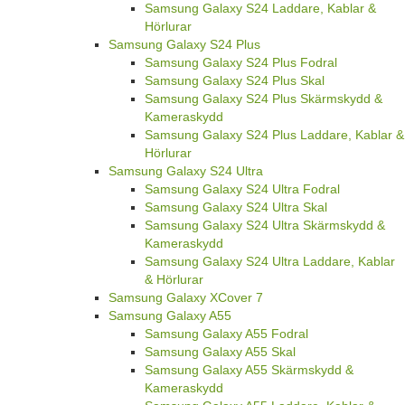
Samsung Galaxy S24 Laddare, Kablar &
Hörlurar
Samsung Galaxy S24 Plus
Samsung Galaxy S24 Plus Fodral
Samsung Galaxy S24 Plus Skal
Samsung Galaxy S24 Plus Skärmskydd &
Kameraskydd
Samsung Galaxy S24 Plus Laddare, Kablar &
Hörlurar
Samsung Galaxy S24 Ultra
Samsung Galaxy S24 Ultra Fodral
Samsung Galaxy S24 Ultra Skal
Samsung Galaxy S24 Ultra Skärmskydd &
Kameraskydd
Samsung Galaxy S24 Ultra Laddare, Kablar
& Hörlurar
Samsung Galaxy XCover 7
Samsung Galaxy A55
Samsung Galaxy A55 Fodral
Samsung Galaxy A55 Skal
Samsung Galaxy A55 Skärmskydd &
Kameraskydd