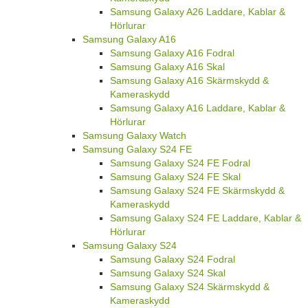
Samsung Galaxy A26 Laddare, Kablar &
Hörlurar
Samsung Galaxy A16
Samsung Galaxy A16 Fodral
Samsung Galaxy A16 Skal
Samsung Galaxy A16 Skärmskydd &
Kameraskydd
Samsung Galaxy A16 Laddare, Kablar &
Hörlurar
Samsung Galaxy Watch
Samsung Galaxy S24 FE
Samsung Galaxy S24 FE Fodral
Samsung Galaxy S24 FE Skal
Samsung Galaxy S24 FE Skärmskydd &
Kameraskydd
Samsung Galaxy S24 FE Laddare, Kablar &
Hörlurar
Samsung Galaxy S24
Samsung Galaxy S24 Fodral
Samsung Galaxy S24 Skal
Samsung Galaxy S24 Skärmskydd &
Kameraskydd