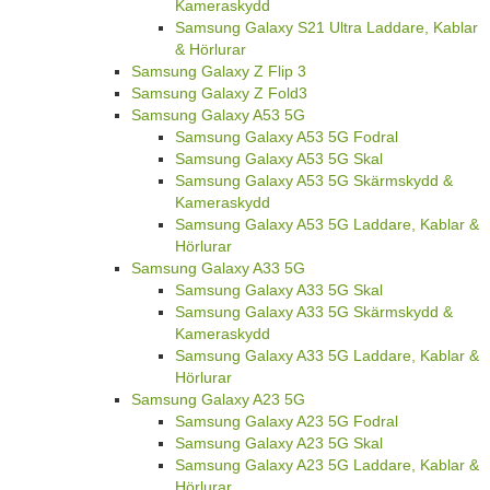
Kameraskydd
Samsung Galaxy S21 Ultra Laddare, Kablar
& Hörlurar
Samsung Galaxy Z Flip 3
Samsung Galaxy Z Fold3
Samsung Galaxy A53 5G
Samsung Galaxy A53 5G Fodral
Samsung Galaxy A53 5G Skal
Samsung Galaxy A53 5G Skärmskydd &
Kameraskydd
Samsung Galaxy A53 5G Laddare, Kablar &
Hörlurar
Samsung Galaxy A33 5G
Samsung Galaxy A33 5G Skal
Samsung Galaxy A33 5G Skärmskydd &
Kameraskydd
Samsung Galaxy A33 5G Laddare, Kablar &
Hörlurar
Samsung Galaxy A23 5G
Samsung Galaxy A23 5G Fodral
Samsung Galaxy A23 5G Skal
Samsung Galaxy A23 5G Laddare, Kablar &
Hörlurar