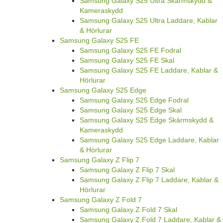
Samsung Galaxy S25 Ultra Skärmskydd &
Kameraskydd
Samsung Galaxy S25 Ultra Laddare, Kablar
& Hörlurar
Samsung Galaxy S25 FE
Samsung Galaxy S25 FE Fodral
Samsung Galaxy S25 FE Skal
Samsung Galaxy S25 FE Laddare, Kablar &
Hörlurar
Samsung Galaxy S25 Edge
Samsung Galaxy S25 Edge Fodral
Samsung Galaxy S25 Edge Skal
Samsung Galaxy S25 Edge Skärmskydd &
Kameraskydd
Samsung Galaxy S25 Edge Laddare, Kablar
& Hörlurar
Samsung Galaxy Z Flip 7
Samsung Galaxy Z Flip 7 Skal
Samsung Galaxy Z Flip 7 Laddare, Kablar &
Hörlurar
Samsung Galaxy Z Fold 7
Samsung Galaxy Z Fold 7 Skal
Samsung Galaxy Z Fold 7 Laddare, Kablar &