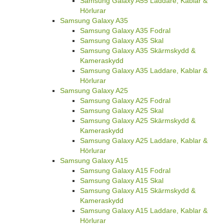
Samsung Galaxy A55 Laddare, Kablar &
Hörlurar
Samsung Galaxy A35
Samsung Galaxy A35 Fodral
Samsung Galaxy A35 Skal
Samsung Galaxy A35 Skärmskydd &
Kameraskydd
Samsung Galaxy A35 Laddare, Kablar &
Hörlurar
Samsung Galaxy A25
Samsung Galaxy A25 Fodral
Samsung Galaxy A25 Skal
Samsung Galaxy A25 Skärmskydd &
Kameraskydd
Samsung Galaxy A25 Laddare, Kablar &
Hörlurar
Samsung Galaxy A15
Samsung Galaxy A15 Fodral
Samsung Galaxy A15 Skal
Samsung Galaxy A15 Skärmskydd &
Kameraskydd
Samsung Galaxy A15 Laddare, Kablar &
Hörlurar