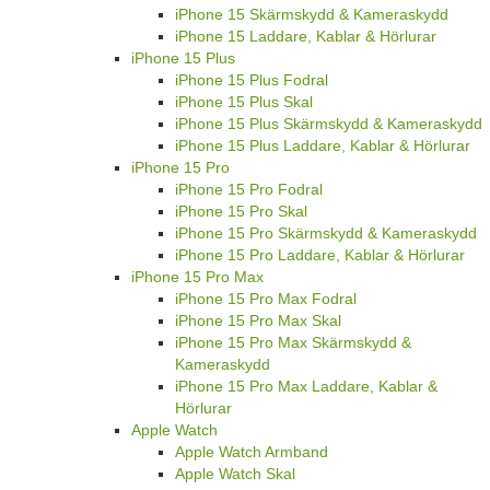
iPhone 15 Skärmskydd & Kameraskydd
iPhone 15 Laddare, Kablar & Hörlurar
iPhone 15 Plus
iPhone 15 Plus Fodral
iPhone 15 Plus Skal
iPhone 15 Plus Skärmskydd & Kameraskydd
iPhone 15 Plus Laddare, Kablar & Hörlurar
iPhone 15 Pro
iPhone 15 Pro Fodral
iPhone 15 Pro Skal
iPhone 15 Pro Skärmskydd & Kameraskydd
iPhone 15 Pro Laddare, Kablar & Hörlurar
iPhone 15 Pro Max
iPhone 15 Pro Max Fodral
iPhone 15 Pro Max Skal
iPhone 15 Pro Max Skärmskydd &
Kameraskydd
iPhone 15 Pro Max Laddare, Kablar &
Hörlurar
Apple Watch
Apple Watch Armband
Apple Watch Skal