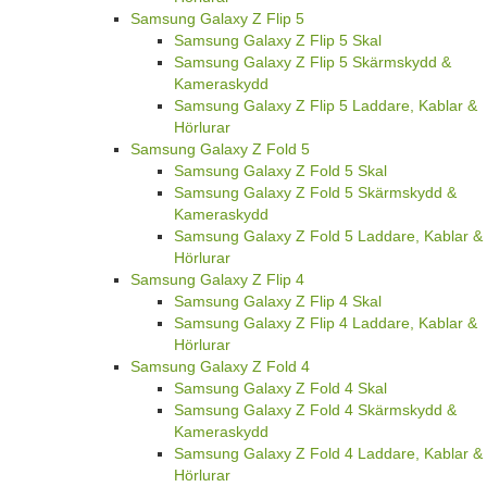
Samsung Galaxy Z Flip 5
Samsung Galaxy Z Flip 5 Skal
Samsung Galaxy Z Flip 5 Skärmskydd &
Kameraskydd
Samsung Galaxy Z Flip 5 Laddare, Kablar &
Hörlurar
Samsung Galaxy Z Fold 5
Samsung Galaxy Z Fold 5 Skal
Samsung Galaxy Z Fold 5 Skärmskydd &
Kameraskydd
Samsung Galaxy Z Fold 5 Laddare, Kablar &
Hörlurar
Samsung Galaxy Z Flip 4
Samsung Galaxy Z Flip 4 Skal
Samsung Galaxy Z Flip 4 Laddare, Kablar &
Hörlurar
Samsung Galaxy Z Fold 4
Samsung Galaxy Z Fold 4 Skal
Samsung Galaxy Z Fold 4 Skärmskydd &
Kameraskydd
Samsung Galaxy Z Fold 4 Laddare, Kablar &
Hörlurar