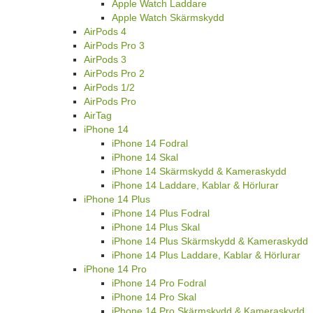
Apple Watch Laddare
Apple Watch Skärmskydd
AirPods 4
AirPods Pro 3
AirPods 3
AirPods Pro 2
AirPods 1/2
AirPods Pro
AirTag
iPhone 14
iPhone 14 Fodral
iPhone 14 Skal
iPhone 14 Skärmskydd & Kameraskydd
iPhone 14 Laddare, Kablar & Hörlurar
iPhone 14 Plus
iPhone 14 Plus Fodral
iPhone 14 Plus Skal
iPhone 14 Plus Skärmskydd & Kameraskydd
iPhone 14 Plus Laddare, Kablar & Hörlurar
iPhone 14 Pro
iPhone 14 Pro Fodral
iPhone 14 Pro Skal
iPhone 14 Pro Skärmskydd & Kameraskydd