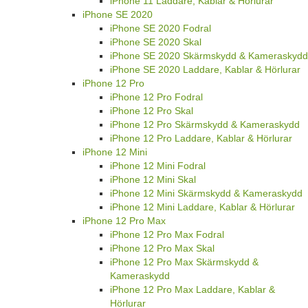
iPhone 11 Laddare, Kablar & Hörlurar
iPhone SE 2020
iPhone SE 2020 Fodral
iPhone SE 2020 Skal
iPhone SE 2020 Skärmskydd & Kameraskydd
iPhone SE 2020 Laddare, Kablar & Hörlurar
iPhone 12 Pro
iPhone 12 Pro Fodral
iPhone 12 Pro Skal
iPhone 12 Pro Skärmskydd & Kameraskydd
iPhone 12 Pro Laddare, Kablar & Hörlurar
iPhone 12 Mini
iPhone 12 Mini Fodral
iPhone 12 Mini Skal
iPhone 12 Mini Skärmskydd & Kameraskydd
iPhone 12 Mini Laddare, Kablar & Hörlurar
iPhone 12 Pro Max
iPhone 12 Pro Max Fodral
iPhone 12 Pro Max Skal
iPhone 12 Pro Max Skärmskydd &
Kameraskydd
iPhone 12 Pro Max Laddare, Kablar &
Hörlurar