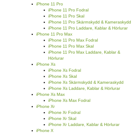
iPhone 11 Pro
iPhone 11 Pro Fodral
iPhone 11 Pro Skal
iPhone 11 Pro Skärmskydd & Kameraskydd
iPhone 11 Pro Laddare, Kablar & Hörlurar
iPhone 11 Pro Max
iPhone 11 Pro Max Fodral
iPhone 11 Pro Max Skal
iPhone 11 Pro Max Laddare, Kablar &
Hörlurar
iPhone Xs
iPhone Xs Fodral
iPhone Xs Skal
iPhone Xs Skärmskydd & Kameraskydd
iPhone Xs Laddare, Kablar & Hörlurar
iPhone Xs Max
iPhone Xs Max Fodral
iPhone Xr
iPhone Xr Fodral
iPhone Xr Skal
iPhone Xr Laddare, Kablar & Hörlurar
iPhone X