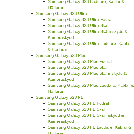
Samsung Galaxy S23 Laddare, Kablar &
Hörlurar
Samsung Galaxy S23 Ultra
Samsung Galaxy S23 Ultra Fodral
Samsung Galaxy S23 Ultra Skal
Samsung Galaxy S23 Ultra Skärmskydd &
Kameraskydd
Samsung Galaxy S23 Ultra Laddare, Kablar
& Hörlurar
Samsung Galaxy S23 Plus
Samsung Galaxy S23 Plus Fodral
Samsung Galaxy S23 Plus Skal
Samsung Galaxy S23 Plus Skärmskydd &
Kameraskydd
Samsung Galaxy S23 Plus Laddare, Kablar &
Hörlurar
Samsung Galaxy S23 FE
Samsung Galaxy S23 FE Fodral
Samsung Galaxy S23 FE Skal
Samsung Galaxy S23 FE Skärmskydd &
Kameraskydd
Samsung Galaxy S23 FE Laddare, Kablar &
Hörlurar