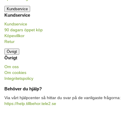
Kundservice
Kundservice
Kundservice
90 dagars öppet köp
Köpevillkor
Retur
Övrigt
Övrigt
Om oss
Om cookies
Integritetspolicy
Behöver du hjälp?
Via vårt hjälpcenter så hittar du svar på de vanligaste frågorna:
https://help.tillbehor.tele2.se