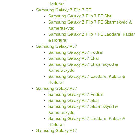
Hörlurar
Samsung Galaxy Z Flip 7 FE
Samsung Galaxy Z Flip 7 FE Skal
Samsung Galaxy Z Flip 7 FE Skärmskydd &
Kameraskydd
Samsung Galaxy Z Flip 7 FE Laddare, Kablar
& Hörlurar
Samsung Galaxy A57
Samsung Galaxy A57 Fodral
Samsung Galaxy A57 Skal
Samsung Galaxy A57 Skärmskydd &
Kameraskydd
Samsung Galaxy A57 Laddare, Kablar &
Hörlurar
Samsung Galaxy A37
Samsung Galaxy A37 Fodral
Samsung Galaxy A37 Skal
Samsung Galaxy A37 Skärmskydd &
Kameraskydd
Samsung Galaxy A37 Laddare, Kablar &
Hörlurar
Samsung Galaxy A17