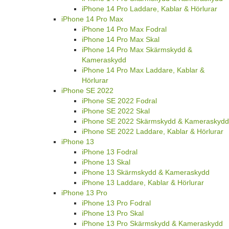
iPhone 14 Pro Laddare, Kablar & Hörlurar
iPhone 14 Pro Max
iPhone 14 Pro Max Fodral
iPhone 14 Pro Max Skal
iPhone 14 Pro Max Skärmskydd &
Kameraskydd
iPhone 14 Pro Max Laddare, Kablar &
Hörlurar
iPhone SE 2022
iPhone SE 2022 Fodral
iPhone SE 2022 Skal
iPhone SE 2022 Skärmskydd & Kameraskydd
iPhone SE 2022 Laddare, Kablar & Hörlurar
iPhone 13
iPhone 13 Fodral
iPhone 13 Skal
iPhone 13 Skärmskydd & Kameraskydd
iPhone 13 Laddare, Kablar & Hörlurar
iPhone 13 Pro
iPhone 13 Pro Fodral
iPhone 13 Pro Skal
iPhone 13 Pro Skärmskydd & Kameraskydd