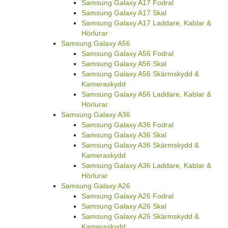
Samsung Galaxy A17 Fodral
Samsung Galaxy A17 Skal
Samsung Galaxy A17 Laddare, Kablar &
Hörlurar
Samsung Galaxy A56
Samsung Galaxy A56 Fodral
Samsung Galaxy A56 Skal
Samsung Galaxy A56 Skärmskydd &
Kameraskydd
Samsung Galaxy A56 Laddare, Kablar &
Hörlurar
Samsung Galaxy A36
Samsung Galaxy A36 Fodral
Samsung Galaxy A36 Skal
Samsung Galaxy A36 Skärmskydd &
Kameraskydd
Samsung Galaxy A36 Laddare, Kablar &
Hörlurar
Samsung Galaxy A26
Samsung Galaxy A26 Fodral
Samsung Galaxy A26 Skal
Samsung Galaxy A26 Skärmskydd &
Kameraskydd