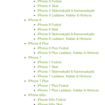
iPhone X Fodral
iPhone X Skal
iPhone X Skärmskydd & Kameraskydd
iPhone X Laddare, Kablar & Hörlurar
iPhone 8
iPhone 8 Fodral
iPhone 8 Skal
iPhone 8 Skärmskydd & Kameraskydd
iPhone 8 Laddare, Kablar & Hörlurar
iPhone 8 Plus
iPhone 8 Plus Fodral
iPhone 8 Plus Laddare, Kablar & Hörlurar
iPhone 7
iPhone 7 Fodral
iPhone 7 Skal
iPhone 7 Skärmskydd & Kameraskydd
iPhone 7 Laddare, Kablar & Hörlurar
iPhone 7 Plus
iPhone 7 Plus Fodral
iPhone 7 Plus Laddare, Kablar & Hörlurar
iPhone 6/6s
iPhone 6/6s Fodral
iPhone 6/6s Skal