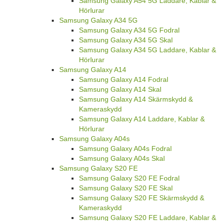
Samsung Galaxy A54 5G Laddare, Kablar &
Hörlurar
Samsung Galaxy A34 5G
Samsung Galaxy A34 5G Fodral
Samsung Galaxy A34 5G Skal
Samsung Galaxy A34 5G Laddare, Kablar &
Hörlurar
Samsung Galaxy A14
Samsung Galaxy A14 Fodral
Samsung Galaxy A14 Skal
Samsung Galaxy A14 Skärmskydd &
Kameraskydd
Samsung Galaxy A14 Laddare, Kablar &
Hörlurar
Samsung Galaxy A04s
Samsung Galaxy A04s Fodral
Samsung Galaxy A04s Skal
Samsung Galaxy S20 FE
Samsung Galaxy S20 FE Fodral
Samsung Galaxy S20 FE Skal
Samsung Galaxy S20 FE Skärmskydd &
Kameraskydd
Samsung Galaxy S20 FE Laddare, Kablar &