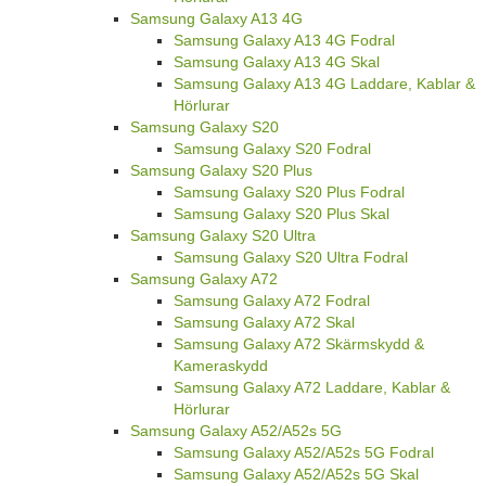
Samsung Galaxy A13 4G
Samsung Galaxy A13 4G Fodral
Samsung Galaxy A13 4G Skal
Samsung Galaxy A13 4G Laddare, Kablar &
Hörlurar
Samsung Galaxy S20
Samsung Galaxy S20 Fodral
Samsung Galaxy S20 Plus
Samsung Galaxy S20 Plus Fodral
Samsung Galaxy S20 Plus Skal
Samsung Galaxy S20 Ultra
Samsung Galaxy S20 Ultra Fodral
Samsung Galaxy A72
Samsung Galaxy A72 Fodral
Samsung Galaxy A72 Skal
Samsung Galaxy A72 Skärmskydd &
Kameraskydd
Samsung Galaxy A72 Laddare, Kablar &
Hörlurar
Samsung Galaxy A52/A52s 5G
Samsung Galaxy A52/A52s 5G Fodral
Samsung Galaxy A52/A52s 5G Skal