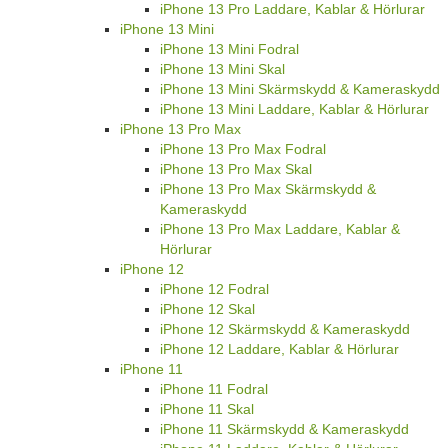
iPhone 13 Pro Laddare, Kablar & Hörlurar
iPhone 13 Mini
iPhone 13 Mini Fodral
iPhone 13 Mini Skal
iPhone 13 Mini Skärmskydd & Kameraskydd
iPhone 13 Mini Laddare, Kablar & Hörlurar
iPhone 13 Pro Max
iPhone 13 Pro Max Fodral
iPhone 13 Pro Max Skal
iPhone 13 Pro Max Skärmskydd &
Kameraskydd
iPhone 13 Pro Max Laddare, Kablar &
Hörlurar
iPhone 12
iPhone 12 Fodral
iPhone 12 Skal
iPhone 12 Skärmskydd & Kameraskydd
iPhone 12 Laddare, Kablar & Hörlurar
iPhone 11
iPhone 11 Fodral
iPhone 11 Skal
iPhone 11 Skärmskydd & Kameraskydd