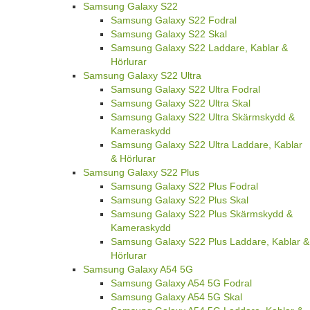
Samsung Galaxy S22
Samsung Galaxy S22 Fodral
Samsung Galaxy S22 Skal
Samsung Galaxy S22 Laddare, Kablar &
Hörlurar
Samsung Galaxy S22 Ultra
Samsung Galaxy S22 Ultra Fodral
Samsung Galaxy S22 Ultra Skal
Samsung Galaxy S22 Ultra Skärmskydd &
Kameraskydd
Samsung Galaxy S22 Ultra Laddare, Kablar
& Hörlurar
Samsung Galaxy S22 Plus
Samsung Galaxy S22 Plus Fodral
Samsung Galaxy S22 Plus Skal
Samsung Galaxy S22 Plus Skärmskydd &
Kameraskydd
Samsung Galaxy S22 Plus Laddare, Kablar &
Hörlurar
Samsung Galaxy A54 5G
Samsung Galaxy A54 5G Fodral
Samsung Galaxy A54 5G Skal