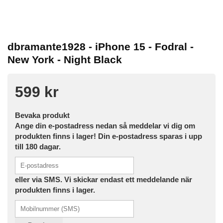
dbramante1928 - iPhone 15 - Fodral -
New York - Night Black
599 kr
Bevaka produkt
Ange din e-postadress nedan så meddelar vi dig om
produkten finns i lager! Din e-postadress sparas i upp
till 180 dagar.
eller via SMS. Vi skickar endast ett meddelande när
produkten finns i lager.