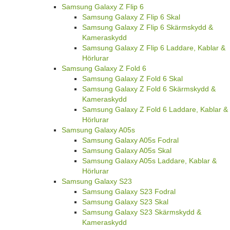
Samsung Galaxy Z Flip 6
Samsung Galaxy Z Flip 6 Skal
Samsung Galaxy Z Flip 6 Skärmskydd &
Kameraskydd
Samsung Galaxy Z Flip 6 Laddare, Kablar &
Hörlurar
Samsung Galaxy Z Fold 6
Samsung Galaxy Z Fold 6 Skal
Samsung Galaxy Z Fold 6 Skärmskydd &
Kameraskydd
Samsung Galaxy Z Fold 6 Laddare, Kablar &
Hörlurar
Samsung Galaxy A05s
Samsung Galaxy A05s Fodral
Samsung Galaxy A05s Skal
Samsung Galaxy A05s Laddare, Kablar &
Hörlurar
Samsung Galaxy S23
Samsung Galaxy S23 Fodral
Samsung Galaxy S23 Skal
Samsung Galaxy S23 Skärmskydd &
Kameraskydd