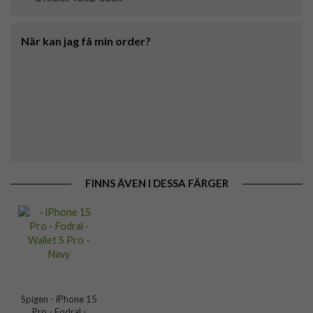
När kan jag få min order?
FINNS ÄVEN I DESSA FÄRGER
Spigen - iPhone 15
Pro - Fodral -