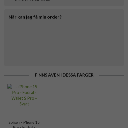
När kan jag få min order?
FINNS ÄVEN I DESSA FÄRGER
Spigen - iPhone 15
Pro - Fodral -