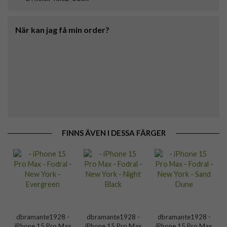
När kan jag få min order?
FINNS ÄVEN I DESSA FÄRGER
dbramante1928 -
dbramante1928 -
dbramante1928 -
iPhone 15 Pro Max
iPhone 15 Pro Max
iPhone 15 Pro Max