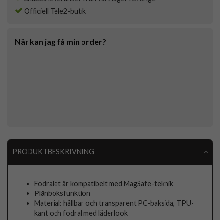
Officiell Tele2-butik
När kan jag få min order?
PRODUKTBESKRIVNING
Fodralet är kompatibelt med MagSafe-teknik
Plånboksfunktion
Material: hållbar och transparent PC-baksida, TPU-
kant och fodral med läderlook