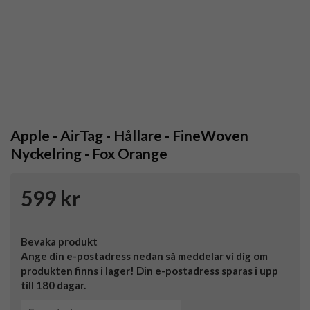
Apple - AirTag - Hållare - FineWoven
Nyckelring - Fox Orange
599 kr
Bevaka produkt
Ange din e-postadress nedan så meddelar vi dig om
produkten finns i lager! Din e-postadress sparas i upp
till 180 dagar.