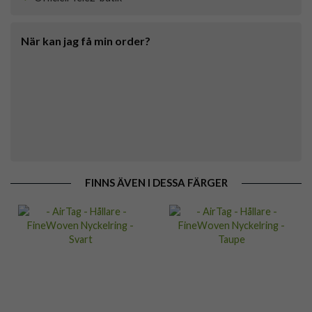
När kan jag få min order?
FINNS ÄVEN I DESSA FÄRGER