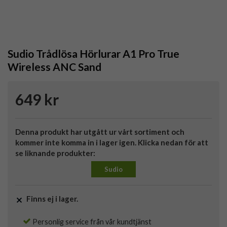
Sudio Trådlösa Hörlurar A1 Pro True
Wireless ANC Sand
649 kr
Denna produkt har utgått ur vårt sortiment och
kommer inte komma in i lager igen. Klicka nedan för att
se liknande produkter:
Sudio
Finns ej i lager.
Personlig service från vår kundtjänst