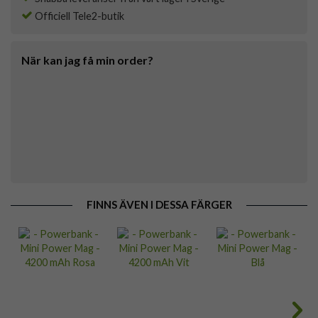
Officiell Tele2-butik
När kan jag få min order?
FINNS ÄVEN I DESSA FÄRGER