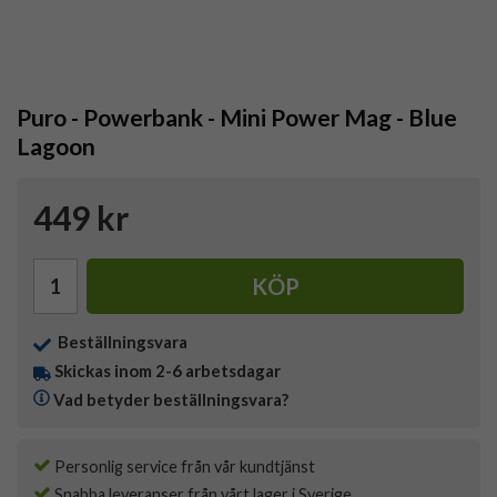
Puro - Powerbank - Mini Power Mag - Blue
Lagoon
449 kr
KÖP
Beställningsvara
Skickas inom 2-6 arbetsdagar
Vad betyder beställningsvara?
Personlig service från vår kundtjänst
Snabba leveranser från vårt lager i Sverige