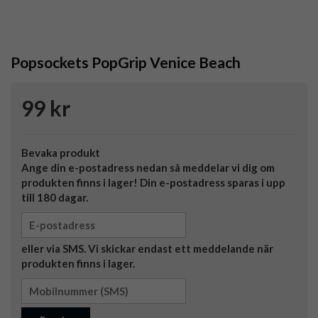
Popsockets PopGrip Venice Beach
99 kr
Bevaka produkt
Ange din e-postadress nedan så meddelar vi dig om
produkten finns i lager! Din e-postadress sparas i upp
till 180 dagar.
eller via SMS. Vi skickar endast ett meddelande när
produkten finns i lager.