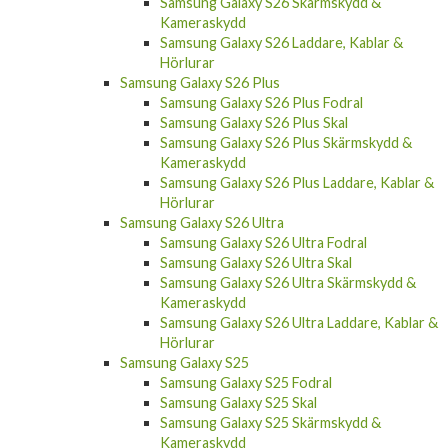
Samsung Galaxy S26 Skärmskydd &
Kameraskydd
Samsung Galaxy S26 Laddare, Kablar &
Hörlurar
Samsung Galaxy S26 Plus
Samsung Galaxy S26 Plus Fodral
Samsung Galaxy S26 Plus Skal
Samsung Galaxy S26 Plus Skärmskydd &
Kameraskydd
Samsung Galaxy S26 Plus Laddare, Kablar &
Hörlurar
Samsung Galaxy S26 Ultra
Samsung Galaxy S26 Ultra Fodral
Samsung Galaxy S26 Ultra Skal
Samsung Galaxy S26 Ultra Skärmskydd &
Kameraskydd
Samsung Galaxy S26 Ultra Laddare, Kablar &
Hörlurar
Samsung Galaxy S25
Samsung Galaxy S25 Fodral
Samsung Galaxy S25 Skal
Samsung Galaxy S25 Skärmskydd &
Kameraskydd