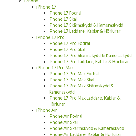
iPhone
iPhone 17
iPhone 17 Fodral
iPhone 17 Skal
iPhone 17 Skärmskydd & Kameraskydd
iPhone 17 Laddare, Kablar & Hörlurar
iPhone 17 Pro
iPhone 17 Pro Fodral
iPhone 17 Pro Skal
iPhone 17 Pro Skärmskydd & Kameraskydd
iPhone 17 Pro Laddare, Kablar & Hörlurar
iPhone 17 Pro Max
iPhone 17 Pro Max Fodral
iPhone 17 Pro Max Skal
iPhone 17 Pro Max Skärmskydd &
Kameraskydd
iPhone 17 Pro Max Laddare, Kablar &
Hörlurar
iPhone Air
iPhone Air Fodral
iPhone Air Skal
iPhone Air Skärmskydd & Kameraskydd
iPhone Air Laddare, Kablar & Hörlurar