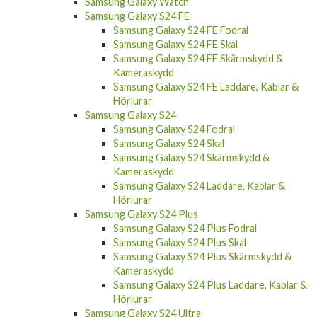
Samsung Galaxy Watch
Samsung Galaxy S24 FE
Samsung Galaxy S24 FE Fodral
Samsung Galaxy S24 FE Skal
Samsung Galaxy S24 FE Skärmskydd &
Kameraskydd
Samsung Galaxy S24 FE Laddare, Kablar &
Hörlurar
Samsung Galaxy S24
Samsung Galaxy S24 Fodral
Samsung Galaxy S24 Skal
Samsung Galaxy S24 Skärmskydd &
Kameraskydd
Samsung Galaxy S24 Laddare, Kablar &
Hörlurar
Samsung Galaxy S24 Plus
Samsung Galaxy S24 Plus Fodral
Samsung Galaxy S24 Plus Skal
Samsung Galaxy S24 Plus Skärmskydd &
Kameraskydd
Samsung Galaxy S24 Plus Laddare, Kablar &
Hörlurar
Samsung Galaxy S24 Ultra