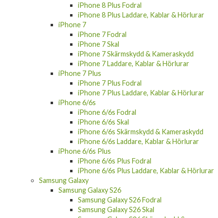
iPhone 8 Plus Fodral
iPhone 8 Plus Laddare, Kablar & Hörlurar
iPhone 7
iPhone 7 Fodral
iPhone 7 Skal
iPhone 7 Skärmskydd & Kameraskydd
iPhone 7 Laddare, Kablar & Hörlurar
iPhone 7 Plus
iPhone 7 Plus Fodral
iPhone 7 Plus Laddare, Kablar & Hörlurar
iPhone 6/6s
iPhone 6/6s Fodral
iPhone 6/6s Skal
iPhone 6/6s Skärmskydd & Kameraskydd
iPhone 6/6s Laddare, Kablar & Hörlurar
iPhone 6/6s Plus
iPhone 6/6s Plus Fodral
iPhone 6/6s Plus Laddare, Kablar & Hörlurar
Samsung Galaxy
Samsung Galaxy S26
Samsung Galaxy S26 Fodral
Samsung Galaxy S26 Skal