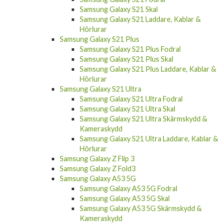
Samsung Galaxy S21 Skal
Samsung Galaxy S21 Laddare, Kablar &
Hörlurar
Samsung Galaxy S21 Plus
Samsung Galaxy S21 Plus Fodral
Samsung Galaxy S21 Plus Skal
Samsung Galaxy S21 Plus Laddare, Kablar &
Hörlurar
Samsung Galaxy S21 Ultra
Samsung Galaxy S21 Ultra Fodral
Samsung Galaxy S21 Ultra Skal
Samsung Galaxy S21 Ultra Skärmskydd &
Kameraskydd
Samsung Galaxy S21 Ultra Laddare, Kablar &
Hörlurar
Samsung Galaxy Z Flip 3
Samsung Galaxy Z Fold3
Samsung Galaxy A53 5G
Samsung Galaxy A53 5G Fodral
Samsung Galaxy A53 5G Skal
Samsung Galaxy A53 5G Skärmskydd &
Kameraskydd