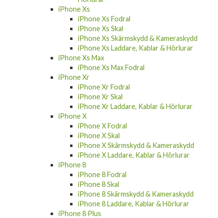
iPhone Xs
iPhone Xs Fodral
iPhone Xs Skal
iPhone Xs Skärmskydd & Kameraskydd
iPhone Xs Laddare, Kablar & Hörlurar
iPhone Xs Max
iPhone Xs Max Fodral
iPhone Xr
iPhone Xr Fodral
iPhone Xr Skal
iPhone Xr Laddare, Kablar & Hörlurar
iPhone X
iPhone X Fodral
iPhone X Skal
iPhone X Skärmskydd & Kameraskydd
iPhone X Laddare, Kablar & Hörlurar
iPhone 8
iPhone 8 Fodral
iPhone 8 Skal
iPhone 8 Skärmskydd & Kameraskydd
iPhone 8 Laddare, Kablar & Hörlurar
iPhone 8 Plus