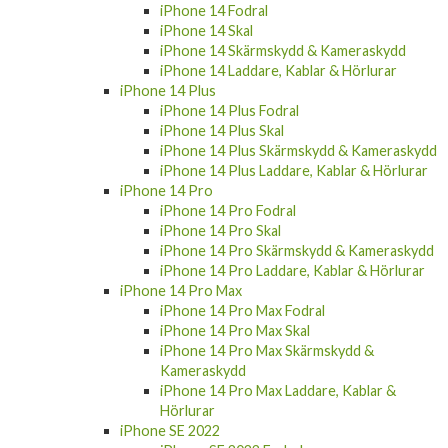
iPhone 14 Fodral
iPhone 14 Skal
iPhone 14 Skärmskydd & Kameraskydd
iPhone 14 Laddare, Kablar & Hörlurar
iPhone 14 Plus
iPhone 14 Plus Fodral
iPhone 14 Plus Skal
iPhone 14 Plus Skärmskydd & Kameraskydd
iPhone 14 Plus Laddare, Kablar & Hörlurar
iPhone 14 Pro
iPhone 14 Pro Fodral
iPhone 14 Pro Skal
iPhone 14 Pro Skärmskydd & Kameraskydd
iPhone 14 Pro Laddare, Kablar & Hörlurar
iPhone 14 Pro Max
iPhone 14 Pro Max Fodral
iPhone 14 Pro Max Skal
iPhone 14 Pro Max Skärmskydd &
Kameraskydd
iPhone 14 Pro Max Laddare, Kablar &
Hörlurar
iPhone SE 2022