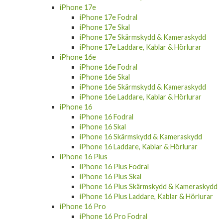
iPhone 17e
iPhone 17e Fodral
iPhone 17e Skal
iPhone 17e Skärmskydd & Kameraskydd
iPhone 17e Laddare, Kablar & Hörlurar
iPhone 16e
iPhone 16e Fodral
iPhone 16e Skal
iPhone 16e Skärmskydd & Kameraskydd
iPhone 16e Laddare, Kablar & Hörlurar
iPhone 16
iPhone 16 Fodral
iPhone 16 Skal
iPhone 16 Skärmskydd & Kameraskydd
iPhone 16 Laddare, Kablar & Hörlurar
iPhone 16 Plus
iPhone 16 Plus Fodral
iPhone 16 Plus Skal
iPhone 16 Plus Skärmskydd & Kameraskydd
iPhone 16 Plus Laddare, Kablar & Hörlurar
iPhone 16 Pro
iPhone 16 Pro Fodral