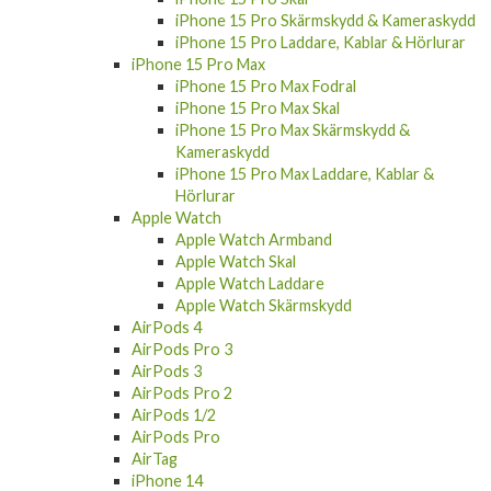
iPhone 15 Pro Skärmskydd & Kameraskydd
iPhone 15 Pro Laddare, Kablar & Hörlurar
iPhone 15 Pro Max
iPhone 15 Pro Max Fodral
iPhone 15 Pro Max Skal
iPhone 15 Pro Max Skärmskydd &
Kameraskydd
iPhone 15 Pro Max Laddare, Kablar &
Hörlurar
Apple Watch
Apple Watch Armband
Apple Watch Skal
Apple Watch Laddare
Apple Watch Skärmskydd
AirPods 4
AirPods Pro 3
AirPods 3
AirPods Pro 2
AirPods 1/2
AirPods Pro
AirTag
iPhone 14