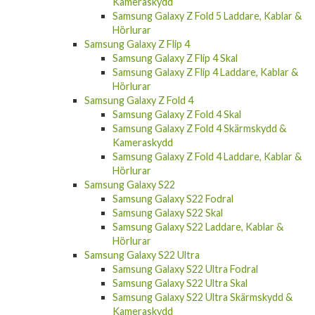
Kameraskydd
Samsung Galaxy Z Fold 5 Laddare, Kablar &
Hörlurar
Samsung Galaxy Z Flip 4
Samsung Galaxy Z Flip 4 Skal
Samsung Galaxy Z Flip 4 Laddare, Kablar &
Hörlurar
Samsung Galaxy Z Fold 4
Samsung Galaxy Z Fold 4 Skal
Samsung Galaxy Z Fold 4 Skärmskydd &
Kameraskydd
Samsung Galaxy Z Fold 4 Laddare, Kablar &
Hörlurar
Samsung Galaxy S22
Samsung Galaxy S22 Fodral
Samsung Galaxy S22 Skal
Samsung Galaxy S22 Laddare, Kablar &
Hörlurar
Samsung Galaxy S22 Ultra
Samsung Galaxy S22 Ultra Fodral
Samsung Galaxy S22 Ultra Skal
Samsung Galaxy S22 Ultra Skärmskydd &
Kameraskydd