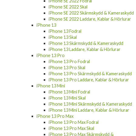
iPhone SE 2022 Fodral
iPhone SE 2022 Skal
iPhone SE 2022 Skärmskydd & Kameraskydd
iPhone SE 2022 Laddare, Kablar & Hörlurar
iPhone 13
iPhone 13 Fodral
iPhone 13 Skal
iPhone 13 Skärmskydd & Kameraskydd
iPhone 13 Laddare, Kablar & Hörlurar
iPhone 13 Pro
iPhone 13 Pro Fodral
iPhone 13 Pro Skal
iPhone 13 Pro Skärmskydd & Kameraskydd
iPhone 13 Pro Laddare, Kablar & Hörlurar
iPhone 13 Mini
iPhone 13 Mini Fodral
iPhone 13 Mini Skal
iPhone 13 Mini Skärmskydd & Kameraskydd
iPhone 13 Mini Laddare, Kablar & Hörlurar
iPhone 13 Pro Max
iPhone 13 Pro Max Fodral
iPhone 13 Pro Max Skal
iPhone 13 Pro Max Skärmskydd &