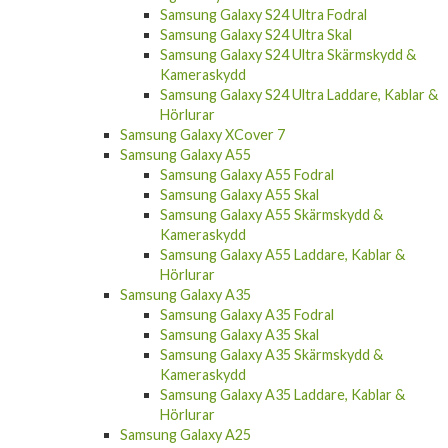
Samsung Galaxy S24 Ultra Fodral
Samsung Galaxy S24 Ultra Skal
Samsung Galaxy S24 Ultra Skärmskydd &
Kameraskydd
Samsung Galaxy S24 Ultra Laddare, Kablar &
Hörlurar
Samsung Galaxy XCover 7
Samsung Galaxy A55
Samsung Galaxy A55 Fodral
Samsung Galaxy A55 Skal
Samsung Galaxy A55 Skärmskydd &
Kameraskydd
Samsung Galaxy A55 Laddare, Kablar &
Hörlurar
Samsung Galaxy A35
Samsung Galaxy A35 Fodral
Samsung Galaxy A35 Skal
Samsung Galaxy A35 Skärmskydd &
Kameraskydd
Samsung Galaxy A35 Laddare, Kablar &
Hörlurar
Samsung Galaxy A25