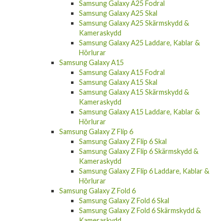
Samsung Galaxy A25 Fodral
Samsung Galaxy A25 Skal
Samsung Galaxy A25 Skärmskydd &
Kameraskydd
Samsung Galaxy A25 Laddare, Kablar &
Hörlurar
Samsung Galaxy A15
Samsung Galaxy A15 Fodral
Samsung Galaxy A15 Skal
Samsung Galaxy A15 Skärmskydd &
Kameraskydd
Samsung Galaxy A15 Laddare, Kablar &
Hörlurar
Samsung Galaxy Z Flip 6
Samsung Galaxy Z Flip 6 Skal
Samsung Galaxy Z Flip 6 Skärmskydd &
Kameraskydd
Samsung Galaxy Z Flip 6 Laddare, Kablar &
Hörlurar
Samsung Galaxy Z Fold 6
Samsung Galaxy Z Fold 6 Skal
Samsung Galaxy Z Fold 6 Skärmskydd &
Kameraskydd