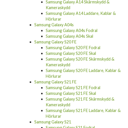
Samsung Galaxy A14 Skärmskydd &
Kameraskydd
Samsung Galaxy A14 Laddare, Kablar &
Hörlurar
Samsung Galaxy A04s
Samsung Galaxy A04s Fodral
Samsung Galaxy A04s Skal
Samsung Galaxy S20 FE
Samsung Galaxy S20 FE Fodral
Samsung Galaxy S20 FE Skal
Samsung Galaxy S20 FE Skärmskydd &
Kameraskydd
Samsung Galaxy S20 FE Laddare, Kablar &
Hörlurar
Samsung Galaxy S21 FE
Samsung Galaxy S21 FE Fodral
Samsung Galaxy S21 FE Skal
Samsung Galaxy S21 FE Skärmskydd &
Kameraskydd
Samsung Galaxy S21 FE Laddare, Kablar &
Hörlurar
Samsung Galaxy S21
Samsung Galaxy S21 Fodral