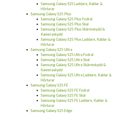
Samsung Galaxy S25 Laddare, Kablar &
Hörlurar
Samsung Galaxy S25 Plus
Samsung Galaxy S25 Plus Fodral
Samsung Galaxy S25 Plus Skal
Samsung Galaxy S25 Plus Skärmskydd &
Kameraskydd
Samsung Galaxy S25 Plus Laddare, Kablar &
Hörlurar
Samsung Galaxy S25 Ultra
Samsung Galaxy S25 Ultra Fodral
Samsung Galaxy S25 Ultra Skal
Samsung Galaxy S25 Ultra Skärmskydd &
Kameraskydd
Samsung Galaxy S25 Ultra Laddare, Kablar &
Hörlurar
Samsung Galaxy S25 FE
Samsung Galaxy S25 FE Fodral
Samsung Galaxy S25 FE Skal
Samsung Galaxy S25 FE Laddare, Kablar &
Hörlurar
Samsung Galaxy S25 Edge