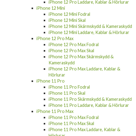
iPhone 12 Pro Laddare, Kablar & Hörlurar
iPhone 12 Mini
iPhone 12 Mini Fodral
iPhone 12 Mini Skal
iPhone 12 Mini Skärmskydd & Kameraskydd
iPhone 12 Mini Laddare, Kablar & Hörlurar
iPhone 12 Pro Max
iPhone 12 Pro Max Fodral
iPhone 12 Pro Max Skal
iPhone 12 Pro Max Skärmskydd &
Kameraskydd
iPhone 12 Pro Max Laddare, Kablar &
Hörlurar
iPhone 11 Pro
iPhone 11 Pro Fodral
iPhone 11 Pro Skal
iPhone 11 Pro Skärmskydd & Kameraskydd
iPhone 11 Pro Laddare, Kablar & Hörlurar
iPhone 11 Pro Max
iPhone 11 Pro Max Fodral
iPhone 11 Pro Max Skal
iPhone 11 Pro Max Laddare, Kablar &
Hörlurar