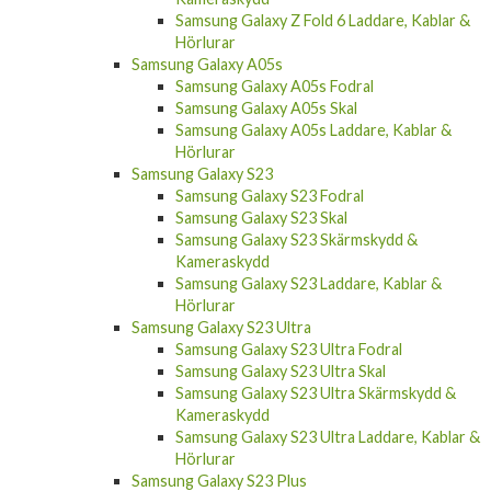
Samsung Galaxy Z Fold 6 Laddare, Kablar &
Hörlurar
Samsung Galaxy A05s
Samsung Galaxy A05s Fodral
Samsung Galaxy A05s Skal
Samsung Galaxy A05s Laddare, Kablar &
Hörlurar
Samsung Galaxy S23
Samsung Galaxy S23 Fodral
Samsung Galaxy S23 Skal
Samsung Galaxy S23 Skärmskydd &
Kameraskydd
Samsung Galaxy S23 Laddare, Kablar &
Hörlurar
Samsung Galaxy S23 Ultra
Samsung Galaxy S23 Ultra Fodral
Samsung Galaxy S23 Ultra Skal
Samsung Galaxy S23 Ultra Skärmskydd &
Kameraskydd
Samsung Galaxy S23 Ultra Laddare, Kablar &
Hörlurar
Samsung Galaxy S23 Plus