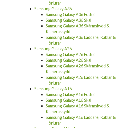
Hörlurar
Samsung Galaxy A36
Samsung Galaxy A36 Fodral
Samsung Galaxy A36 Skal
Samsung Galaxy A36 Skärmskydd &
Kameraskydd
Samsung Galaxy A36 Laddare, Kablar &
Hörlurar
Samsung Galaxy A26
Samsung Galaxy A26 Fodral
Samsung Galaxy A26 Skal
Samsung Galaxy A26 Skärmskydd &
Kameraskydd
Samsung Galaxy A26 Laddare, Kablar &
Hörlurar
Samsung Galaxy A16
Samsung Galaxy A16 Fodral
Samsung Galaxy A16 Skal
Samsung Galaxy A16 Skärmskydd &
Kameraskydd
Samsung Galaxy A16 Laddare, Kablar &
Hörlurar