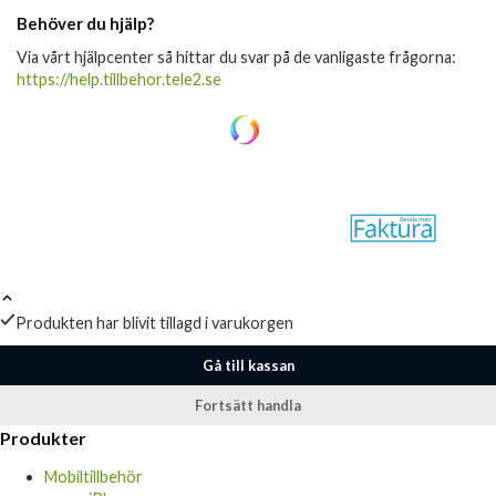
Behöver du hjälp?
Via vårt hjälpcenter så hittar du svar på de vanligaste frågorna:
https://help.tillbehor.tele2.se
Produkten har blivit tillagd i varukorgen
Gå till kassan
Fortsätt handla
Produkter
Mobiltillbehör