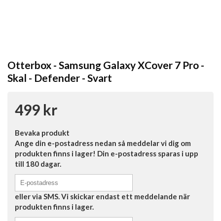
Otterbox - Samsung Galaxy XCover 7 Pro -
Skal - Defender - Svart
499 kr
Bevaka produkt
Ange din e-postadress nedan så meddelar vi dig om
produkten finns i lager! Din e-postadress sparas i upp
till 180 dagar.
eller via SMS. Vi skickar endast ett meddelande när
produkten finns i lager.