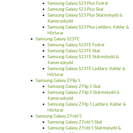
Samsung Galaxy S23 Plus Fodral
Samsung Galaxy S23 Plus Skal
Samsung Galaxy S23 Plus Skärmskydd &
Kameraskydd
Samsung Galaxy S23 Plus Laddare, Kablar &
Hörlurar
Samsung Galaxy S23 FE
Samsung Galaxy S23 FE Fodral
Samsung Galaxy S23 FE Skal
Samsung Galaxy S23 FE Skärmskydd &
Kameraskydd
Samsung Galaxy S23 FE Laddare, Kablar &
Hörlurar
Samsung Galaxy Z Flip 5
Samsung Galaxy Z Flip 5 Skal
Samsung Galaxy Z Flip 5 Skärmskydd &
Kameraskydd
Samsung Galaxy Z Flip 5 Laddare, Kablar &
Hörlurar
Samsung Galaxy Z Fold 5
Samsung Galaxy Z Fold 5 Skal
Samsung Galaxy Z Fold 5 Skärmskydd &