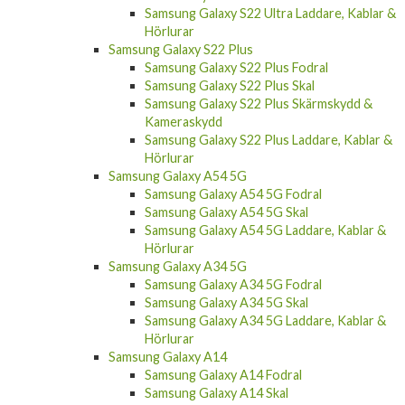
Samsung Galaxy S22 Ultra Laddare, Kablar &
Hörlurar
Samsung Galaxy S22 Plus
Samsung Galaxy S22 Plus Fodral
Samsung Galaxy S22 Plus Skal
Samsung Galaxy S22 Plus Skärmskydd &
Kameraskydd
Samsung Galaxy S22 Plus Laddare, Kablar &
Hörlurar
Samsung Galaxy A54 5G
Samsung Galaxy A54 5G Fodral
Samsung Galaxy A54 5G Skal
Samsung Galaxy A54 5G Laddare, Kablar &
Hörlurar
Samsung Galaxy A34 5G
Samsung Galaxy A34 5G Fodral
Samsung Galaxy A34 5G Skal
Samsung Galaxy A34 5G Laddare, Kablar &
Hörlurar
Samsung Galaxy A14
Samsung Galaxy A14 Fodral
Samsung Galaxy A14 Skal