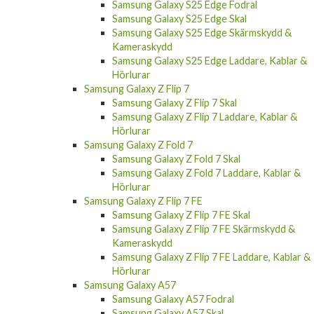
Samsung Galaxy S25 Edge Fodral
Samsung Galaxy S25 Edge Skal
Samsung Galaxy S25 Edge Skärmskydd &
Kameraskydd
Samsung Galaxy S25 Edge Laddare, Kablar &
Hörlurar
Samsung Galaxy Z Flip 7
Samsung Galaxy Z Flip 7 Skal
Samsung Galaxy Z Flip 7 Laddare, Kablar &
Hörlurar
Samsung Galaxy Z Fold 7
Samsung Galaxy Z Fold 7 Skal
Samsung Galaxy Z Fold 7 Laddare, Kablar &
Hörlurar
Samsung Galaxy Z Flip 7 FE
Samsung Galaxy Z Flip 7 FE Skal
Samsung Galaxy Z Flip 7 FE Skärmskydd &
Kameraskydd
Samsung Galaxy Z Flip 7 FE Laddare, Kablar &
Hörlurar
Samsung Galaxy A57
Samsung Galaxy A57 Fodral
Samsung Galaxy A57 Skal