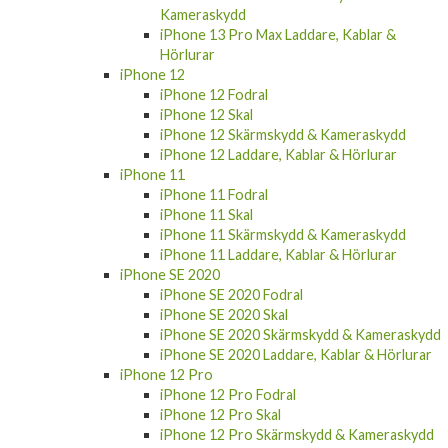
Kameraskydd
iPhone 13 Pro Max Laddare, Kablar &
Hörlurar
iPhone 12
iPhone 12 Fodral
iPhone 12 Skal
iPhone 12 Skärmskydd & Kameraskydd
iPhone 12 Laddare, Kablar & Hörlurar
iPhone 11
iPhone 11 Fodral
iPhone 11 Skal
iPhone 11 Skärmskydd & Kameraskydd
iPhone 11 Laddare, Kablar & Hörlurar
iPhone SE 2020
iPhone SE 2020 Fodral
iPhone SE 2020 Skal
iPhone SE 2020 Skärmskydd & Kameraskydd
iPhone SE 2020 Laddare, Kablar & Hörlurar
iPhone 12 Pro
iPhone 12 Pro Fodral
iPhone 12 Pro Skal
iPhone 12 Pro Skärmskydd & Kameraskydd