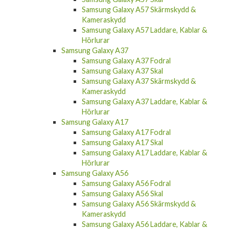
Samsung Galaxy A57 Skärmskydd &
Kameraskydd
Samsung Galaxy A57 Laddare, Kablar &
Hörlurar
Samsung Galaxy A37
Samsung Galaxy A37 Fodral
Samsung Galaxy A37 Skal
Samsung Galaxy A37 Skärmskydd &
Kameraskydd
Samsung Galaxy A37 Laddare, Kablar &
Hörlurar
Samsung Galaxy A17
Samsung Galaxy A17 Fodral
Samsung Galaxy A17 Skal
Samsung Galaxy A17 Laddare, Kablar &
Hörlurar
Samsung Galaxy A56
Samsung Galaxy A56 Fodral
Samsung Galaxy A56 Skal
Samsung Galaxy A56 Skärmskydd &
Kameraskydd
Samsung Galaxy A56 Laddare, Kablar &