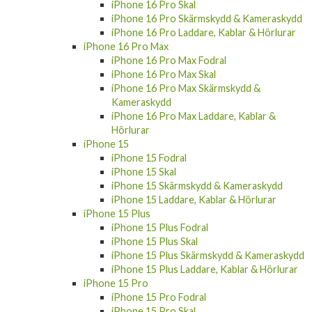
iPhone 16 Pro Skal
iPhone 16 Pro Skärmskydd & Kameraskydd
iPhone 16 Pro Laddare, Kablar & Hörlurar
iPhone 16 Pro Max
iPhone 16 Pro Max Fodral
iPhone 16 Pro Max Skal
iPhone 16 Pro Max Skärmskydd &
Kameraskydd
iPhone 16 Pro Max Laddare, Kablar &
Hörlurar
iPhone 15
iPhone 15 Fodral
iPhone 15 Skal
iPhone 15 Skärmskydd & Kameraskydd
iPhone 15 Laddare, Kablar & Hörlurar
iPhone 15 Plus
iPhone 15 Plus Fodral
iPhone 15 Plus Skal
iPhone 15 Plus Skärmskydd & Kameraskydd
iPhone 15 Plus Laddare, Kablar & Hörlurar
iPhone 15 Pro
iPhone 15 Pro Fodral
iPhone 15 Pro Skal