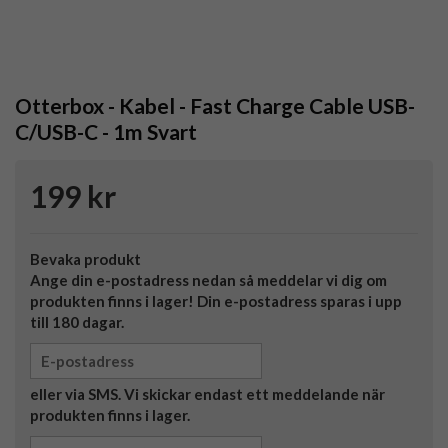
Otterbox - Kabel - Fast Charge Cable USB-
C/USB-C - 1m Svart
199 kr
Bevaka produkt
Ange din e-postadress nedan så meddelar vi dig om
produkten finns i lager! Din e-postadress sparas i upp
till 180 dagar.
eller via SMS. Vi skickar endast ett meddelande när
produkten finns i lager.