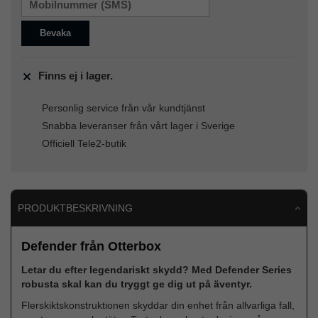
Bevaka
Finns ej i lager.
Personlig service från vår kundtjänst
Snabba leveranser från vårt lager i Sverige
Officiell Tele2-butik
PRODUKTBESKRIVNING
Defender från Otterbox
Letar du efter legendariskt skydd? Med Defender Series
robusta skal kan du tryggt ge dig ut på äventyr.
Flerskiktskonstruktionen skyddar din enhet från allvarliga fall,