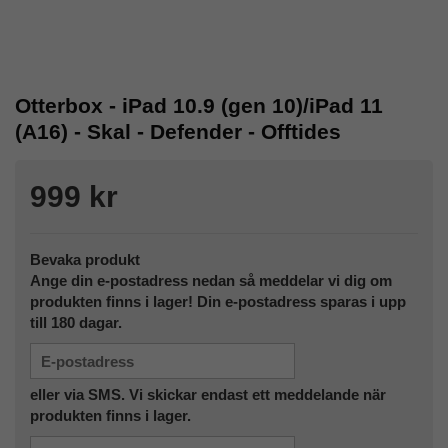
Otterbox - iPad 10.9 (gen 10)/iPad 11
(A16) - Skal - Defender - Offtides
999 kr
Bevaka produkt
Ange din e-postadress nedan så meddelar vi dig om
produkten finns i lager! Din e-postadress sparas i upp
till 180 dagar.
eller via SMS. Vi skickar endast ett meddelande när
produkten finns i lager.