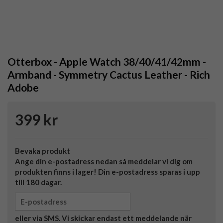
Otterbox - Apple Watch 38/40/41/42mm -
Armband - Symmetry Cactus Leather - Rich
Adobe
399 kr
Bevaka produkt
Ange din e-postadress nedan så meddelar vi dig om
produkten finns i lager! Din e-postadress sparas i upp
till 180 dagar.
eller via SMS. Vi skickar endast ett meddelande när