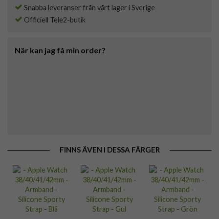
Snabba leveranser från vårt lager i Sverige
Officiell Tele2-butik
När kan jag få min order?
FINNS ÄVEN I DESSA FÄRGER