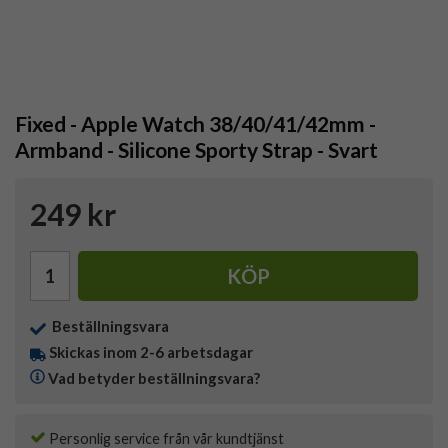
Fixed - Apple Watch 38/40/41/42mm -
Armband - Silicone Sporty Strap - Svart
249 kr
KÖP
Beställningsvara
Skickas inom 2-6 arbetsdagar
Vad betyder beställningsvara?
Personlig service från vår kundtjänst