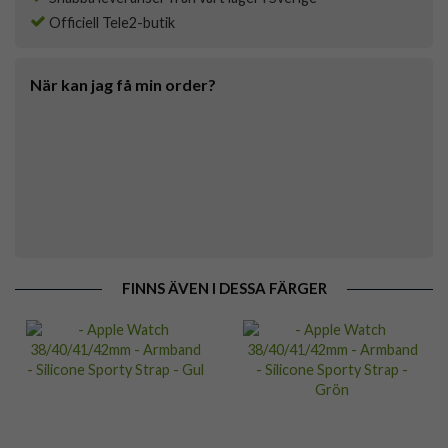
Officiell Tele2-butik
När kan jag få min order?
FINNS ÄVEN I DESSA FÄRGER