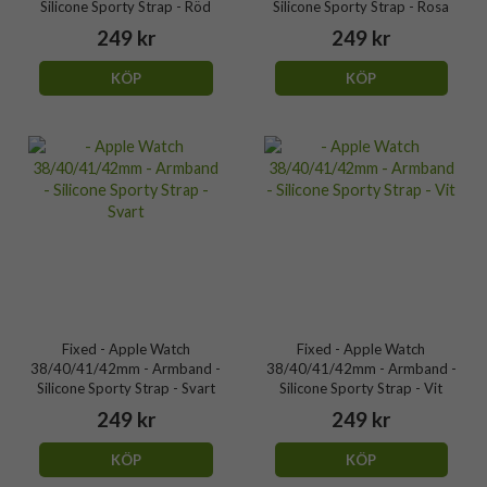
Silicone Sporty Strap - Röd
Silicone Sporty Strap - Rosa
249 kr
249 kr
KÖP
KÖP
Fixed - Apple Watch
Fixed - Apple Watch
38/40/41/42mm - Armband -
38/40/41/42mm - Armband -
Silicone Sporty Strap - Svart
Silicone Sporty Strap - Vit
249 kr
249 kr
KÖP
KÖP