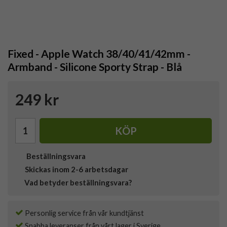
Fixed - Apple Watch 38/40/41/42mm -
Armband - Silicone Sporty Strap - Blå
249 kr
KÖP
Beställningsvara
Skickas inom 2-6 arbetsdagar
Vad betyder beställningsvara?
Personlig service från vår kundtjänst
Snabba leveranser från vårt lager i Sverige