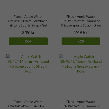
Fixed - Apple Watch
Fixed - Apple Watch
38/40/41/42mm - Armband -
38/40/41/42mm - Armband -
Silicone Sporty Strap - Gul
Silicone Sporty Strap - Grön
249 kr
249 kr
KÖP
KÖP
Fixed - Apple Watch
Fixed - Apple Watch
38/40/41/42mm - Armband -
38/40/41/42mm - Armband -