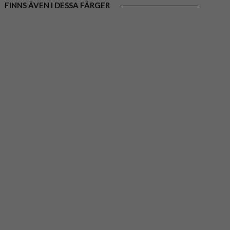
FINNS ÄVEN I DESSA FÄRGER