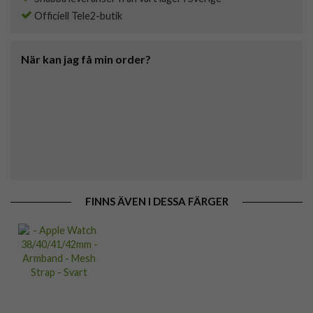
Officiell Tele2-butik
När kan jag få min order?
FINNS ÄVEN I DESSA FÄRGER