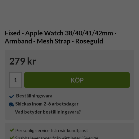
Fixed - Apple Watch 38/40/41/42mm -
Armband - Mesh Strap - Roseguld
279 kr
KÖP
Beställningsvara
Skickas inom 2-6 arbetsdagar
Vad betyder beställningsvara?
Personlig service från vår kundtjänst
Snabba leveranser från vårt lager i Sverige