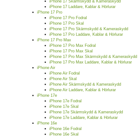
iPhone 17 Skärmskydd & Kameraskydd
iPhone 17 Laddare, Kablar & Hörlurar
iPhone 17 Pro
iPhone 17 Pro Fodral
iPhone 17 Pro Skal
iPhone 17 Pro Skärmskydd & Kameraskydd
iPhone 17 Pro Laddare, Kablar & Hörlurar
iPhone 17 Pro Max
iPhone 17 Pro Max Fodral
iPhone 17 Pro Max Skal
iPhone 17 Pro Max Skärmskydd & Kameraskydd
iPhone 17 Pro Max Laddare, Kablar & Hörlurar
iPhone Air
iPhone Air Fodral
iPhone Air Skal
iPhone Air Skärmskydd & Kameraskydd
iPhone Air Laddare, Kablar & Hörlurar
iPhone 17e
iPhone 17e Fodral
iPhone 17e Skal
iPhone 17e Skärmskydd & Kameraskydd
iPhone 17e Laddare, Kablar & Hörlurar
iPhone 16e
iPhone 16e Fodral
iPhone 16e Skal