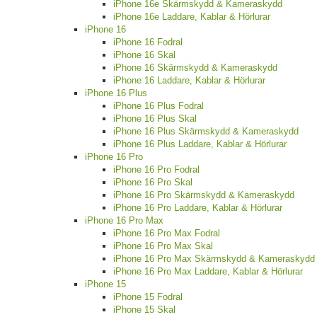
iPhone 16e Skärmskydd & Kameraskydd
iPhone 16e Laddare, Kablar & Hörlurar
iPhone 16
iPhone 16 Fodral
iPhone 16 Skal
iPhone 16 Skärmskydd & Kameraskydd
iPhone 16 Laddare, Kablar & Hörlurar
iPhone 16 Plus
iPhone 16 Plus Fodral
iPhone 16 Plus Skal
iPhone 16 Plus Skärmskydd & Kameraskydd
iPhone 16 Plus Laddare, Kablar & Hörlurar
iPhone 16 Pro
iPhone 16 Pro Fodral
iPhone 16 Pro Skal
iPhone 16 Pro Skärmskydd & Kameraskydd
iPhone 16 Pro Laddare, Kablar & Hörlurar
iPhone 16 Pro Max
iPhone 16 Pro Max Fodral
iPhone 16 Pro Max Skal
iPhone 16 Pro Max Skärmskydd & Kameraskydd
iPhone 16 Pro Max Laddare, Kablar & Hörlurar
iPhone 15
iPhone 15 Fodral
iPhone 15 Skal