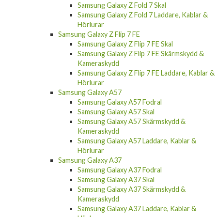
Samsung Galaxy Z Fold 7 Skal
Samsung Galaxy Z Fold 7 Laddare, Kablar &
Hörlurar
Samsung Galaxy Z Flip 7 FE
Samsung Galaxy Z Flip 7 FE Skal
Samsung Galaxy Z Flip 7 FE Skärmskydd &
Kameraskydd
Samsung Galaxy Z Flip 7 FE Laddare, Kablar &
Hörlurar
Samsung Galaxy A57
Samsung Galaxy A57 Fodral
Samsung Galaxy A57 Skal
Samsung Galaxy A57 Skärmskydd &
Kameraskydd
Samsung Galaxy A57 Laddare, Kablar &
Hörlurar
Samsung Galaxy A37
Samsung Galaxy A37 Fodral
Samsung Galaxy A37 Skal
Samsung Galaxy A37 Skärmskydd &
Kameraskydd
Samsung Galaxy A37 Laddare, Kablar &