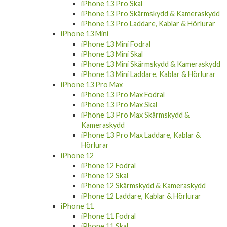
iPhone 13 Pro Skal
iPhone 13 Pro Skärmskydd & Kameraskydd
iPhone 13 Pro Laddare, Kablar & Hörlurar
iPhone 13 Mini
iPhone 13 Mini Fodral
iPhone 13 Mini Skal
iPhone 13 Mini Skärmskydd & Kameraskydd
iPhone 13 Mini Laddare, Kablar & Hörlurar
iPhone 13 Pro Max
iPhone 13 Pro Max Fodral
iPhone 13 Pro Max Skal
iPhone 13 Pro Max Skärmskydd &
Kameraskydd
iPhone 13 Pro Max Laddare, Kablar &
Hörlurar
iPhone 12
iPhone 12 Fodral
iPhone 12 Skal
iPhone 12 Skärmskydd & Kameraskydd
iPhone 12 Laddare, Kablar & Hörlurar
iPhone 11
iPhone 11 Fodral
iPhone 11 Skal