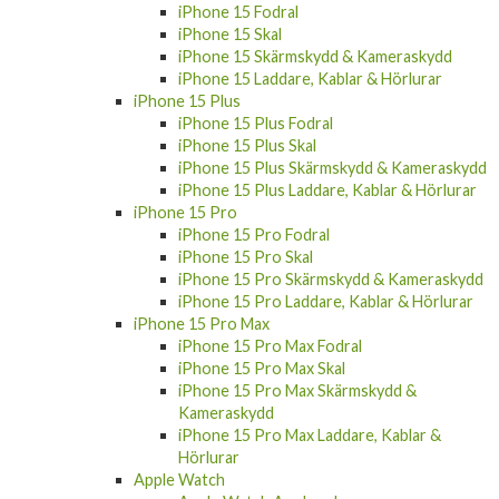
iPhone 15 Fodral
iPhone 15 Skal
iPhone 15 Skärmskydd & Kameraskydd
iPhone 15 Laddare, Kablar & Hörlurar
iPhone 15 Plus
iPhone 15 Plus Fodral
iPhone 15 Plus Skal
iPhone 15 Plus Skärmskydd & Kameraskydd
iPhone 15 Plus Laddare, Kablar & Hörlurar
iPhone 15 Pro
iPhone 15 Pro Fodral
iPhone 15 Pro Skal
iPhone 15 Pro Skärmskydd & Kameraskydd
iPhone 15 Pro Laddare, Kablar & Hörlurar
iPhone 15 Pro Max
iPhone 15 Pro Max Fodral
iPhone 15 Pro Max Skal
iPhone 15 Pro Max Skärmskydd &
Kameraskydd
iPhone 15 Pro Max Laddare, Kablar &
Hörlurar
Apple Watch