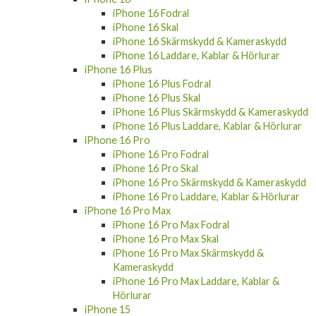
iPhone 16 Fodral
iPhone 16 Skal
iPhone 16 Skärmskydd & Kameraskydd
iPhone 16 Laddare, Kablar & Hörlurar
iPhone 16 Plus
iPhone 16 Plus Fodral
iPhone 16 Plus Skal
iPhone 16 Plus Skärmskydd & Kameraskydd
iPhone 16 Plus Laddare, Kablar & Hörlurar
iPhone 16 Pro
iPhone 16 Pro Fodral
iPhone 16 Pro Skal
iPhone 16 Pro Skärmskydd & Kameraskydd
iPhone 16 Pro Laddare, Kablar & Hörlurar
iPhone 16 Pro Max
iPhone 16 Pro Max Fodral
iPhone 16 Pro Max Skal
iPhone 16 Pro Max Skärmskydd &
Kameraskydd
iPhone 16 Pro Max Laddare, Kablar &
Hörlurar
iPhone 15