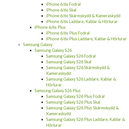
iPhone 6/6s Fodral
iPhone 6/6s Skal
iPhone 6/6s Skärmskydd & Kameraskydd
iPhone 6/6s Laddare, Kablar & Hörlurar
iPhone 6/6s Plus
iPhone 6/6s Plus Fodral
iPhone 6/6s Plus Laddare, Kablar & Hörlurar
Samsung Galaxy
Samsung Galaxy S26
Samsung Galaxy S26 Fodral
Samsung Galaxy S26 Skal
Samsung Galaxy S26 Skärmskydd &
Kameraskydd
Samsung Galaxy S26 Laddare, Kablar &
Hörlurar
Samsung Galaxy S26 Plus
Samsung Galaxy S26 Plus Fodral
Samsung Galaxy S26 Plus Skal
Samsung Galaxy S26 Plus Skärmskydd &
Kameraskydd
Samsung Galaxy S26 Plus Laddare, Kablar &
Hörlurar