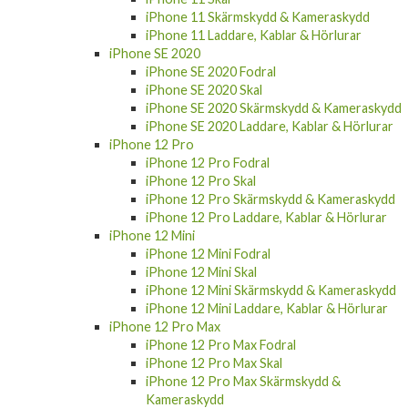
iPhone 11 Skärmskydd & Kameraskydd
iPhone 11 Laddare, Kablar & Hörlurar
iPhone SE 2020
iPhone SE 2020 Fodral
iPhone SE 2020 Skal
iPhone SE 2020 Skärmskydd & Kameraskydd
iPhone SE 2020 Laddare, Kablar & Hörlurar
iPhone 12 Pro
iPhone 12 Pro Fodral
iPhone 12 Pro Skal
iPhone 12 Pro Skärmskydd & Kameraskydd
iPhone 12 Pro Laddare, Kablar & Hörlurar
iPhone 12 Mini
iPhone 12 Mini Fodral
iPhone 12 Mini Skal
iPhone 12 Mini Skärmskydd & Kameraskydd
iPhone 12 Mini Laddare, Kablar & Hörlurar
iPhone 12 Pro Max
iPhone 12 Pro Max Fodral
iPhone 12 Pro Max Skal
iPhone 12 Pro Max Skärmskydd &
Kameraskydd