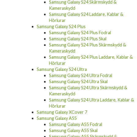
Samsung Galaxy S24 Skärmskydd &
Kameraskydd
Samsung Galaxy S24 Laddare, Kablar &
Hörlurar
Samsung Galaxy S24 Plus
Samsung Galaxy S24 Plus Fodral
Samsung Galaxy S24 Plus Skal
Samsung Galaxy S24 Plus Skärmskydd &
Kameraskydd
Samsung Galaxy S24 Plus Laddare, Kablar &
Hörlurar
Samsung Galaxy S24 Ultra
Samsung Galaxy S24 Ultra Fodral
Samsung Galaxy S24 Ultra Skal
Samsung Galaxy S24 Ultra Skärmskydd &
Kameraskydd
Samsung Galaxy S24 Ultra Laddare, Kablar &
Hörlurar
Samsung Galaxy XCover 7
Samsung Galaxy A55
Samsung Galaxy A55 Fodral
Samsung Galaxy A55 Skal
Samsung Galaxy A55 Skärmskydd &