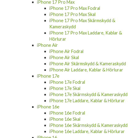
iPhone 17 Pro Max
iPhone 17 Pro Max Fodral
iPhone 17 Pro Max Skal
iPhone 17 Pro Max Skärmskydd &
Kameraskydd
iPhone 17 Pro Max Laddare, Kablar &
Hörlurar
iPhone Air
iPhone Air Fodral
iPhone Air Skal
iPhone Air Skärmskydd & Kameraskydd
iPhone Air Laddare, Kablar & Hörlurar
iPhone 17e
iPhone 17e Fodral
iPhone 17e Skal
iPhone 17e Skärmskydd & Kameraskydd
iPhone 17e Laddare, Kablar & Hörlurar
iPhone 16e
iPhone 16e Fodral
iPhone 16e Skal
iPhone 16e Skärmskydd & Kameraskydd
iPhone 16e Laddare, Kablar & Hörlurar
iPhone 16