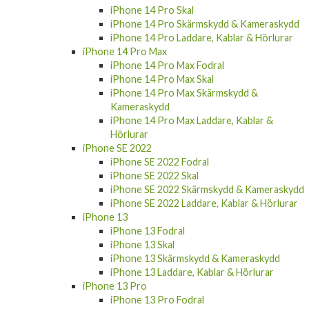
iPhone 14 Pro Skal
iPhone 14 Pro Skärmskydd & Kameraskydd
iPhone 14 Pro Laddare, Kablar & Hörlurar
iPhone 14 Pro Max
iPhone 14 Pro Max Fodral
iPhone 14 Pro Max Skal
iPhone 14 Pro Max Skärmskydd &
Kameraskydd
iPhone 14 Pro Max Laddare, Kablar &
Hörlurar
iPhone SE 2022
iPhone SE 2022 Fodral
iPhone SE 2022 Skal
iPhone SE 2022 Skärmskydd & Kameraskydd
iPhone SE 2022 Laddare, Kablar & Hörlurar
iPhone 13
iPhone 13 Fodral
iPhone 13 Skal
iPhone 13 Skärmskydd & Kameraskydd
iPhone 13 Laddare, Kablar & Hörlurar
iPhone 13 Pro
iPhone 13 Pro Fodral