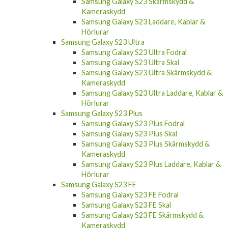
Samsung Galaxy S23 Skärmskydd &
Kameraskydd
Samsung Galaxy S23 Laddare, Kablar &
Hörlurar
Samsung Galaxy S23 Ultra
Samsung Galaxy S23 Ultra Fodral
Samsung Galaxy S23 Ultra Skal
Samsung Galaxy S23 Ultra Skärmskydd &
Kameraskydd
Samsung Galaxy S23 Ultra Laddare, Kablar &
Hörlurar
Samsung Galaxy S23 Plus
Samsung Galaxy S23 Plus Fodral
Samsung Galaxy S23 Plus Skal
Samsung Galaxy S23 Plus Skärmskydd &
Kameraskydd
Samsung Galaxy S23 Plus Laddare, Kablar &
Hörlurar
Samsung Galaxy S23 FE
Samsung Galaxy S23 FE Fodral
Samsung Galaxy S23 FE Skal
Samsung Galaxy S23 FE Skärmskydd &
Kameraskydd