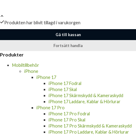
Produkten har blivit tillagd i varukorgen
Gå till kassan
Fortsätt handla
Produkter
Mobiltillbehör
iPhone
iPhone 17
iPhone 17 Fodral
iPhone 17 Skal
iPhone 17 Skärmskydd & Kameraskydd
iPhone 17 Laddare, Kablar & Hörlurar
iPhone 17 Pro
iPhone 17 Pro Fodral
iPhone 17 Pro Skal
iPhone 17 Pro Skärmskydd & Kameraskydd
iPhone 17 Pro Laddare, Kablar & Hörlurar