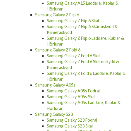
Samsung Galaxy A15 Laddare, Kablar &
Hörlurar
Samsung Galaxy Z Flip 6
Samsung Galaxy Z Flip 6 Skal
Samsung Galaxy Z Flip 6 Skärmskydd &
Kameraskydd
Samsung Galaxy Z Flip 6 Laddare, Kablar &
Hörlurar
Samsung Galaxy Z Fold 6
Samsung Galaxy Z Fold 6 Skal
Samsung Galaxy Z Fold 6 Skärmskydd &
Kameraskydd
Samsung Galaxy Z Fold 6 Laddare, Kablar &
Hörlurar
Samsung Galaxy A05s
Samsung Galaxy A05s Fodral
Samsung Galaxy A05s Skal
Samsung Galaxy A05s Laddare, Kablar &
Hörlurar
Samsung Galaxy S23
Samsung Galaxy S23 Fodral
Samsung Galaxy S23 Skal