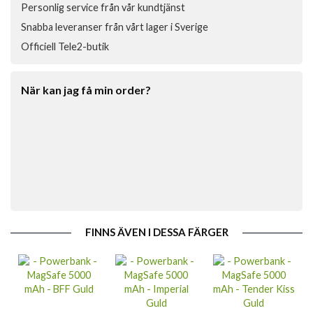
Personlig service från vår kundtjänst
Snabba leveranser från vårt lager i Sverige
Officiell Tele2-butik
När kan jag få min order?
FINNS ÄVEN I DESSA FÄRGER