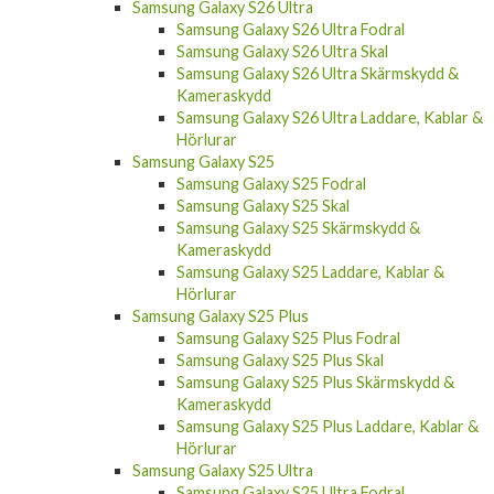
Samsung Galaxy S26 Ultra
Samsung Galaxy S26 Ultra Fodral
Samsung Galaxy S26 Ultra Skal
Samsung Galaxy S26 Ultra Skärmskydd &
Kameraskydd
Samsung Galaxy S26 Ultra Laddare, Kablar &
Hörlurar
Samsung Galaxy S25
Samsung Galaxy S25 Fodral
Samsung Galaxy S25 Skal
Samsung Galaxy S25 Skärmskydd &
Kameraskydd
Samsung Galaxy S25 Laddare, Kablar &
Hörlurar
Samsung Galaxy S25 Plus
Samsung Galaxy S25 Plus Fodral
Samsung Galaxy S25 Plus Skal
Samsung Galaxy S25 Plus Skärmskydd &
Kameraskydd
Samsung Galaxy S25 Plus Laddare, Kablar &
Hörlurar
Samsung Galaxy S25 Ultra
Samsung Galaxy S25 Ultra Fodral