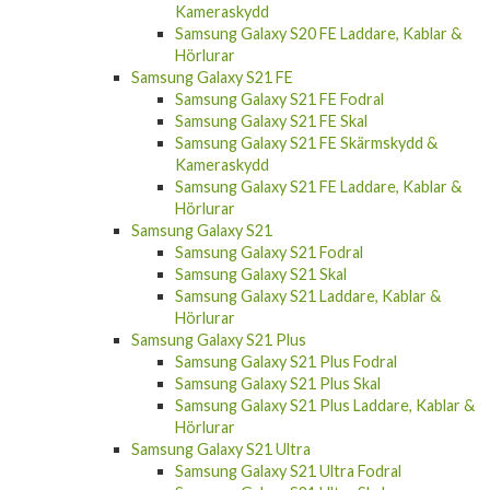
Kameraskydd
Samsung Galaxy S20 FE Laddare, Kablar &
Hörlurar
Samsung Galaxy S21 FE
Samsung Galaxy S21 FE Fodral
Samsung Galaxy S21 FE Skal
Samsung Galaxy S21 FE Skärmskydd &
Kameraskydd
Samsung Galaxy S21 FE Laddare, Kablar &
Hörlurar
Samsung Galaxy S21
Samsung Galaxy S21 Fodral
Samsung Galaxy S21 Skal
Samsung Galaxy S21 Laddare, Kablar &
Hörlurar
Samsung Galaxy S21 Plus
Samsung Galaxy S21 Plus Fodral
Samsung Galaxy S21 Plus Skal
Samsung Galaxy S21 Plus Laddare, Kablar &
Hörlurar
Samsung Galaxy S21 Ultra
Samsung Galaxy S21 Ultra Fodral