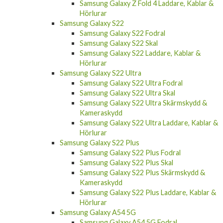
Samsung Galaxy Z Fold 4 Laddare, Kablar &
Hörlurar
Samsung Galaxy S22
Samsung Galaxy S22 Fodral
Samsung Galaxy S22 Skal
Samsung Galaxy S22 Laddare, Kablar &
Hörlurar
Samsung Galaxy S22 Ultra
Samsung Galaxy S22 Ultra Fodral
Samsung Galaxy S22 Ultra Skal
Samsung Galaxy S22 Ultra Skärmskydd &
Kameraskydd
Samsung Galaxy S22 Ultra Laddare, Kablar &
Hörlurar
Samsung Galaxy S22 Plus
Samsung Galaxy S22 Plus Fodral
Samsung Galaxy S22 Plus Skal
Samsung Galaxy S22 Plus Skärmskydd &
Kameraskydd
Samsung Galaxy S22 Plus Laddare, Kablar &
Hörlurar
Samsung Galaxy A54 5G
Samsung Galaxy A54 5G Fodral