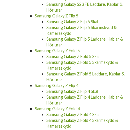
Samsung Galaxy S23 FE Laddare, Kablar &
Hörlurar
Samsung Galaxy Z Flip 5
Samsung Galaxy Z Flip 5 Skal
Samsung Galaxy Z Flip 5 Skärmskydd &
Kameraskydd
Samsung Galaxy Z Flip 5 Laddare, Kablar &
Hörlurar
Samsung Galaxy Z Fold 5
Samsung Galaxy Z Fold 5 Skal
Samsung Galaxy Z Fold 5 Skärmskydd &
Kameraskydd
Samsung Galaxy Z Fold 5 Laddare, Kablar &
Hörlurar
Samsung Galaxy Z Flip 4
Samsung Galaxy Z Flip 4 Skal
Samsung Galaxy Z Flip 4 Laddare, Kablar &
Hörlurar
Samsung Galaxy Z Fold 4
Samsung Galaxy Z Fold 4 Skal
Samsung Galaxy Z Fold 4 Skärmskydd &
Kameraskydd