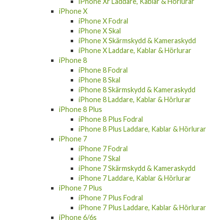
iPhone Xr Laddare, Kablar & Hörlurar
iPhone X
iPhone X Fodral
iPhone X Skal
iPhone X Skärmskydd & Kameraskydd
iPhone X Laddare, Kablar & Hörlurar
iPhone 8
iPhone 8 Fodral
iPhone 8 Skal
iPhone 8 Skärmskydd & Kameraskydd
iPhone 8 Laddare, Kablar & Hörlurar
iPhone 8 Plus
iPhone 8 Plus Fodral
iPhone 8 Plus Laddare, Kablar & Hörlurar
iPhone 7
iPhone 7 Fodral
iPhone 7 Skal
iPhone 7 Skärmskydd & Kameraskydd
iPhone 7 Laddare, Kablar & Hörlurar
iPhone 7 Plus
iPhone 7 Plus Fodral
iPhone 7 Plus Laddare, Kablar & Hörlurar
iPhone 6/6s