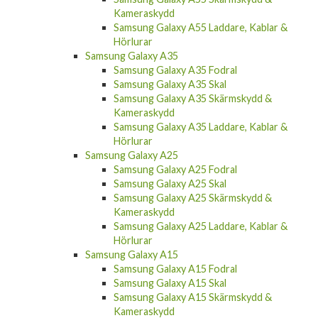
Kameraskydd
Samsung Galaxy A55 Laddare, Kablar &
Hörlurar
Samsung Galaxy A35
Samsung Galaxy A35 Fodral
Samsung Galaxy A35 Skal
Samsung Galaxy A35 Skärmskydd &
Kameraskydd
Samsung Galaxy A35 Laddare, Kablar &
Hörlurar
Samsung Galaxy A25
Samsung Galaxy A25 Fodral
Samsung Galaxy A25 Skal
Samsung Galaxy A25 Skärmskydd &
Kameraskydd
Samsung Galaxy A25 Laddare, Kablar &
Hörlurar
Samsung Galaxy A15
Samsung Galaxy A15 Fodral
Samsung Galaxy A15 Skal
Samsung Galaxy A15 Skärmskydd &
Kameraskydd