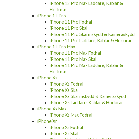
iPhone 12 Pro Max Laddare, Kablar &
Hörlurar
iPhone 11 Pro
iPhone 11 Pro Fodral
iPhone 11 Pro Skal
iPhone 11 Pro Skärmskydd & Kameraskydd
iPhone 11 Pro Laddare, Kablar & Hörlurar
iPhone 11 Pro Max
iPhone 11 Pro Max Fodral
iPhone 11 Pro Max Skal
iPhone 11 Pro Max Laddare, Kablar &
Hörlurar
iPhone Xs
iPhone Xs Fodral
iPhone Xs Skal
iPhone Xs Skärmskydd & Kameraskydd
iPhone Xs Laddare, Kablar & Hörlurar
iPhone Xs Max
iPhone Xs Max Fodral
iPhone Xr
iPhone Xr Fodral
iPhone Xr Skal