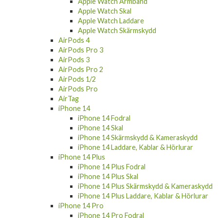
Apple Watch Armband
Apple Watch Skal
Apple Watch Laddare
Apple Watch Skärmskydd
AirPods 4
AirPods Pro 3
AirPods 3
AirPods Pro 2
AirPods 1/2
AirPods Pro
AirTag
iPhone 14
iPhone 14 Fodral
iPhone 14 Skal
iPhone 14 Skärmskydd & Kameraskydd
iPhone 14 Laddare, Kablar & Hörlurar
iPhone 14 Plus
iPhone 14 Plus Fodral
iPhone 14 Plus Skal
iPhone 14 Plus Skärmskydd & Kameraskydd
iPhone 14 Plus Laddare, Kablar & Hörlurar
iPhone 14 Pro
iPhone 14 Pro Fodral