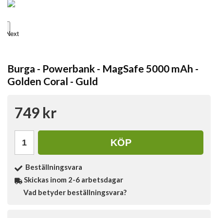
Next
Burga - Powerbank - MagSafe 5000 mAh -
Golden Coral - Guld
749 kr
KÖP
Beställningsvara
Skickas inom 2-6 arbetsdagar
Vad betyder beställningsvara?