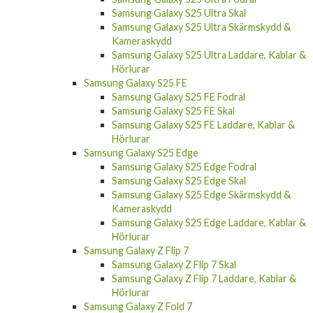
Samsung Galaxy S25 Ultra Skal
Samsung Galaxy S25 Ultra Skärmskydd &
Kameraskydd
Samsung Galaxy S25 Ultra Laddare, Kablar &
Hörlurar
Samsung Galaxy S25 FE
Samsung Galaxy S25 FE Fodral
Samsung Galaxy S25 FE Skal
Samsung Galaxy S25 FE Laddare, Kablar &
Hörlurar
Samsung Galaxy S25 Edge
Samsung Galaxy S25 Edge Fodral
Samsung Galaxy S25 Edge Skal
Samsung Galaxy S25 Edge Skärmskydd &
Kameraskydd
Samsung Galaxy S25 Edge Laddare, Kablar &
Hörlurar
Samsung Galaxy Z Flip 7
Samsung Galaxy Z Flip 7 Skal
Samsung Galaxy Z Flip 7 Laddare, Kablar &
Hörlurar
Samsung Galaxy Z Fold 7