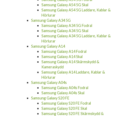
Samsung Galaxy A54 5G Skal
Samsung Galaxy A54 5G Laddare, Kablar &
Hörlurar
Samsung Galaxy A34 5G
Samsung Galaxy A34 5G Fodral
Samsung Galaxy A34 5G Skal
Samsung Galaxy A34 5G Laddare, Kablar &
Hörlurar
Samsung Galaxy A14
Samsung Galaxy A14 Fodral
Samsung Galaxy A14 Skal
Samsung Galaxy A14 Skärmskydd &
Kameraskydd
Samsung Galaxy A14 Laddare, Kablar &
Hörlurar
Samsung Galaxy A04s
Samsung Galaxy A04s Fodral
Samsung Galaxy A04s Skal
Samsung Galaxy S20 FE
Samsung Galaxy S20 FE Fodral
Samsung Galaxy S20 FE Skal
Samsung Galaxy S20 FE Skärmskydd &