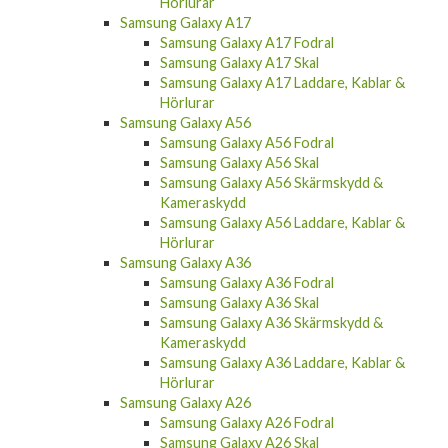
Hörlurar
Samsung Galaxy A17
Samsung Galaxy A17 Fodral
Samsung Galaxy A17 Skal
Samsung Galaxy A17 Laddare, Kablar &
Hörlurar
Samsung Galaxy A56
Samsung Galaxy A56 Fodral
Samsung Galaxy A56 Skal
Samsung Galaxy A56 Skärmskydd &
Kameraskydd
Samsung Galaxy A56 Laddare, Kablar &
Hörlurar
Samsung Galaxy A36
Samsung Galaxy A36 Fodral
Samsung Galaxy A36 Skal
Samsung Galaxy A36 Skärmskydd &
Kameraskydd
Samsung Galaxy A36 Laddare, Kablar &
Hörlurar
Samsung Galaxy A26
Samsung Galaxy A26 Fodral
Samsung Galaxy A26 Skal