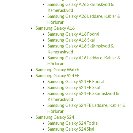
Samsung Galaxy A26 Skärmskydd &
Kameraskydd
Samsung Galaxy A26 Laddare, Kablar &
Hörlurar
Samsung Galaxy A16
Samsung Galaxy A16 Fodral
Samsung Galaxy A16 Skal
Samsung Galaxy A16 Skärmskydd &
Kameraskydd
Samsung Galaxy A16 Laddare, Kablar &
Hörlurar
Samsung Galaxy Watch
Samsung Galaxy S24 FE
Samsung Galaxy S24 FE Fodral
Samsung Galaxy S24 FE Skal
Samsung Galaxy S24 FE Skärmskydd &
Kameraskydd
Samsung Galaxy S24 FE Laddare, Kablar &
Hörlurar
Samsung Galaxy S24
Samsung Galaxy S24 Fodral
Samsung Galaxy S24 Skal