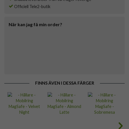
Officiell Tele2-butik
När kan jag få min order?
FINNS ÄVEN I DESSA FÄRGER