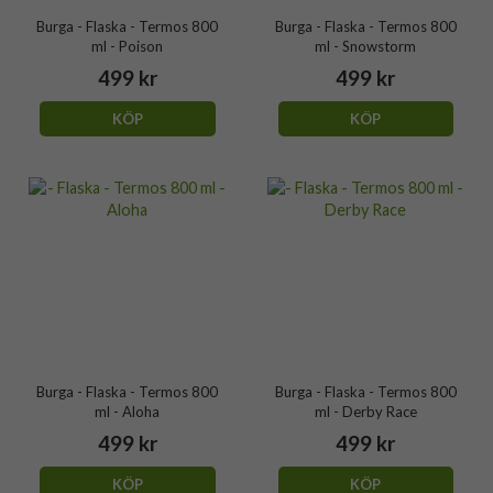
Burga - Flaska - Termos 800
Burga - Flaska - Termos 800
ml - Poison
ml - Snowstorm
499 kr
499 kr
KÖP
KÖP
Burga - Flaska - Termos 800
Burga - Flaska - Termos 800
ml - Aloha
ml - Derby Race
499 kr
499 kr
KÖP
KÖP