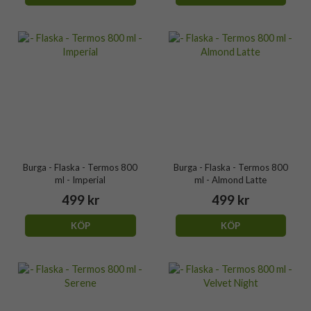
Burga - Flaska - Termos 800
Burga - Flaska - Termos 800
ml - Imperial
ml - Almond Latte
499 kr
499 kr
KÖP
KÖP