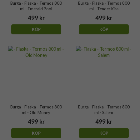
Burga - Flaska - Termos 800
Burga - Flaska - Termos 800
ml - Emerald Pool
ml - Tender Kiss
499 kr
499 kr
KÖP
KÖP
Burga - Flaska - Termos 800
Burga - Flaska - Termos 800
ml - Old Money
ml - Salem
499 kr
499 kr
KÖP
KÖP