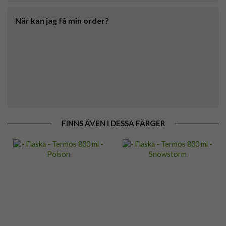
När kan jag få min order?
FINNS ÄVEN I DESSA FÄRGER