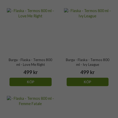
Burga - Flaska - Termos 800
Burga - Flaska - Termos 800
ml - Love Me Right
ml - Ivy League
499 kr
499 kr
KÖP
KÖP