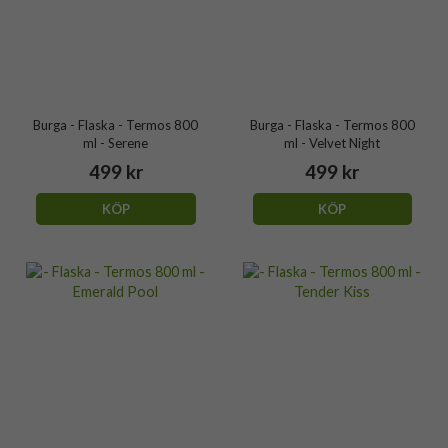
Burga - Flaska - Termos 800
Burga - Flaska - Termos 800
ml - Serene
ml - Velvet Night
499 kr
499 kr
KÖP
KÖP