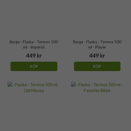
Burga - Flaska - Termos 500
Burga - Flaska - Termos 500
ml - Imperial
ml - Player
449 kr
449 kr
KÖP
KÖP