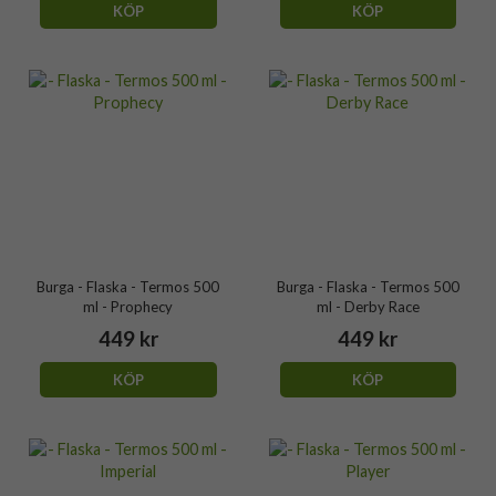
KÖP
KÖP
Burga - Flaska - Termos 500
Burga - Flaska - Termos 500
ml - Prophecy
ml - Derby Race
449 kr
449 kr
KÖP
KÖP