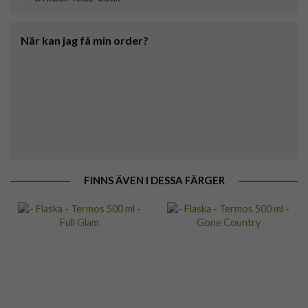
När kan jag få min order?
FINNS ÄVEN I DESSA FÄRGER