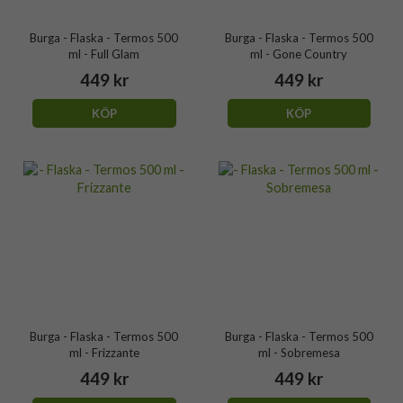
Burga - Flaska - Termos 500
Burga - Flaska - Termos 500
ml - Full Glam
ml - Gone Country
449 kr
449 kr
KÖP
KÖP
Burga - Flaska - Termos 500
Burga - Flaska - Termos 500
ml - Frizzante
ml - Sobremesa
449 kr
449 kr