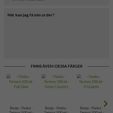
När kan jag få min order?
FINNS ÄVEN I DESSA FÄRGER
Burga - Flaska -
Burga - Flaska -
Burga - Flaska -
Termos 500 ml -
Termos 500 ml -
Termos 500 ml -