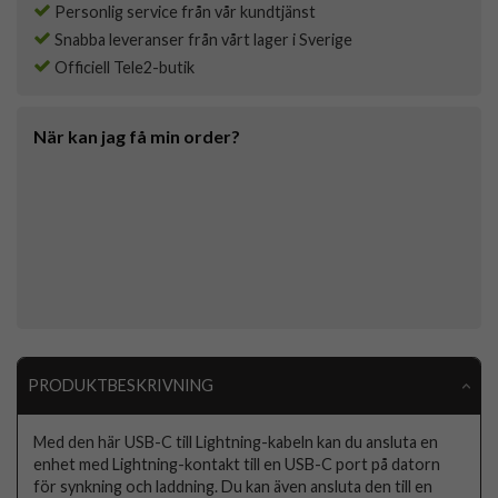
Personlig service från vår kundtjänst
Snabba leveranser från vårt lager i Sverige
Officiell Tele2-butik
När kan jag få min order?
PRODUKTBESKRIVNING
Med den här USB-C till Lightning-kabeln kan du ansluta en
enhet med Lightning-kontakt till en USB-C port på datorn
för synkning och laddning. Du kan även ansluta den till en