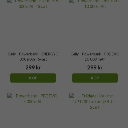
Celly - Powerbank - ENERGY 5
Celly - Powerbank - PBE EVO
000 mAh - Svart
10 000 mAh
299 kr
299 kr
KÖP
KÖP