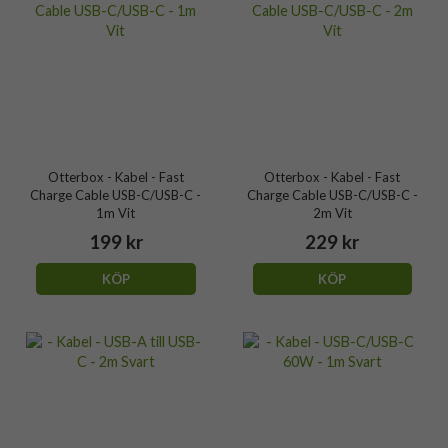
Otterbox - Kabel - Fast
Otterbox - Kabel - Fast
Charge Cable USB-C/USB-C -
Charge Cable USB-C/USB-C -
1m Vit
2m Vit
199 kr
229 kr
KÖP
KÖP