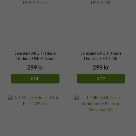
Samsung AKG Trådade
Samsung AKG Trådade
Hörlurar USB-C Svart
Hörlurar USB-C Vit
299 kr
299 kr
KÖP
KÖP