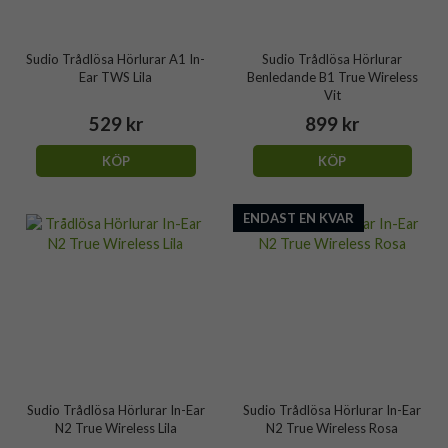
Sudio Trådlösa Hörlurar A1 In-
Sudio Trådlösa Hörlurar
Ear TWS Lila
Benledande B1 True Wireless
Vit
529 kr
899 kr
KÖP
KÖP
ENDAST EN KVAR
Sudio Trådlösa Hörlurar In-Ear
Sudio Trådlösa Hörlurar In-Ear
N2 True Wireless Lila
N2 True Wireless Rosa