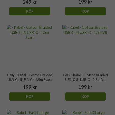
249 kr
199 kr
KÖP
KÖP
Celly - Kabel - Cotton Braided
Celly - Kabel - Cotton Braided
USB-C till USB-C - 1.5m Svart
USB-C till USB-C - 1.5m Vit
199 kr
199 kr
KÖP
KÖP