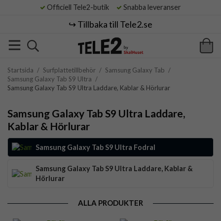
Officiell Tele2-butik
Snabba leveranser
↪️ Tillbaka till Tele2.se
Startsida
/
Surfplattetillbehör
/
Samsung Galaxy Tab
/
Samsung Galaxy Tab S9 Ultra
/
Samsung Galaxy Tab S9 Ultra Laddare, Kablar & Hörlurar
Samsung Galaxy Tab S9 Ultra Laddare,
Kablar & Hörlurar
Samsung Galaxy Tab S9 Ultra Fodral
Samsung Galaxy Tab S9 Ultra Laddare, Kablar &
Hörlurar
ALLA PRODUKTER