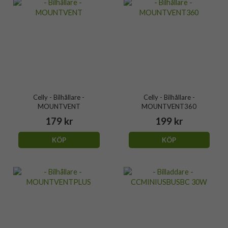
Celly - Bilhållare -
Celly - Bilhållare -
MOUNTVENT
MOUNTVENT360
179 kr
199 kr
KÖP
KÖP