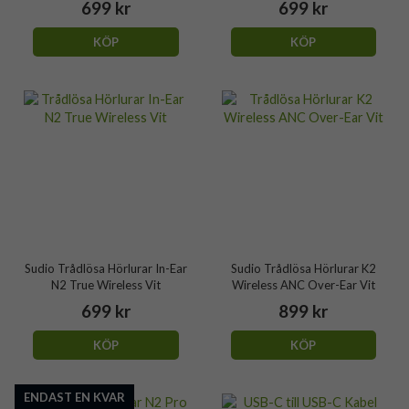
699 kr
699 kr
KÖP
KÖP
Sudio Trådlösa Hörlurar In-Ear
Sudio Trådlösa Hörlurar K2
N2 True Wireless Vit
Wireless ANC Over-Ear Vit
699 kr
899 kr
KÖP
KÖP
ENDAST EN KVAR