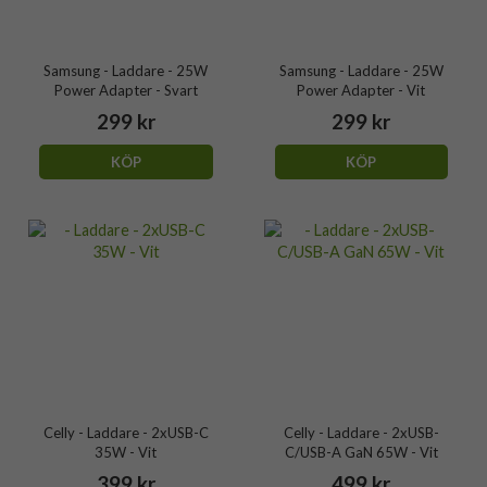
Samsung - Laddare - 25W
Samsung - Laddare - 25W
Power Adapter - Svart
Power Adapter - Vit
299 kr
299 kr
KÖP
KÖP
Celly - Laddare - 2xUSB-C
Celly - Laddare - 2xUSB-
35W - Vit
C/USB-A GaN 65W - Vit
399 kr
499 kr