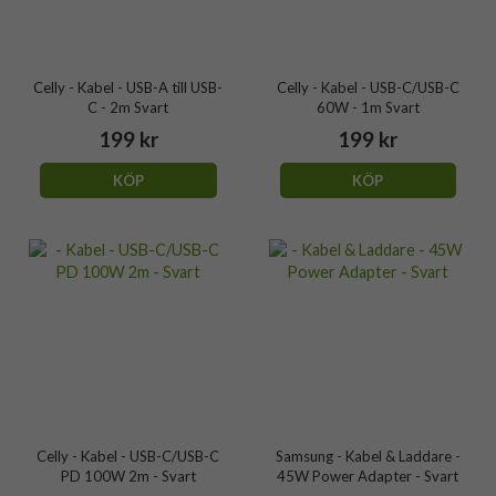
Celly - Kabel - USB-A till USB-
Celly - Kabel - USB-C/USB-C
C - 2m Svart
60W - 1m Svart
199 kr
199 kr
KÖP
KÖP
Celly - Kabel - USB-C/USB-C
Samsung - Kabel & Laddare -
PD 100W 2m - Svart
45W Power Adapter - Svart