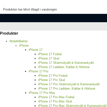
Produkten har blivit tillagd i varukorgen
Produkter
Mobiltillbehör
iPhone
iPhone 17
iPhone 17 Fodral
iPhone 17 Skal
iPhone 17 Skärmskydd & Kameraskydd
iPhone 17 Laddare, Kablar & Hörlurar
iPhone 17 Pro
iPhone 17 Pro Fodral
iPhone 17 Pro Skal
iPhone 17 Pro Skärmskydd & Kameraskydd
iPhone 17 Pro Laddare, Kablar & Hörlurar
iPhone 17 Pro Max
iPhone 17 Pro Max Fodral
iPhone 17 Pro Max Skal
iPhone 17 Pro Max Skärmskydd & Kameraskydd