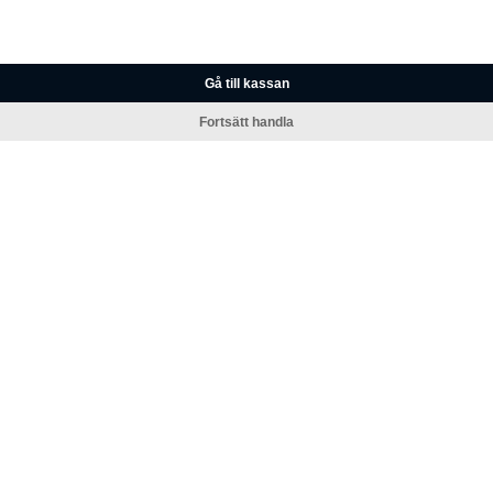
Gå till kassan
Fortsätt handla