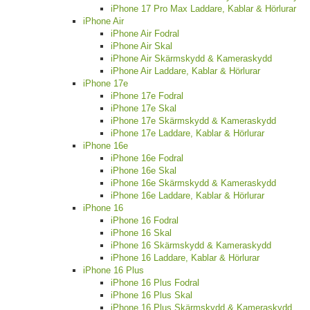
iPhone 17 Pro Max Laddare, Kablar & Hörlurar
iPhone Air
iPhone Air Fodral
iPhone Air Skal
iPhone Air Skärmskydd & Kameraskydd
iPhone Air Laddare, Kablar & Hörlurar
iPhone 17e
iPhone 17e Fodral
iPhone 17e Skal
iPhone 17e Skärmskydd & Kameraskydd
iPhone 17e Laddare, Kablar & Hörlurar
iPhone 16e
iPhone 16e Fodral
iPhone 16e Skal
iPhone 16e Skärmskydd & Kameraskydd
iPhone 16e Laddare, Kablar & Hörlurar
iPhone 16
iPhone 16 Fodral
iPhone 16 Skal
iPhone 16 Skärmskydd & Kameraskydd
iPhone 16 Laddare, Kablar & Hörlurar
iPhone 16 Plus
iPhone 16 Plus Fodral
iPhone 16 Plus Skal
iPhone 16 Plus Skärmskydd & Kameraskydd