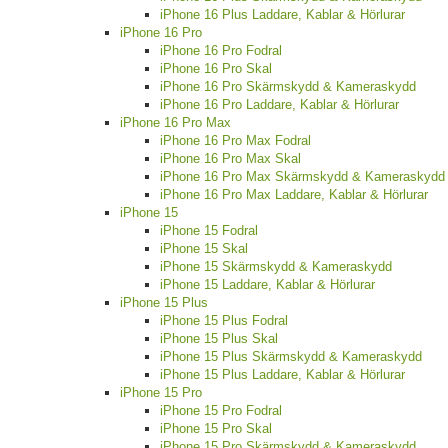
iPhone 16 Plus Laddare, Kablar & Hörlurar
iPhone 16 Pro
iPhone 16 Pro Fodral
iPhone 16 Pro Skal
iPhone 16 Pro Skärmskydd & Kameraskydd
iPhone 16 Pro Laddare, Kablar & Hörlurar
iPhone 16 Pro Max
iPhone 16 Pro Max Fodral
iPhone 16 Pro Max Skal
iPhone 16 Pro Max Skärmskydd & Kameraskydd
iPhone 16 Pro Max Laddare, Kablar & Hörlurar
iPhone 15
iPhone 15 Fodral
iPhone 15 Skal
iPhone 15 Skärmskydd & Kameraskydd
iPhone 15 Laddare, Kablar & Hörlurar
iPhone 15 Plus
iPhone 15 Plus Fodral
iPhone 15 Plus Skal
iPhone 15 Plus Skärmskydd & Kameraskydd
iPhone 15 Plus Laddare, Kablar & Hörlurar
iPhone 15 Pro
iPhone 15 Pro Fodral
iPhone 15 Pro Skal
iPhone 15 Pro Skärmskydd & Kameraskydd