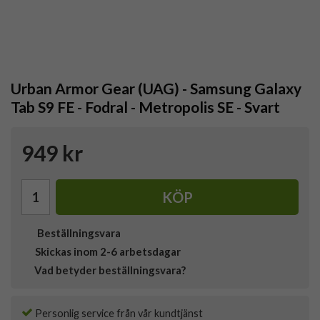
Urban Armor Gear (UAG) - Samsung Galaxy
Tab S9 FE - Fodral - Metropolis SE - Svart
949 kr
KÖP
Beställningsvara
Skickas inom 2-6 arbetsdagar
Vad betyder beställningsvara?
Personlig service från vår kundtjänst