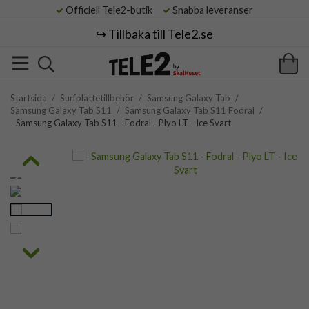
Officiell Tele2-butik
Snabba leveranser
↪️ Tillbaka till Tele2.se
Startsida
/
Surfplattetillbehör
/
Samsung Galaxy Tab
/
Samsung Galaxy Tab S11
/
Samsung Galaxy Tab S11 Fodral
/
- Samsung Galaxy Tab S11 - Fodral - Plyo LT - Ice Svart