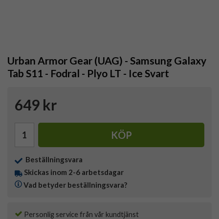
Urban Armor Gear (UAG) - Samsung Galaxy
Tab S11 - Fodral - Plyo LT - Ice Svart
649 kr
KÖP
Beställningsvara
Skickas inom 2-6 arbetsdagar
Vad betyder beställningsvara?
Personlig service från vår kundtjänst